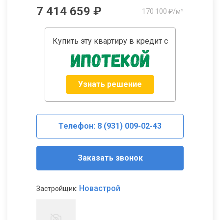
7 414 659 ₽
170 100 ₽/м²
Купить эту квартиру в кредит с
Узнать решение
Телефон: 8 (931) 009-02-43
Заказать звонок
Новастрой
Застройщик: