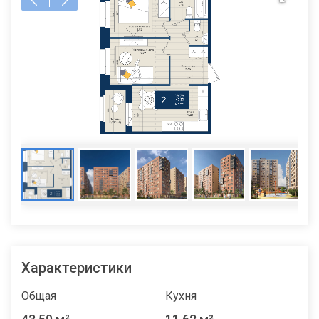
Характеристики
Общая
Кухня