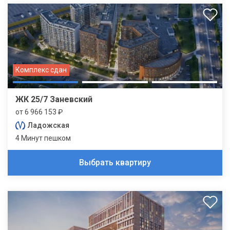
Комплекс сдан
ЖК 25/7 Заневский
от 6 966 153 ₽
Ладожская
4 Минут пешком
Выбрать квартиру