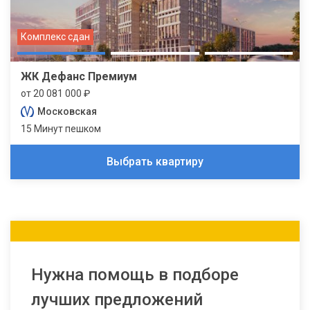
Комплекс сдан
ЖК Дефанс Премиум
от 20 081 000 ₽
Московская
15 Минут пешком
Выбрать квартиру
Нужна помощь в подборе
лучших предложений