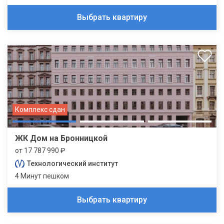
Выбрать квартиру
Комплекс сдан
ЖК Дом на Бронницкой
от 17 787 990 ₽
Технологический институт
4 Минут пешком
Выбрать квартиру