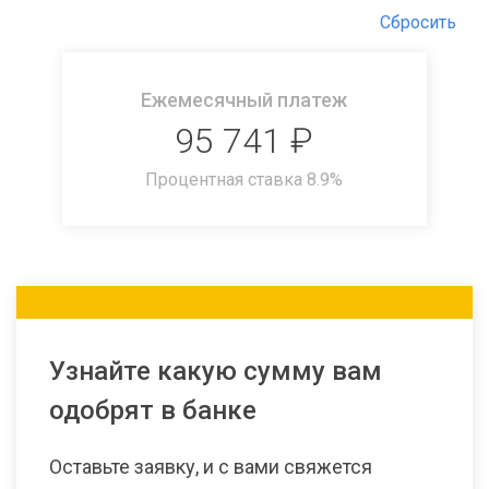
Сбросить
Ежемесячный платеж
95 741
₽
Процентная ставка
8.9
%
Узнайте какую сумму вам
одобрят в банке
Оставьте заявку, и с вами свяжется