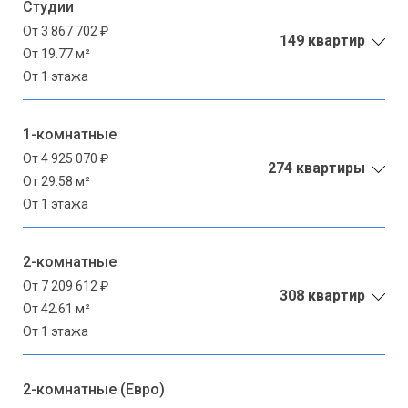
Студии
От 3 867 702 ₽
149 квартир
От 19.77 м²
От 1 этажа
1-комнатные
От 4 925 070 ₽
274 квартиры
От 29.58 м²
От 1 этажа
2-комнатные
От 7 209 612 ₽
308 квартир
От 42.61 м²
От 1 этажа
2-комнатные (Евро)