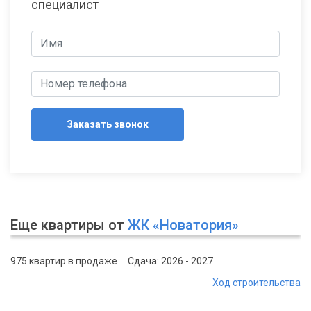
специалист
Заказать звонок
Еще квартиры от
ЖК «Новатория»
975 квартир в продаже
Сдача: 2026 - 2027
Ход строительства