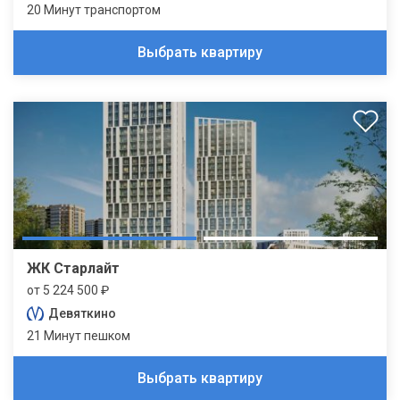
20 Минут транспортом
Выбрать квартиру
ЖК Старлайт
от 5 224 500 ₽
Девяткино
21 Минут пешком
Выбрать квартиру