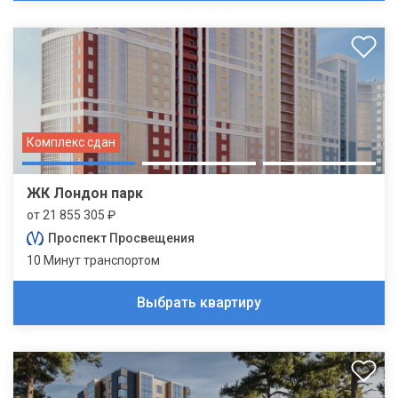
Комплекс сдан
ЖК Лондон парк
от 21 855 305 ₽
Проспект Просвещения
10 Минут транспортом
Выбрать квартиру