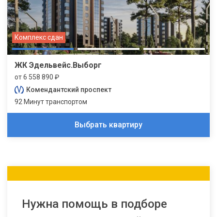
Комплекс сдан
ЖК Эдельвейс.Выборг
от 6 558 890 ₽
Комендантский проспект
92 Минут транспортом
Выбрать квартиру
Нужна помощь в подборе