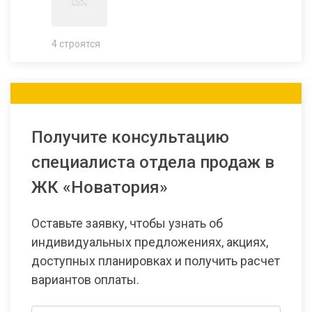
4 строятся
Получите консультацию
специалиста отдела продаж в
ЖК «Новатория»
Оставьте заявку, чтобы узнать об
индивидуальных предложениях, акциях,
доступных планировках и получить расчет
вариантов оплаты.