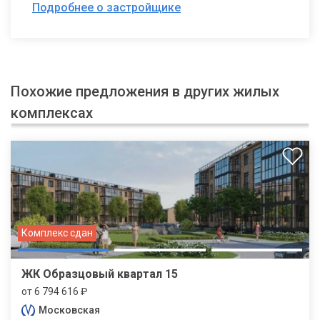
Подробнее о застройщике
Похожие предложения в других жилых
комплексах
Комплекс сдан
ЖК Образцовый квартал 15
от 6 794 616 ₽
Московская