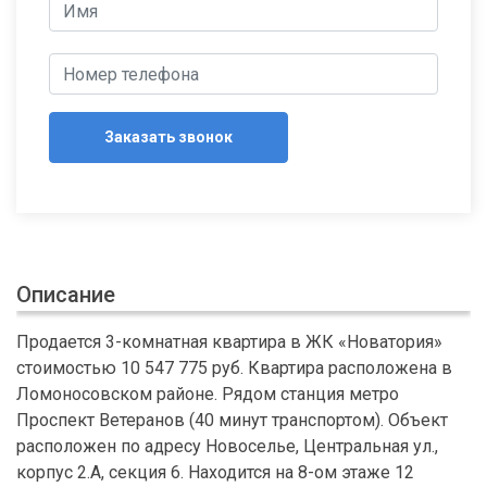
Заказать звонок
Описание
Продается 3-комнатная квартира в ЖК «Новатория»
стоимостью 10 547 775 руб. Квартира расположена в
Ломоносовском районе. Рядом станция метро
Проспект Ветеранов (40 минут транспортом). Объект
расположен по адресу Новоселье, Центральная ул.,
корпус 2.А, секция 6. Находится на 8-ом этаже 12