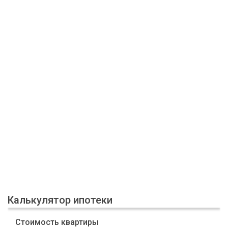
Калькулятор ипотеки
Стоимость квартиры