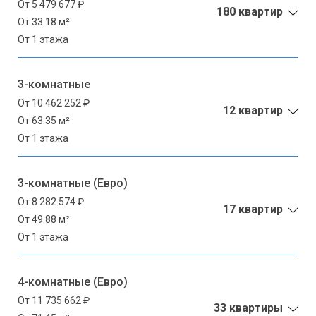
От 5 479 677 ₽
180 квартир
От 33.18 м²
От 1 этажа
3-комнатные
От 10 462 252 ₽
12 квартир
От 63.35 м²
От 1 этажа
3-комнатные (Евро)
От 8 282 574 ₽
17 квартир
От 49.88 м²
От 1 этажа
4-комнатные (Евро)
От 11 735 662 ₽
33 квартиры