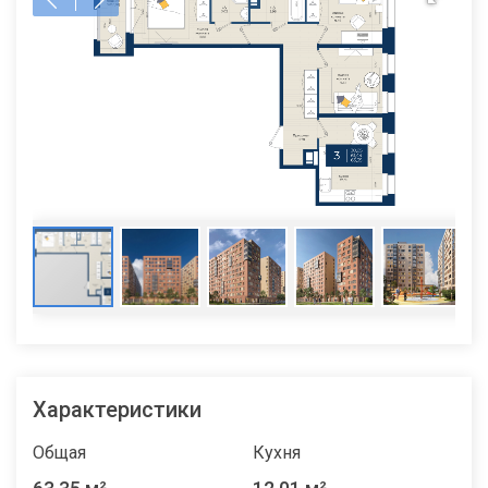
Характеристики
Общая
Кухня