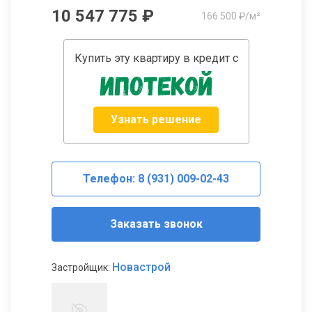
10 547 775 ₽
166 500 ₽/м²
Купить эту квартиру в кредит с
Узнать решение
Телефон: 8 (931) 009-02-43
Заказать звонок
Новастрой
Застройщик: