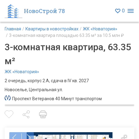
НовоСтрой 78
0
Главная
Квартиры в новостройках
ЖК «Новатория»
3-комнатная квартира площадью 63.35 м² за 10.5 млн ₽
3-комнатная квартира, 63.35
м²
ЖК «Новатория»
2 очередь, корпус 2.А, сдача в IV кв. 2027
Новоселье, Центральная ул.
Проспект Ветеранов 40 Минут транспортом