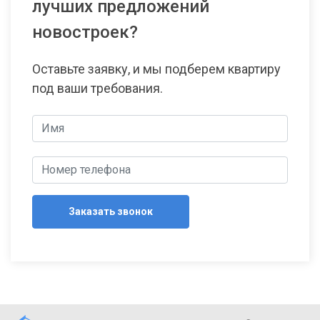
лучших предложений
новостроек?
Оставьте заявку, и мы подберем квартиру
под ваши требования.
Заказать звонок