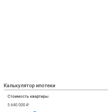
Калькулятор ипотеки
Стоимость квартиры
5 640 000
₽