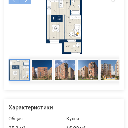
Характеристики
Общая
Кухня