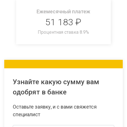
Ежемесячный платеж
51 183
₽
Процентная ставка
8.9
%
Узнайте какую сумму вам
одобрят в банке
Оставьте заявку, и с вами свяжется
специалист