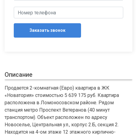
Заказать звонок
Описание
Продается 2-комнатная (Евро) квартира в ЖК
«Новатория» стоимостью 5 639 175 руб. Квартира
расположена в Ломоносовском районе. Рядом
станция метро Проспект Ветеранов (40 минут
транспортом). Объект расположен по адресу
Новоселье, Центральная ул., корпус 2.Б, секция 2.
Находится на 4-ом этаже 12 этажного кирпично-