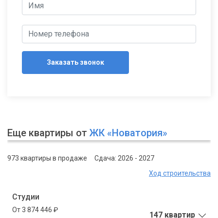
Заказать звонок
Еще квартиры от
ЖК «Новатория»
973 квартиры в продаже
Сдача: 2026 - 2027
Ход строительства
Студии
От 3 874 446 ₽
147 квартир