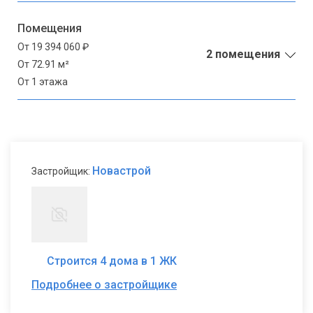
Помещения
От 19 394 060 ₽
2 помещения
От 72.91 м²
От 1 этажа
Новастрой
Застройщик:
Строится 4 дома в 1 ЖК
Подробнее о застройщике