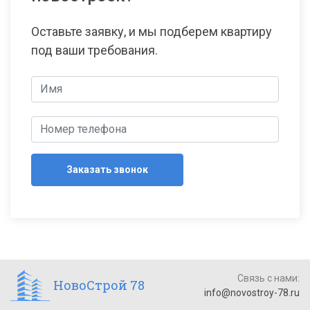
Оставьте заявку, и мы подберем квартиру
под ваши требования.
Заказать звонок
Связь с нами:
НовоСтрой 78
info@novostroy-78.ru