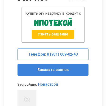
Купить эту квартиру в кредит с
Узнать решение
Телефон: 8 (931) 009-02-43
Заказать звонок
Новастрой
Застройщик: