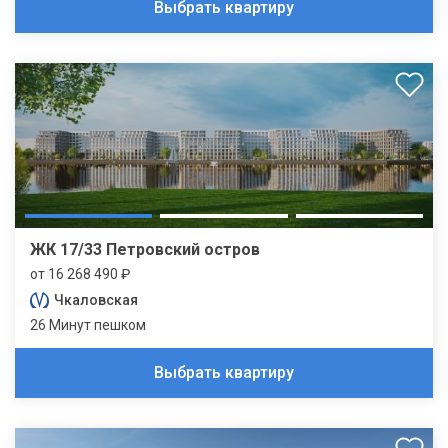
Выбрать квартиру
ЖК 17/33 Петровский остров
от 16 268 490 ₽
Чкаловская
26 Минут пешком
Выбрать квартиру