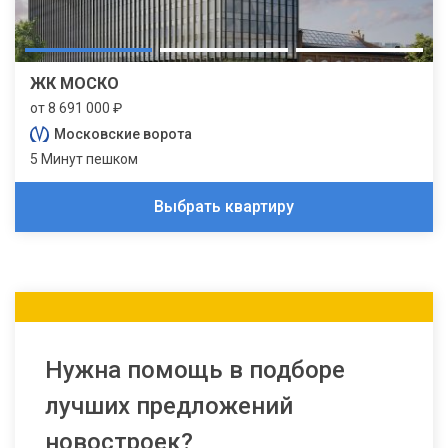
ЖК МОСКО
от 8 691 000 ₽
Московские ворота
5 Минут пешком
Выбрать квартиру
Нужна помощь в подборе
лучших предложений
новостроек?