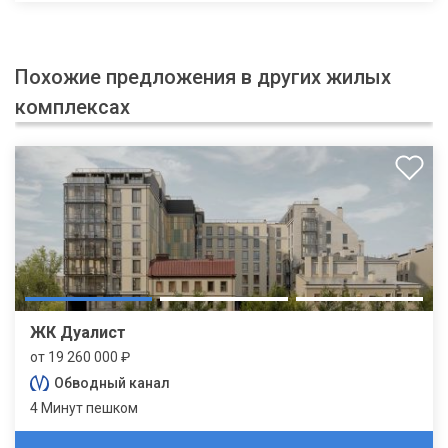
Похожие предложения в других жилых
комплексах
ЖК Дуалист
от 19 260 000 ₽
Обводный канал
4 Минут пешком