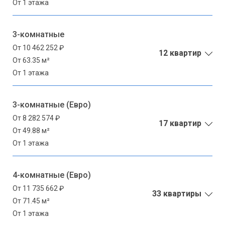
От 1 этажа
3-комнатные
От 10 462 252 ₽
12 квартир
От 63.35 м²
От 1 этажа
3-комнатные (Евро)
От 8 282 574 ₽
17 квартир
От 49.88 м²
От 1 этажа
4-комнатные (Евро)
От 11 735 662 ₽
33 квартиры
От 71.45 м²
От 1 этажа