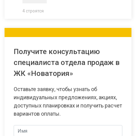
4 строятся
Получите консультацию
специалиста отдела продаж в
ЖК «Новатория»
Оставьте заявку, чтобы узнать об
индивидуальных предложениях, акциях,
доступных планировках и получить расчет
вариантов оплаты.