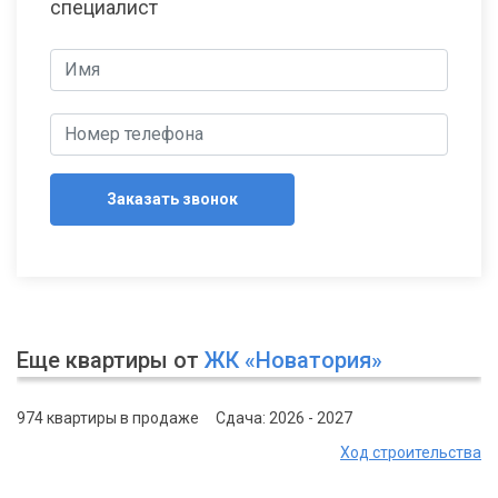
специалист
Заказать звонок
Еще квартиры от
ЖК «Новатория»
974 квартиры в продаже
Сдача: 2026 - 2027
Ход строительства