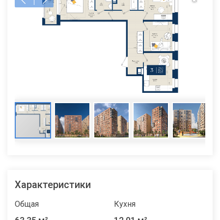
Характеристики
Общая
Кухня