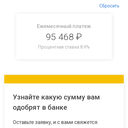
Сбросить
Ежемесячный платеж
95 468
₽
Процентная ставка
8.9
%
Узнайте какую сумму вам
одобрят в банке
Оставьте заявку, и с вами свяжется