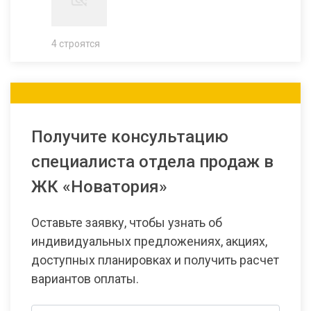
4 строятся
Получите консультацию
специалиста отдела продаж в
ЖК «Новатория»
Оставьте заявку, чтобы узнать об
индивидуальных предложениях, акциях,
доступных планировках и получить расчет
вариантов оплаты.