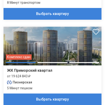
8 Минут транспортом
Выбрать квартиру
Комплекс сдан
ЖК Приморский квартал
от 19 624 843 ₽
Пионерская
5 Минут пешком
Выбрать квартиру