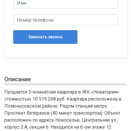
Заказать звонок
Описание
Продается 3-комнатная квартира в ЖК «Новатория»
стоимостью 10 519 268 руб. Квартира расположена в
Ломоносовском районе. Рядом станция метро
Проспект Ветеранов (40 минут транспортом). Объект
расположен по адресу Новоселье, Центральная ул.,
корпус 2.А, секция 6. Находится на 6-ом этаже 12