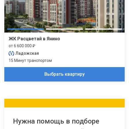
ЖК Расцветай в Янино
от 6 600 000 ₽
Ладожская
15 Минут транспортом
Выбрать квартиру
Нужна помощь в подборе