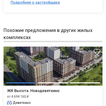
Подробнее о застройщике
Похожие предложения в других жилых
комплексах
ЖК Высота. Новодевяткино
от 4 694 160 ₽
Девяткино