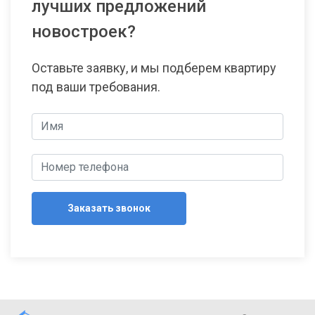
лучших предложений
новостроек?
Оставьте заявку, и мы подберем квартиру
под ваши требования.
Заказать звонок