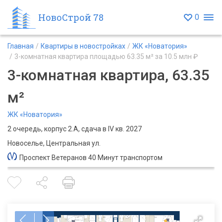
НовоСтрой 78
0
Главная
Квартиры в новостройках
ЖК «Новатория»
3-комнатная квартира площадью 63.35 м² за 10.5 млн ₽
3-комнатная квартира, 63.35
м²
ЖК «Новатория»
2 очередь, корпус 2.А, сдача в IV кв. 2027
Новоселье, Центральная ул.
Проспект Ветеранов 40 Минут транспортом