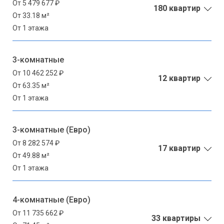
От 5 479 677 ₽
180 квартир
От 33.18 м²
От 1 этажа
3-комнатные
От 10 462 252 ₽
12 квартир
От 63.35 м²
От 1 этажа
3-комнатные (Евро)
От 8 282 574 ₽
17 квартир
От 49.88 м²
От 1 этажа
4-комнатные (Евро)
От 11 735 662 ₽
33 квартиры