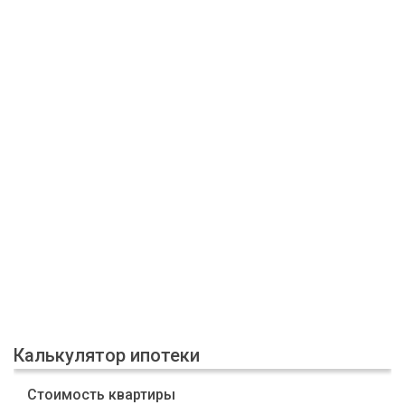
Калькулятор ипотеки
Стоимость квартиры