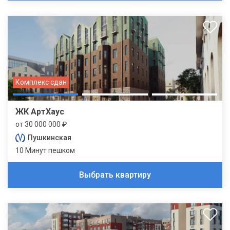
Комплекс сдан
ЖК АртХаус
от 30 000 000 ₽
Пушкинская
10 Минут пешком
Выбрать квартиру