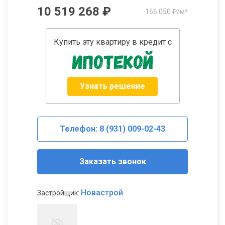
10 519 268 ₽
166 050 ₽/м²
Купить эту квартиру в кредит с
Узнать решение
Телефон: 8 (931) 009-02-43
Заказать звонок
Новастрой
Застройщик: