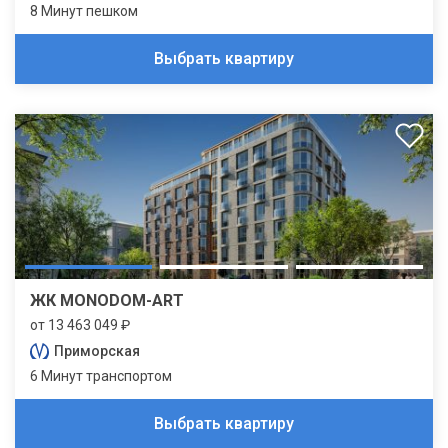
8 Минут пешком
Выбрать квартиру
ЖК MONODOM-ART
от 13 463 049 ₽
Приморская
6 Минут транспортом
Выбрать квартиру