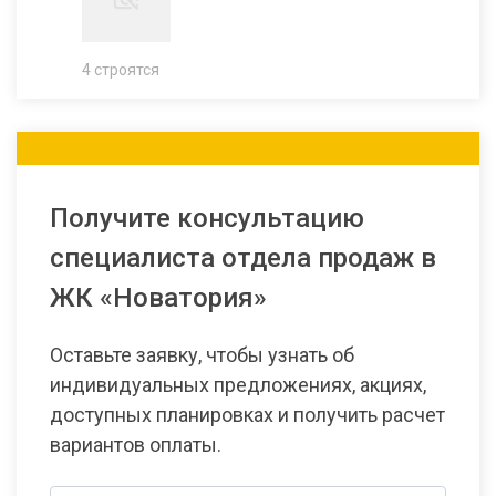
4 строятся
Получите консультацию
специалиста отдела продаж в
ЖК «Новатория»
Оставьте заявку, чтобы узнать об
индивидуальных предложениях, акциях,
доступных планировках и получить расчет
вариантов оплаты.