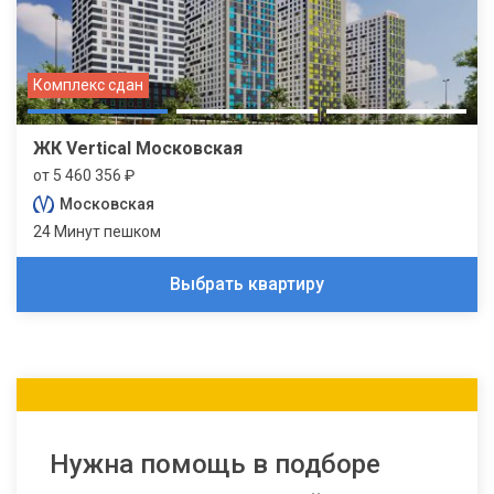
Комплекс сдан
ЖК Vertical Московская
от 5 460 356 ₽
Московская
24 Минут пешком
Выбрать квартиру
Нужна помощь в подборе