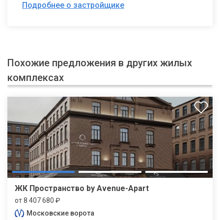
Подробнее о застройщике
Похожие предложения в других жилых
комплексах
ЖК Пространство by Avenue-Apart
от 8 407 680 ₽
Московские ворота