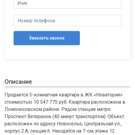
Заказать звонок
Описание
Продается 3-комнатная квартира в ЖК «Новатория»
стоимостью 10 547 775 руб. Квартира расположена в
Ломоносовском районе. Рядом станция метро
Проспект Ветеранов (40 минут транспортом). Объект
расположен по адресу Новоселье, Центральная ул.,
корпус 2.А, секция 6. Находится на 7-ом этаже 12