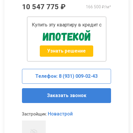
10 547 775 ₽
166 500 ₽/м²
Купить эту квартиру в кредит с
Узнать решение
Телефон: 8 (931) 009-02-43
Заказать звонок
Новастрой
Застройщик: