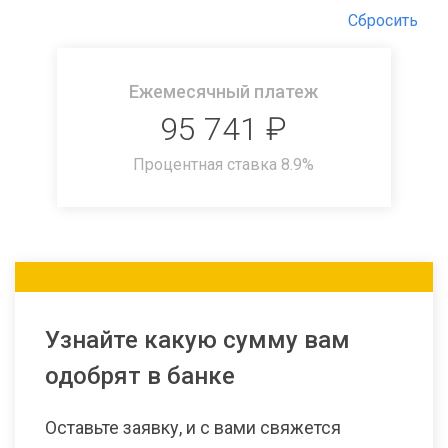
Сбросить
Ежемесячный платеж
95 741
₽
Процентная ставка
8.9
%
Узнайте какую сумму вам
одобрят в банке
Оставьте заявку, и с вами свяжется