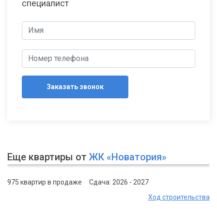
специалист
Заказать звонок
Еще квартиры от
ЖК «Новатория»
975 квартир в продаже
Сдача: 2026 - 2027
Ход строительства