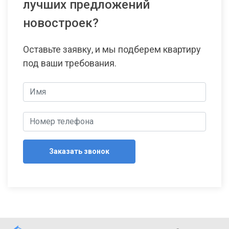
лучших предложений
новостроек?
Оставьте заявку, и мы подберем квартиру
под ваши требования.
Заказать звонок