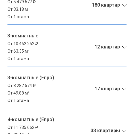
От 5 479 677 ₽
180 квартир
От 33.18 м²
От 1 этажа
3-комнатные
От 10 462 252 ₽
12 квартир
От 63.35 м²
От 1 этажа
3-комнатные (Евро)
От 8 282 574 ₽
17 квартир
От 49.88 м²
От 1 этажа
4-комнатные (Евро)
От 11 735 662 ₽
33 квартиры