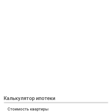
Калькулятор ипотеки
Стоимость квартиры