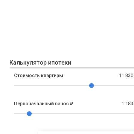
Калькулятор ипотеки
Стоимость квартиры
11 830
Первоначальный взнос ₽
1 183