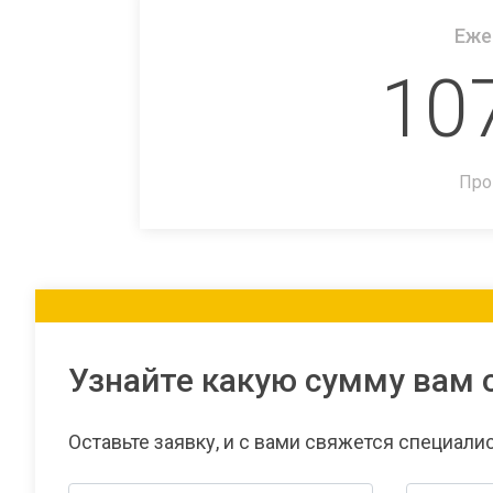
Еже
10
Про
Узнайте какую сумму вам 
Оставьте заявку, и с вами свяжется специали