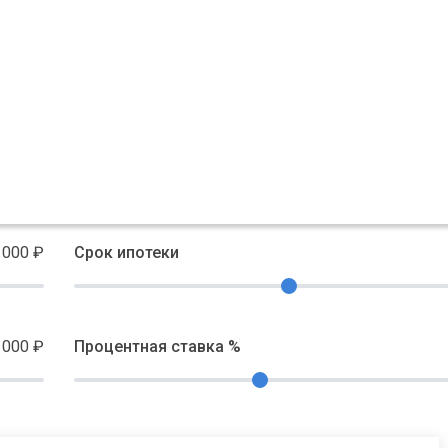
 000
₽
Срок ипотеки
 000
₽
Процентная ставка %