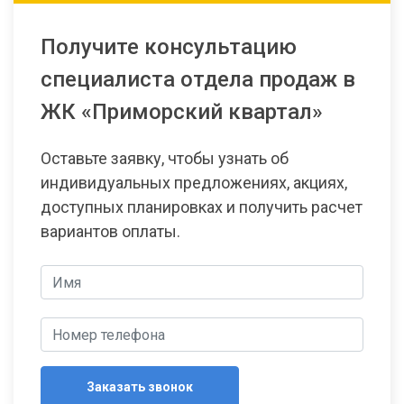
Получите консультацию
специалиста отдела продаж в
ЖК «Приморский квартал»
Оставьте заявку, чтобы узнать об
индивидуальных предложениях, акциях,
доступных планировках и получить расчет
вариантов оплаты.
Заказать звонок