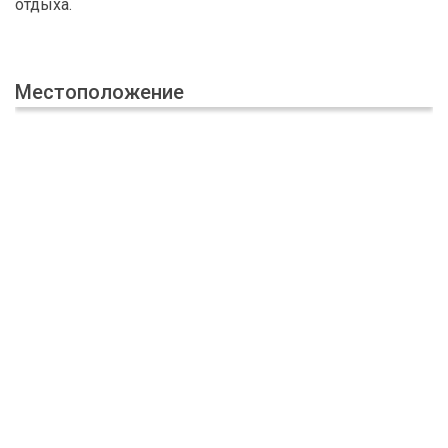
отдыха.
Местоположение