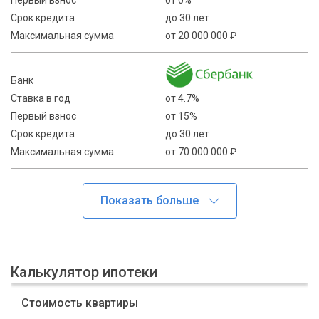
Первый взнос
от 0%
Срок кредита
до 30 лет
Максимальная сумма
от 20 000 000 ₽
Банк
Ставка в год
от 4.7%
Первый взнос
от 15%
Срок кредита
до 30 лет
Максимальная сумма
от 70 000 000 ₽
Калькулятор ипотеки
Стоимость квартиры