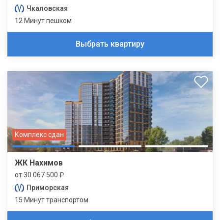
Чкаловская
12 Минут пешком
Выбрать квартиру
Комплекс сдан
ЖК Нахимов
от 30 067 500 ₽
Приморская
15 Минут транспортом