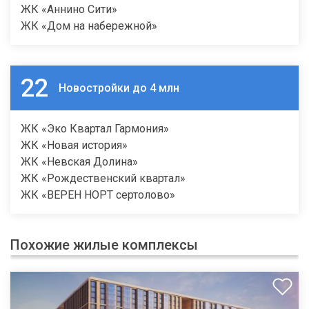
ЖК «Аннино Сити»
ЖК «Дом на набережной»
22
Новостройки до 4 млн
ЖК «Эко Квартал Гармония»
ЖК «Новая история»
ЖК «Невская Долина»
ЖК «Рождественский квартал»
ЖК «ВЕРЕН НОРТ сертолово»
Похожие жилые комплексы