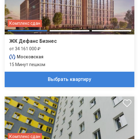
Комплекс сдан
ЖК Дефанс Бизнес
от 34 161 000 ₽
Московская
15 Минут пешком
Выбрать квартиру
Комплекс сдан