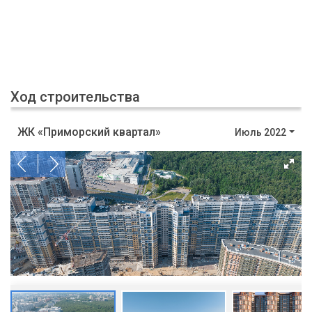
Ход строительства
ЖК «Приморский квартал»
Июль 2022