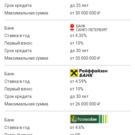
Срок кредита
до 25 лет
Максимальная сумма
от 30 000 000 ₽
Банк
Ставка в год
от 4.35%
Первый взнос
от 10%
Срок кредита
до 30 лет
Максимальная сумма
от 30 000 000 ₽
Банк
Ставка в год
от 4.59%
Первый взнос
от 10%
Срок кредита
до 30 лет
Максимальная сумма
от 26 000 000 ₽
Банк
Ставка в год
от 4.6%