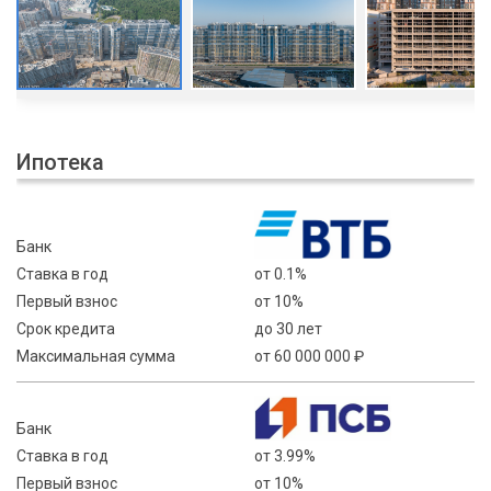
Ипотека
Банк
Ставка в год
от 0.1%
Первый взнос
от 10%
Срок кредита
до 30 лет
Максимальная сумма
от 60 000 000 ₽
Банк
Ставка в год
от 3.99%
Первый взнос
от 10%