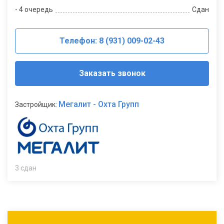
- 4 очередь
Сдан
Телефон: 8 (931) 009-02-43
Заказать звонок
Мегалит - Охта Групп
Застройщик:
3 сдан