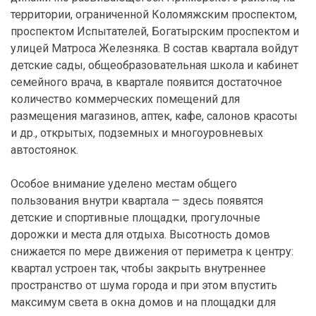
территории, ограниченной Коломяжским проспектом,
проспектом Испытателей, Богатырским проспектом и
улицей Матроса Железняка. В состав квартала войдут
детские сады, общеобразовательная школа и кабинет
семейного врача, в квартале появится достаточное
количество коммерческих помещений для
размещения магазинов, аптек, кафе, салонов красоты
и др., открытых, подземных и многоуровневых
автостоянок.
Особое внимание уделено местам общего
пользования внутри квартала — здесь появятся
детские и спортивные площадки, прогулочные
дорожки и места для отдыха. Высотность домов
снижается по мере движения от периметра к центру:
квартал устроен так, чтобы закрыть внутреннее
пространство от шума города и при этом впустить
максимум света в окна домов и на площадки для