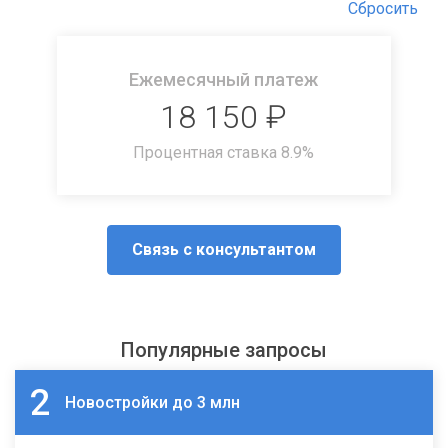
Сбросить
Ежемесячный платеж
18 150
₽
Процентная ставка
8.9
%
Связь с консультантом
Популярные запросы
2
Новостройки до 3 млн