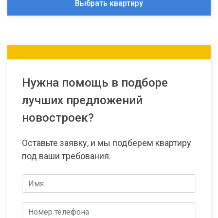
Выбрать квартиру
Нужна помощь в подборе
лучших предложений
новостроек?
Оставьте заявку, и мы подберем квартиру
под ваши требования.