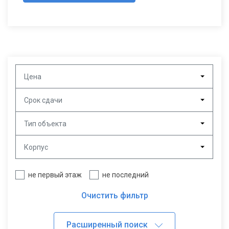
Цена
Срок сдачи
Тип объекта
Корпус
не первый этаж
не последний
Очистить фильтр