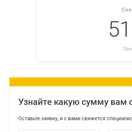
Еже
51
Про
Узнайте какую сумму вам 
Оставьте заявку, и с вами свяжется специали