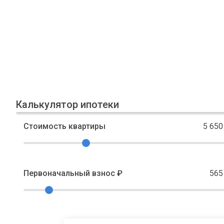
Калькулятор ипотеки
Стоимость квартиры
5 650
Первоначальный взнос ₽
565