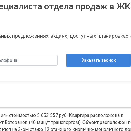
ециалиста отдела продаж в ЖК
льных предложениях, акциях, доступных планировках 
Заказать звонок
ия» стоимостью 5 653 557 руб. Квартира расположена в
 Ветеранов (40 минут транспортом). Объект расположен п
ходится на 3-ом этаже 12 этажного кирпично-монолитного до