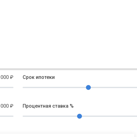
 000
₽
Срок ипотеки
 000
₽
Процентная ставка %