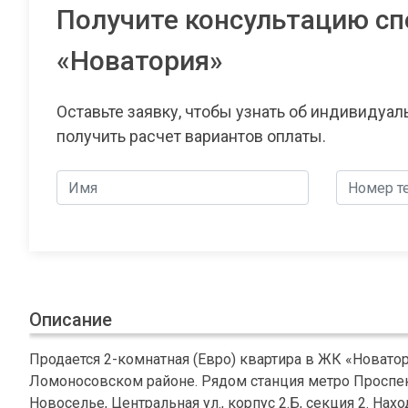
Получите консультацию сп
«Новатория»
Оставьте заявку, чтобы узнать об индивидуа
получить расчет вариантов оплаты.
Описание
Продается 2-комнатная (Евро) квартира в ЖК «Новатор
Ломоносовском районе. Рядом станция метро Проспект
Новоселье, Центральная ул., корпус 2.Б, секция 2. На