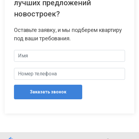
лучших предложений
новостроек?
Оставьте заявку, и мы подберем квартиру
под ваши требования.
Заказать звонок