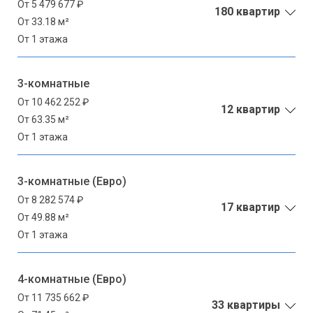
От 5 479 677 ₽
180 квартир
От 33.18 м²
От 1 этажа
3-комнатные
От 10 462 252 ₽
12 квартир
От 63.35 м²
От 1 этажа
3-комнатные (Евро)
От 8 282 574 ₽
17 квартир
От 49.88 м²
От 1 этажа
4-комнатные (Евро)
От 11 735 662 ₽
33 квартиры