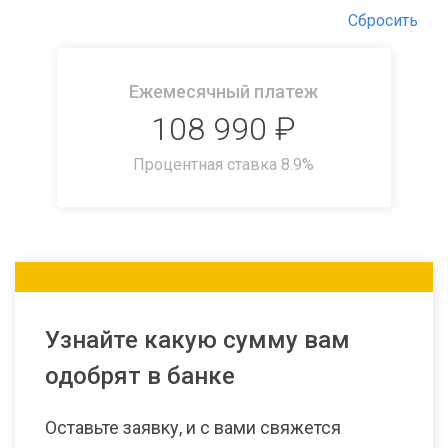
Сбросить
Ежемесячный платеж
108 990
₽
Процентная ставка
8.9
%
Узнайте какую сумму вам
одобрят в банке
Оставьте заявку, и с вами свяжется