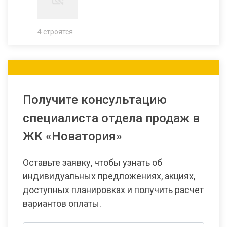
4 строятся
Получите консультацию
специалиста отдела продаж в
ЖК «Новатория»
Оставьте заявку, чтобы узнать об
индивидуальных предложениях, акциях,
доступных планировках и получить расчет
вариантов оплаты.