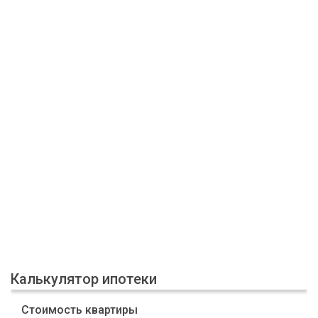
Калькулятор ипотеки
Стоимость квартиры