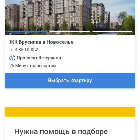
ЖК Брусника в Новоселье
от 4 850 000 ₽
Проспект Ветеранов
25 Минут транспортом
Выбрать квартиру
Нужна помощь в подборе