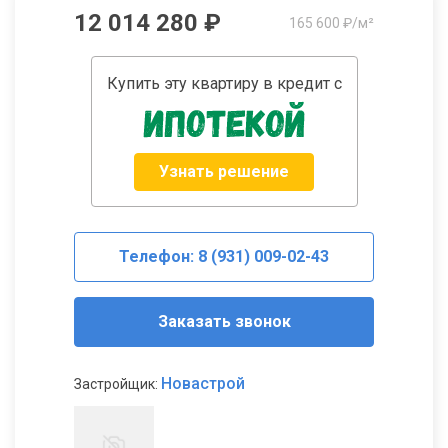
12 014 280 ₽
165 600 ₽/м²
Купить эту квартиру в кредит с
Узнать решение
Телефон: 8 (931) 009-02-43
Заказать звонок
Новастрой
Застройщик: