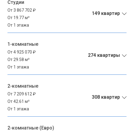
Студии
От 3 867 702 ₽
149 квартир
От 19.77 м²
От 1 этажа
1-комнатные
От 4 925 070 ₽
274 квартиры
От 29.58 м²
От 1 этажа
2-комнатные
От 7 209 612 ₽
308 квартир
От 42.61 м²
От 1 этажа
2-комнатные (Евро)