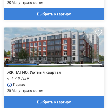
20 Минут транспортом
Выбрать квартиру
ЖК ПАТИО. Уютный квартал
от 4 719 728 ₽
Парнас
25 Минут транспортом
Выбрать квартиру