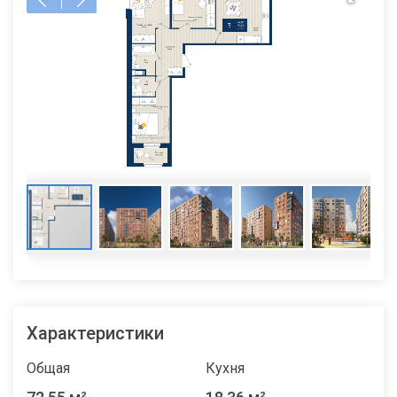
Характеристики
Общая
Кухня