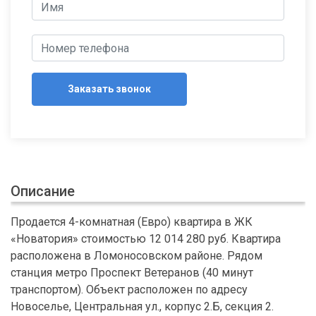
Заказать звонок
Описание
Продается 4-комнатная (Евро) квартира в ЖК
«Новатория» стоимостью 12 014 280 руб. Квартира
расположена в Ломоносовском районе. Рядом
станция метро Проспект Ветеранов (40 минут
транспортом). Объект расположен по адресу
Новоселье, Центральная ул., корпус 2.Б, секция 2.