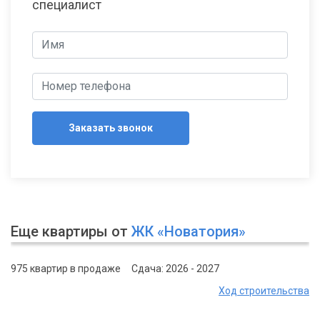
специалист
Заказать звонок
Еще квартиры от
ЖК «Новатория»
975 квартир в продаже
Сдача: 2026 - 2027
Ход строительства