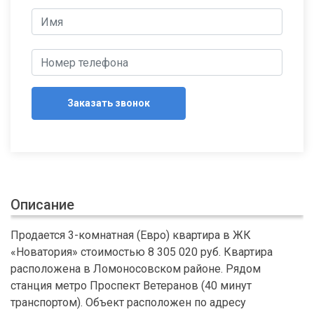
Заказать звонок
Описание
Продается 3-комнатная (Евро) квартира в ЖК
«Новатория» стоимостью 8 305 020 руб. Квартира
расположена в Ломоносовском районе. Рядом
станция метро Проспект Ветеранов (40 минут
транспортом). Объект расположен по адресу