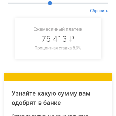
Сбросить
Ежемесячный платеж
75 413
₽
Процентная ставка
8.9
%
Узнайте какую сумму вам
одобрят в банке