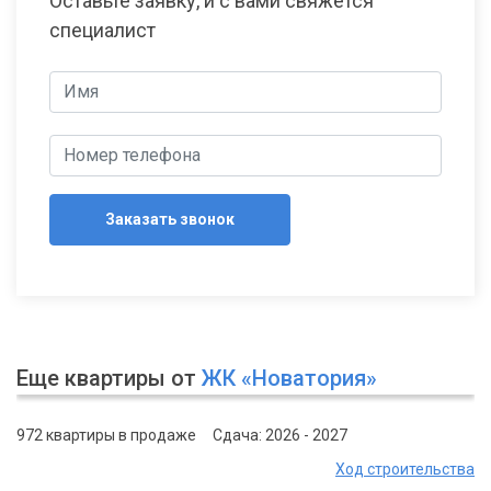
Оставьте заявку, и с вами свяжется
специалист
Заказать звонок
Еще квартиры от
ЖК «Новатория»
972 квартиры в продаже
Сдача: 2026 - 2027
Ход строительства