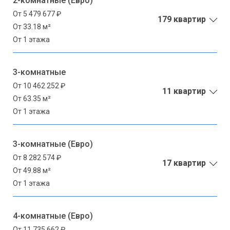
2-комнатные (Евро)
От 5 479 677 ₽
179 квартир
От 33.18 м²
От 1 этажа
3-комнатные
От 10 462 252 ₽
11 квартир
От 63.35 м²
От 1 этажа
3-комнатные (Евро)
От 8 282 574 ₽
17 квартир
От 49.88 м²
От 1 этажа
4-комнатные (Евро)
От 11 735 662 ₽