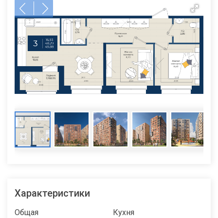
Характеристики
Общая
Кухня