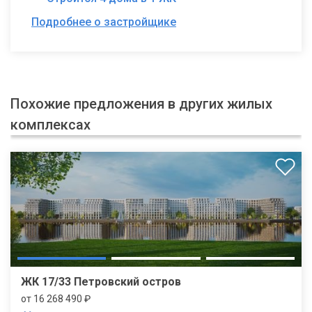
Подробнее о застройщике
Похожие предложения в других жилых
комплексах
ЖК 17/33 Петровский остров
от 16 268 490 ₽