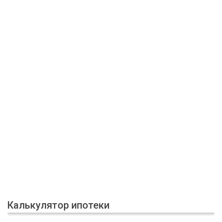
Калькулятор ипотеки