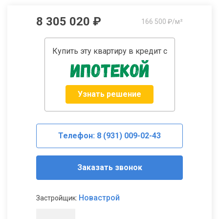
8 305 020 ₽
166 500 ₽/м²
Купить эту квартиру в кредит с
Узнать решение
Телефон: 8 (931) 009-02-43
Заказать звонок
Новастрой
Застройщик: