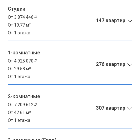
Студии
От 3 874 446 ₽
147 квартир
От 19.77 м²
От 1 этажа
1-комнатные
От 4 925 070 ₽
276 квартир
От 29.58 м²
От 1 этажа
2-комнатные
От 7 209 612 ₽
307 квартир
От 42.61 м²
От 1 этажа