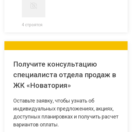
4 строятся
Получите консультацию
специалиста отдела продаж в
ЖК «Новатория»
Оставьте заявку, чтобы узнать об
индивидуальных предложениях, акциях,
доступных планировках и получить расчет
вариантов оплаты.