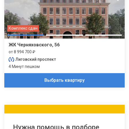
Комплекс сдан
ЖК Черняховского, 56
от 8 994 700 ₽
Лиговский проспект
4 Минут пешком
Выбрать квартиру
Нужна помощь в подборе