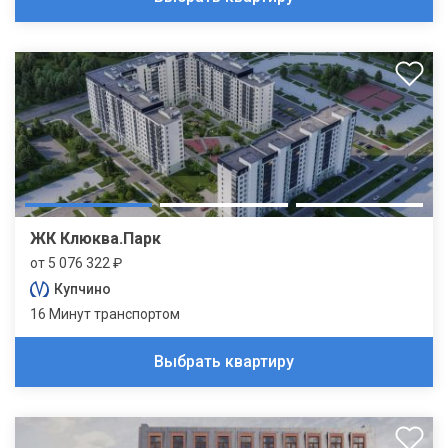
ЖК Клюква.Парк
от 5 076 322 ₽
Купчино
16 Минут транспортом
Выбрать квартиру