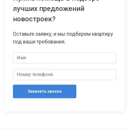
лучших предложений
новостроек?
Оставьте заявку, и мы подберем квартиру
под ваши требования.
Заказать звонок