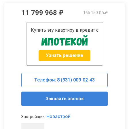
11 799 968 ₽
165 150 ₽/м²
Купить эту квартиру в кредит с
Узнать решение
Телефон: 8 (931) 009-02-43
Заказать звонок
Новастрой
Застройщик: