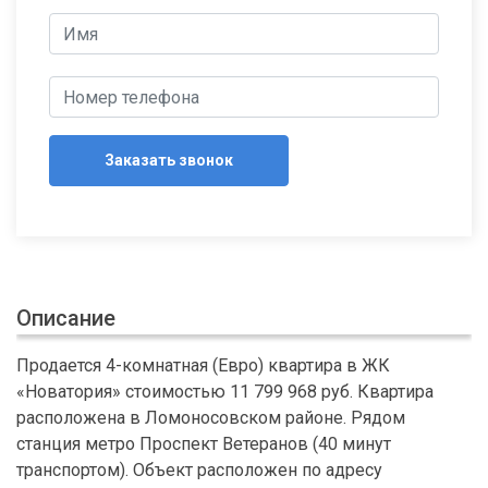
Заказать звонок
Описание
Продается 4-комнатная (Евро) квартира в ЖК
«Новатория» стоимостью 11 799 968 руб. Квартира
расположена в Ломоносовском районе. Рядом
станция метро Проспект Ветеранов (40 минут
транспортом). Объект расположен по адресу