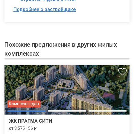
Подробнее о застройщике
Похожие предложения в других жилых
комплексах
Комплекс сдан
ЖК ПРАГМА СИТИ
от 8 575 156 ₽