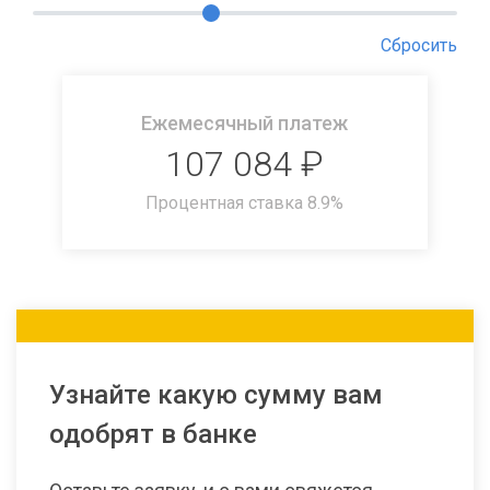
Сбросить
Ежемесячный платеж
107 084
₽
Процентная ставка
8.9
%
Узнайте какую сумму вам
одобрят в банке