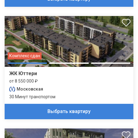
Комплекс сдан
ЖК Юттери
от 8 550 000 ₽
Московская
30 Минут транспортом
Выбрать квартиру