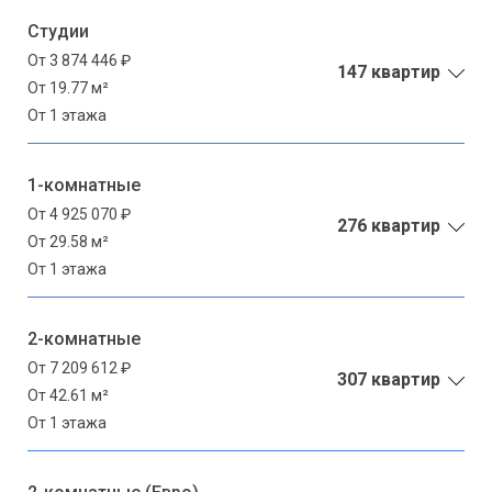
Студии
От 3 874 446 ₽
147 квартир
От 19.77 м²
От 1 этажа
1-комнатные
От 4 925 070 ₽
276 квартир
От 29.58 м²
От 1 этажа
2-комнатные
От 7 209 612 ₽
307 квартир
От 42.61 м²
От 1 этажа