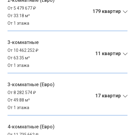
2-комнатные (Евро)
От 5 479 677 ₽
179 квартир
От 33.18 м²
От 1 этажа
3-комнатные
От 10 462 252 ₽
11 квартир
От 63.35 м²
От 1 этажа
3-комнатные (Евро)
От 8 282 574 ₽
17 квартир
От 49.88 м²
От 1 этажа
4-комнатные (Евро)
От 11 735 662 ₽