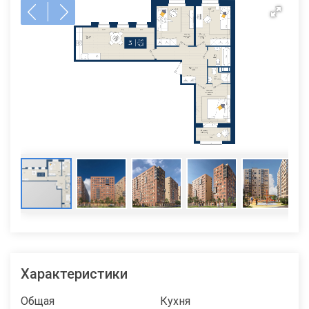
Характеристики
Общая
Кухня