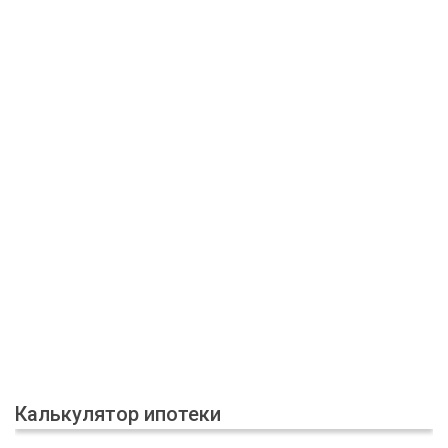
Калькулятор ипотеки