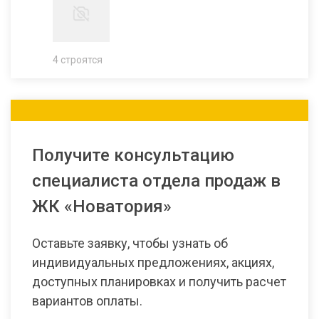
4 строятся
Получите консультацию
специалиста отдела продаж в
ЖК «Новатория»
Оставьте заявку, чтобы узнать об
индивидуальных предложениях, акциях,
доступных планировках и получить расчет
вариантов оплаты.