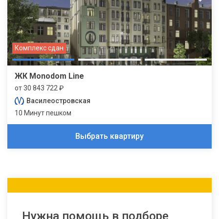
Комплекс сдан
ЖК Monodom Line
от 30 843 722 ₽
Василеостровская
10 Минут пешком
Выбрать квартиру
Нужна помощь в подборе