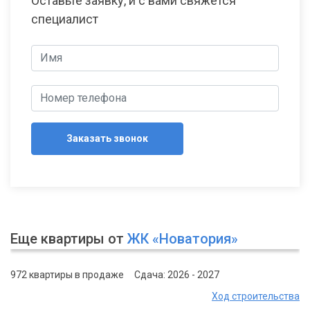
Оставьте заявку, и с вами свяжется
специалист
Заказать звонок
Еще квартиры от
ЖК «Новатория»
972 квартиры в продаже
Сдача: 2026 - 2027
Ход строительства