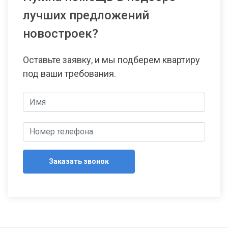
лучших предложений
новостроек?
Оставьте заявку, и мы подберем квартиру
под ваши требования.
Заказать звонок