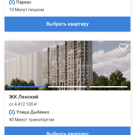
Парнас
10 Минут пешком
Выбрать квартиру
ЖК Ленский
от 4 412 100 ₽
Улица Дыбенко
40 Минут транспортом
Выбрать квартиру