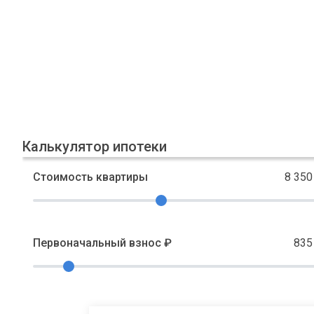
Калькулятор ипотеки
Стоимость квартиры
8 350
Первоначальный взнос ₽
835