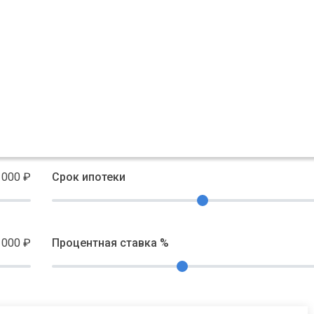
 000
₽
Срок ипотеки
 000
₽
Процентная ставка %