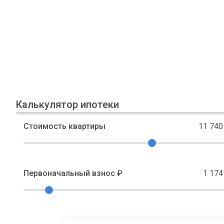
Калькулятор ипотеки
Стоимость квартиры
11 740
Первоначальный взнос ₽
1 174