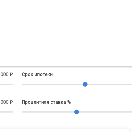
 000
₽
Срок ипотеки
 000
₽
Процентная ставка %