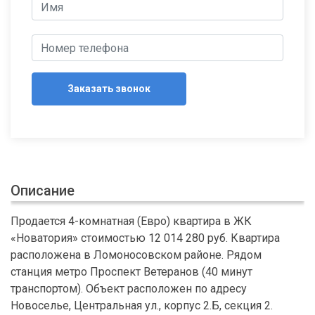
Заказать звонок
Описание
Продается 4-комнатная (Евро) квартира в ЖК
«Новатория» стоимостью 12 014 280 руб. Квартира
расположена в Ломоносовском районе. Рядом
станция метро Проспект Ветеранов (40 минут
транспортом). Объект расположен по адресу
Новоселье, Центральная ул., корпус 2.Б, секция 2.