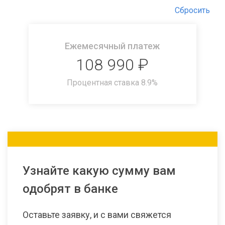
Сбросить
Ежемесячный платеж
108 990
₽
Процентная ставка
8.9
%
Узнайте какую сумму вам
одобрят в банке
Оставьте заявку, и с вами свяжется