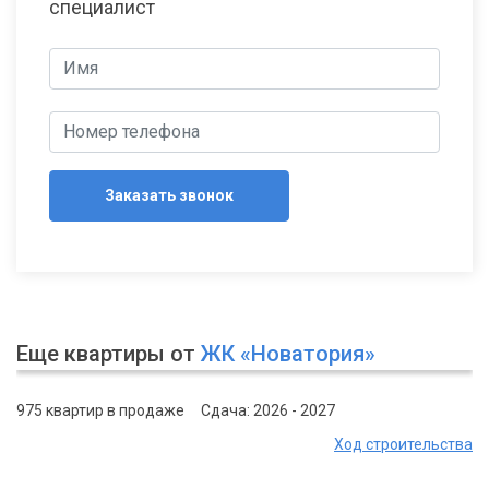
специалист
Заказать звонок
Еще квартиры от
ЖК «Новатория»
975 квартир в продаже
Сдача: 2026 - 2027
Ход строительства