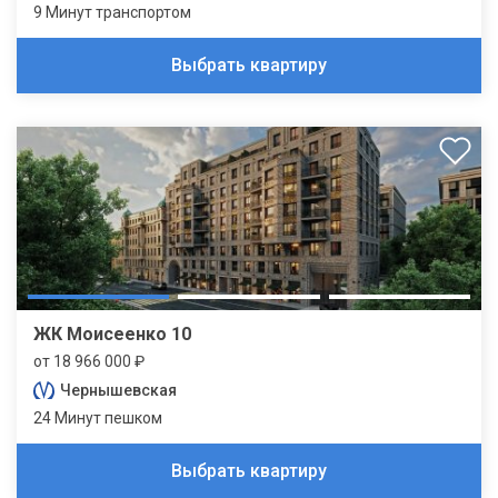
9 Минут транспортом
Выбрать квартиру
ЖК Моисеенко 10
от 18 966 000 ₽
Чернышевская
24 Минут пешком
Выбрать квартиру