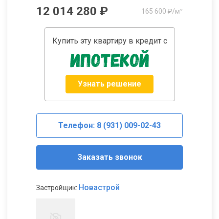
12 014 280 ₽
165 600 ₽/м²
Купить эту квартиру в кредит с
Узнать решение
Телефон: 8 (931) 009-02-43
Заказать звонок
Новастрой
Застройщик: