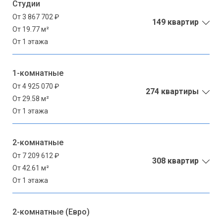
Студии
От 3 867 702 ₽
149 квартир
От 19.77 м²
От 1 этажа
1-комнатные
От 4 925 070 ₽
274 квартиры
От 29.58 м²
От 1 этажа
2-комнатные
От 7 209 612 ₽
308 квартир
От 42.61 м²
От 1 этажа
2-комнатные (Евро)