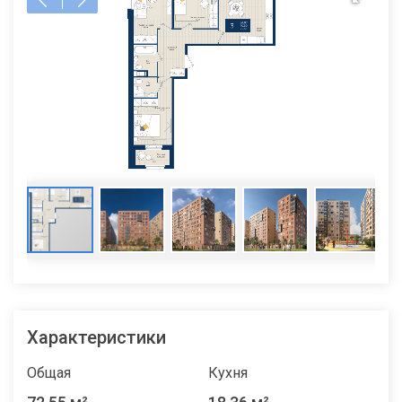
Характеристики
Общая
Кухня