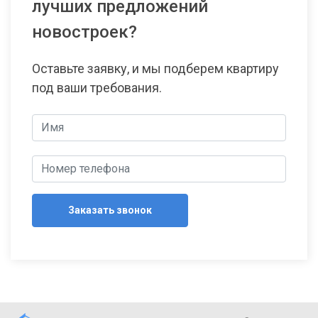
лучших предложений
новостроек?
Оставьте заявку, и мы подберем квартиру
под ваши требования.
Заказать звонок