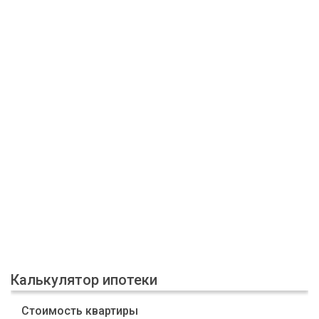
Калькулятор ипотеки
Стоимость квартиры