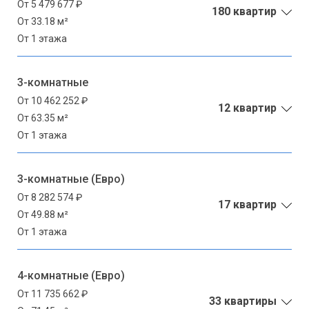
От 5 479 677 ₽
180 квартир
От 33.18 м²
От 1 этажа
3-комнатные
От 10 462 252 ₽
12 квартир
От 63.35 м²
От 1 этажа
3-комнатные (Евро)
От 8 282 574 ₽
17 квартир
От 49.88 м²
От 1 этажа
4-комнатные (Евро)
От 11 735 662 ₽
33 квартиры