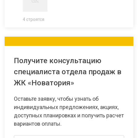
4 строятся
Получите консультацию
специалиста отдела продаж в
ЖК «Новатория»
Оставьте заявку, чтобы узнать об
индивидуальных предложениях, акциях,
доступных планировках и получить расчет
вариантов оплаты.