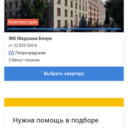
Комплекс сдан
ЖК Мадонна Бенуа
от 22 820 000 ₽
Петроградская
5 Минут пешком
Выбрать квартиру
Нужна помощь в подборе