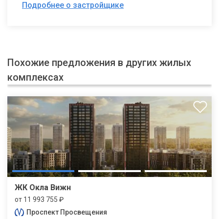
Подробнее о застройщике
Похожие предложения в других жилых
комплексах
ЖК Окла Вижн
от 11 993 755 ₽
Проспект Просвещения