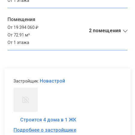
От 1 этажа
Помещения
От 19 394 060 ₽
2 помещения
От 72.91 м²
От 1 этажа
Новастрой
Застройщик:
Строится 4 дома в 1 ЖК
Подробнее о застройщике