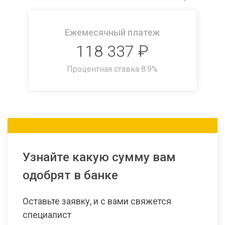
Ежемесячный платеж
118 337
₽
Процентная ставка
8.9
%
Узнайте какую сумму вам
одобрят в банке
Оставьте заявку, и с вами свяжется
специалист