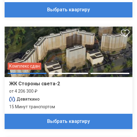
Выбрать квартиру
Комплекс сдан
ЖК Стороны света-2
от 4 206 300 ₽
Девяткино
15 Минут транспортом
Выбрать квартиру