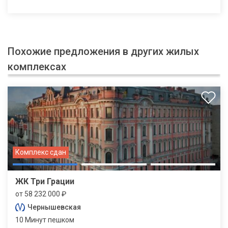
Похожие предложения в других жилых
комплексах
Комплекс сдан
ЖК Три Грации
от 58 232 000 ₽
Чернышевская
10 Минут пешком