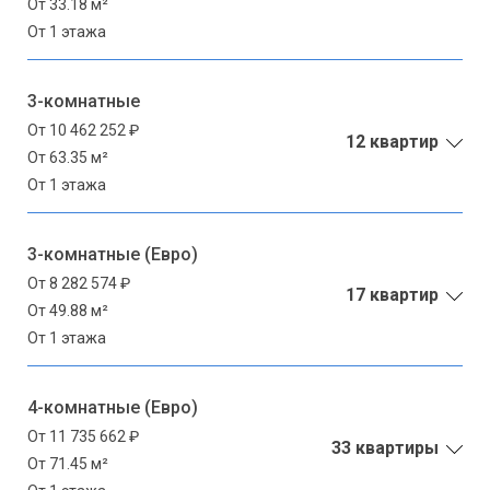
От 33.18 м²
От 1 этажа
3-комнатные
От 10 462 252 ₽
12 квартир
От 63.35 м²
От 1 этажа
3-комнатные (Евро)
От 8 282 574 ₽
17 квартир
От 49.88 м²
От 1 этажа
4-комнатные (Евро)
От 11 735 662 ₽
33 квартиры
От 71.45 м²