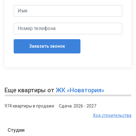
Заказать звонок
Еще квартиры от
ЖК «Новатория»
974 квартиры в продаже
Сдача: 2026 - 2027
Ход строительства
Студии