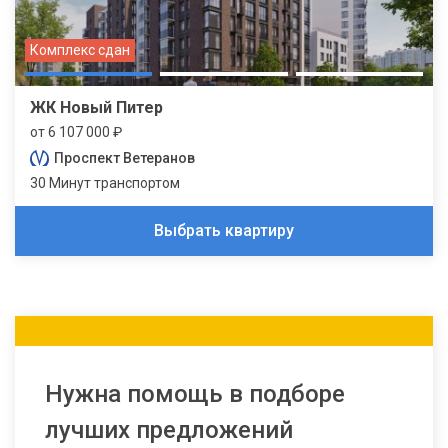
Комплекс сдан
ЖК Новый Питер
от 6 107 000 ₽
Проспект Ветеранов
30 Минут транспортом
Выбрать квартиру
Нужна помощь в подборе
лучших предложений