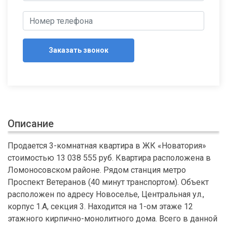
Заказать звонок
Описание
Продается 3-комнатная квартира в ЖК «Новатория»
стоимостью 13 038 555 руб. Квартира расположена в
Ломоносовском районе. Рядом станция метро
Проспект Ветеранов (40 минут транспортом). Объект
расположен по адресу Новоселье, Центральная ул.,
корпус 1.А, секция 3. Находится на 1-ом этаже 12
этажного кирпично-монолитного дома. Всего в данной