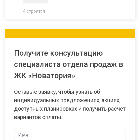
4 строятся
Получите консультацию
специалиста отдела продаж в
ЖК «Новатория»
Оставьте заявку, чтобы узнать об
индивидуальных предложениях, акциях,
доступных планировках и получить расчет
вариантов оплаты.