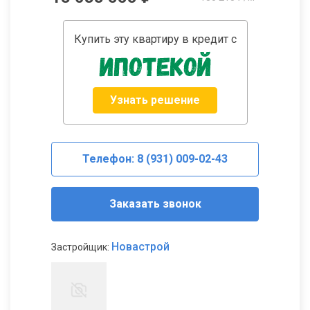
Купить эту квартиру в кредит с
Узнать решение
Телефон: 8 (931) 009-02-43
Заказать звонок
Новастрой
Застройщик: