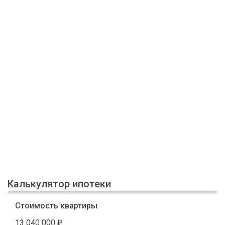
Калькулятор ипотеки
Стоимость квартиры
13 040 000
₽