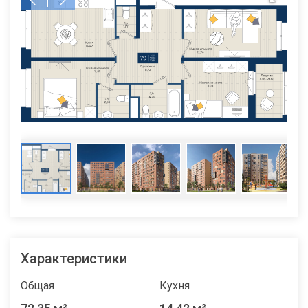
Характеристики
Общая
Кухня