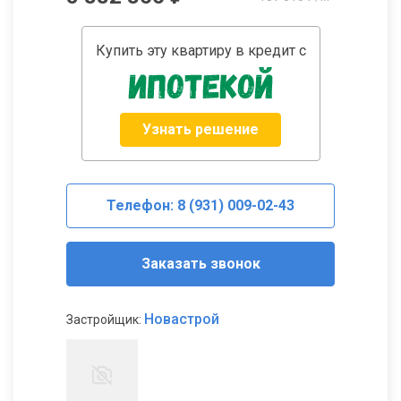
Купить эту квартиру в кредит с
Узнать решение
Телефон: 8 (931) 009-02-43
Заказать звонок
Новастрой
Застройщик: