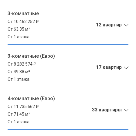
3-комнатные
От 10 462 252 ₽
12 квартир
От 63.35 м²
От 1 этажа
3-комнатные (Евро)
От 8 282 574 ₽
17 квартир
От 49.88 м²
От 1 этажа
4-комнатные (Евро)
От 11 735 662 ₽
33 квартиры
От 71.45 м²
От 1 этажа