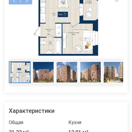
Характеристики
Общая
Кухня