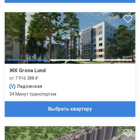
ЖК Grona Lund
от 7 916 388 ₽
Ладожская
34 Минут транспортом
Выбрать квартиру