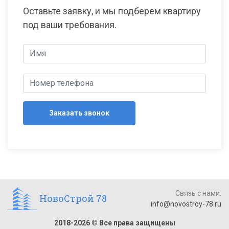
Оставьте заявку, и мы подберем квартиру
под ваши требования.
Заказать звонок
Связь с нами:
НовоСтрой 78
info@novostroy-78.ru
2018-2026 © Все права защищены