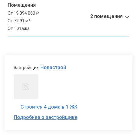
Помещения
От 19 394 060 ₽
2 помещения
От 72.91 м²
От 1 этажа
Новастрой
Застройщик:
Строится 4 дома в 1 ЖК
Подробнее о застройщике