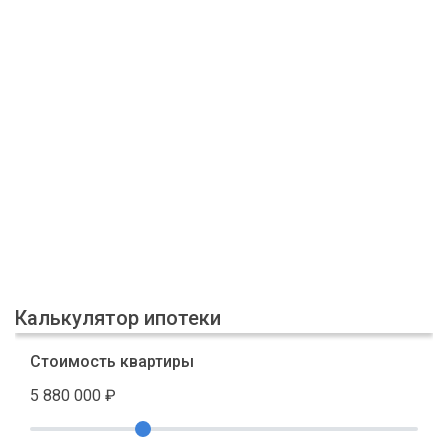
Калькулятор ипотеки
Стоимость квартиры
5 880 000
₽