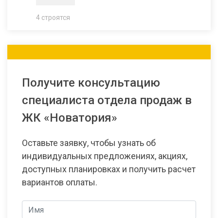
4 строятся
Получите консультацию
специалиста отдела продаж в
ЖК «Новатория»
Оставьте заявку, чтобы узнать об
индивидуальных предложениях, акциях,
доступных планировках и получить расчет
вариантов оплаты.