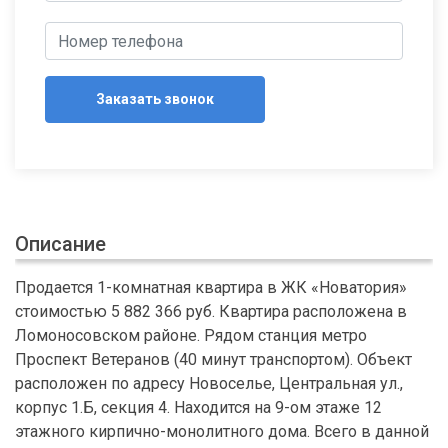
Заказать звонок
Описание
Продается 1-комнатная квартира в ЖК «Новатория»
стоимостью 5 882 366 руб. Квартира расположена в
Ломоносовском районе. Рядом станция метро
Проспект Ветеранов (40 минут транспортом). Объект
расположен по адресу Новоселье, Центральная ул.,
корпус 1.Б, секция 4. Находится на 9-ом этаже 12
этажного кирпично-монолитного дома. Всего в данной