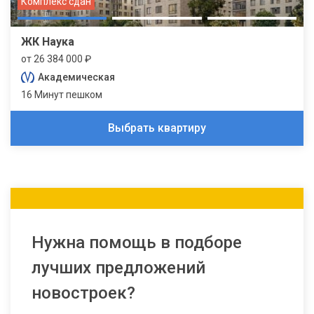
Комплекс сдан
ЖК Наука
от 26 384 000 ₽
Академическая
16 Минут пешком
Выбрать квартиру
Нужна помощь в подборе
лучших предложений
новостроек?