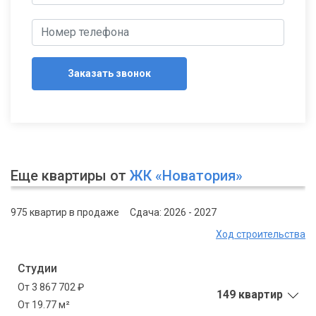
Заказать звонок
Еще квартиры от
ЖК «Новатория»
975 квартир в продаже
Сдача: 2026 - 2027
Ход строительства
Студии
От 3 867 702 ₽
149 квартир
От 19.77 м²