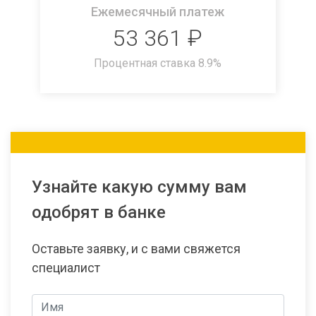
Ежемесячный платеж
53 361
₽
Процентная ставка
8.9
%
Узнайте какую сумму вам
одобрят в банке
Оставьте заявку, и с вами свяжется
специалист