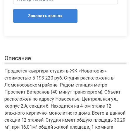
Заказать звонок
Описание
Продается квартира-студия в ЖК «Новатория»
стоимостью 5 193 220 руб. Студия расположена в
Ломоносовском районе. Рядом станция метро
Проспект Ветеранов (40 минут транспортом). Объект
расположен по адресу Новоселье, Центральная ул.,
корпус 2.А, секция 6. Находится на 4-ом этаже 12
этажного кирпично-монолитного дома. Всего в данной
секции 12 этажей. Студия имеет общую площадь 30.29
м², при 16.01м² общей жилой площади, 1 комната