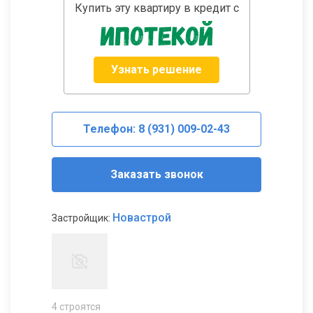
Купить эту квартиру в кредит с
Узнать решение
Телефон: 8 (931) 009-02-43
Заказать звонок
Новастрой
Застройщик:
4 строятся