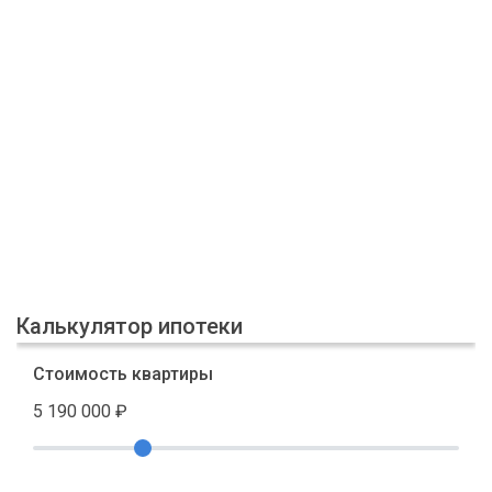
Калькулятор ипотеки
Стоимость квартиры
5 190 000
₽