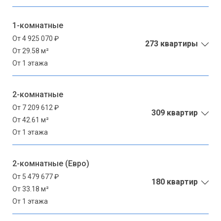
1-комнатные
От 4 925 070 ₽
273 квартиры
От 29.58 м²
От 1 этажа
2-комнатные
От 7 209 612 ₽
309 квартир
От 42.61 м²
От 1 этажа
2-комнатные (Евро)
От 5 479 677 ₽
180 квартир
От 33.18 м²
От 1 этажа