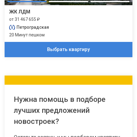
ЖК ЛДМ
от 31 467 655 ₽
Петроградская
20 Минут пешком
Выбрать квартиру
Нужна помощь в подборе
лучших предложений
новостроек?