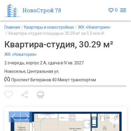
НовоСтрой 78
0
Главная
Квартиры в новостройках
ЖК «Новатория»
Квартира-студия площадью 30.29 м² за 5.2 млн ₽
Квартира-студия, 30.29 м²
ЖК «Новатория»
2 очередь, корпус 2.А, сдача в IV кв. 2027
Новоселье, Центральная ул.
Проспект Ветеранов 40 Минут транспортом