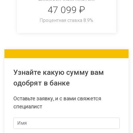
47 099
₽
Процентная ставка
8.9
%
Узнайте какую сумму вам
одобрят в банке
Оставьте заявку, и с вами свяжется
специалист