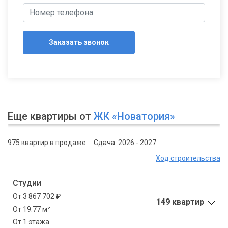
Заказать звонок
Еще квартиры от
ЖК «Новатория»
975 квартир в продаже
Сдача: 2026 - 2027
Ход строительства
Студии
От 3 867 702 ₽
149 квартир
От 19.77 м²
От 1 этажа