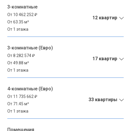
3-комнатные
От 10 462 252 ₽
12 квартир
От 63.35 м²
От 1 этажа
3-комнатные (Евро)
От 8 282 574 ₽
17 квартир
От 49.88 м²
От 1 этажа
4-комнатные (Евро)
От 11 735 662 ₽
33 квартиры
От 71.45 м²
От 1 этажа
Помещения