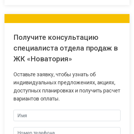
Получите консультацию
специалиста отдела продаж в
ЖК «Новатория»
Оставьте заявку, чтобы узнать об
индивидуальных предложениях, акциях,
доступных планировках и получить расчет
вариантов оплаты.