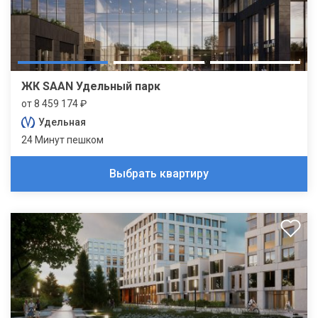
ЖК SAAN Удельный парк
от 8 459 174 ₽
Удельная
24 Минут пешком
Выбрать квартиру