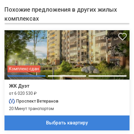
Похожие предложения в других жилых
комплексах
Комплекс сдан
ЖК Дуэт
от 6 020 530 ₽
Проспект Ветеранов
20 Минут транспортом
Выбрать квартиру