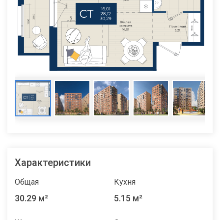
Характеристики
Общая
Кухня
30.29 м²
5.15 м²