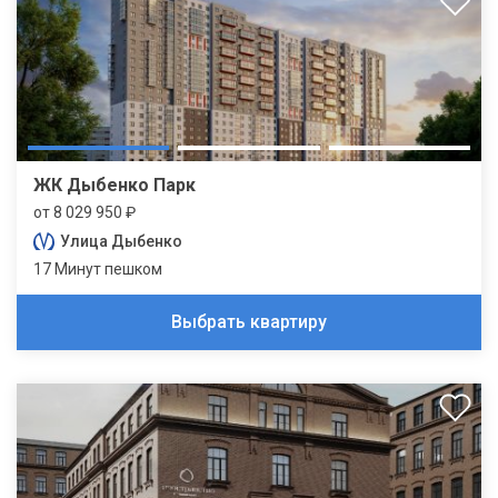
ЖК Дыбенко Парк
от 8 029 950 ₽
Улица Дыбенко
17 Минут пешком
Выбрать квартиру