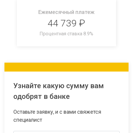
Ежемесячный платеж
44 739
₽
Процентная ставка
8.9
%
Узнайте какую сумму вам
одобрят в банке
Оставьте заявку, и с вами свяжется
специалист