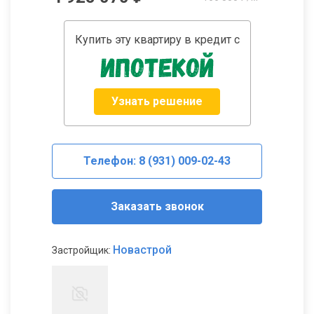
Купить эту квартиру в кредит с
Узнать решение
Телефон: 8 (931) 009-02-43
Заказать звонок
Новастрой
Застройщик: