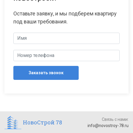
Оставьте заявку, и мы подберем квартиру
под ваши требования.
Заказать звонок
Связь с нами:
НовоСтрой 78
info@novostroy-78.ru