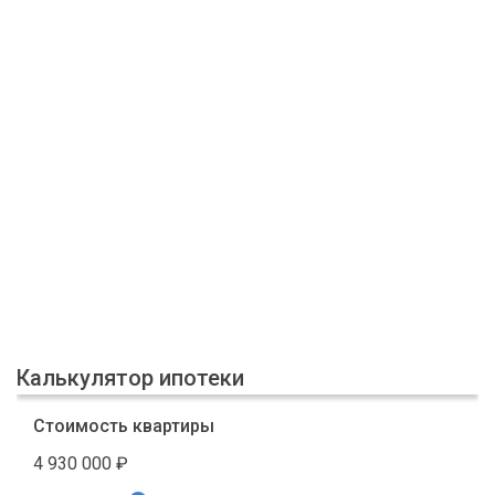
Калькулятор ипотеки
Стоимость квартиры
4 930 000
₽