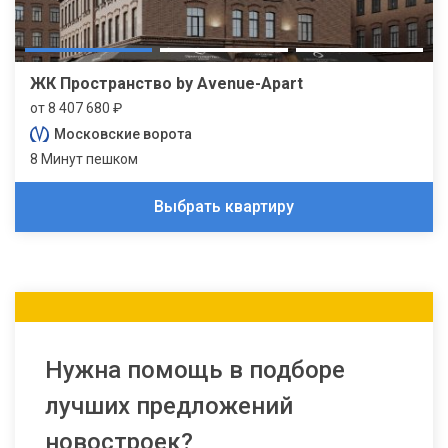
ЖК Пространство by Avenue-Apart
от 8 407 680 ₽
Московские ворота
8 Минут пешком
Выбрать квартиру
Нужна помощь в подборе
лучших предложений
новостроек?