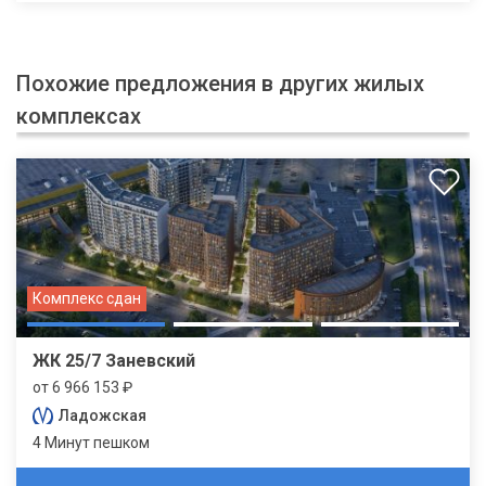
Похожие предложения в других жилых
комплексах
Комплекс сдан
ЖК 25/7 Заневский
от 6 966 153 ₽
Ладожская
4 Минут пешком