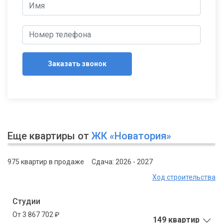
Заказать звонок
Еще квартиры от
ЖК «Новатория»
975 квартир в продаже
Сдача: 2026 - 2027
Ход строительства
Студии
От 3 867 702 ₽
149 квартир