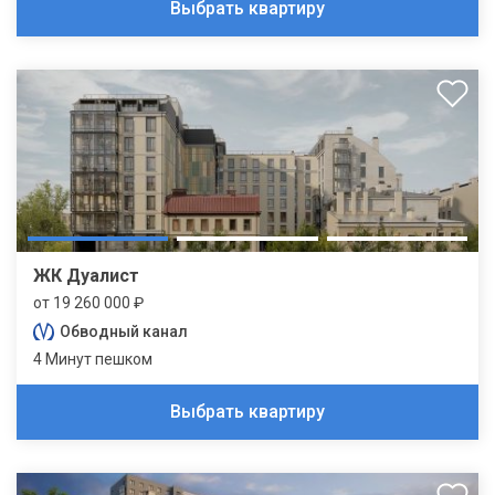
Выбрать квартиру
ЖК Дуалист
от 19 260 000 ₽
Обводный канал
4 Минут пешком
Выбрать квартиру