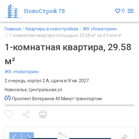
НовоСтрой 78
0
Главная
Квартиры в новостройках
ЖК «Новатория»
1-комнатная квартира площадью 29.58 м² за 4.9 млн ₽
1-комнатная квартира, 29.58
м²
ЖК «Новатория»
2 очередь, корпус 2.А, сдача в IV кв. 2027
Новоселье, Центральная ул.
Проспект Ветеранов 40 Минут транспортом