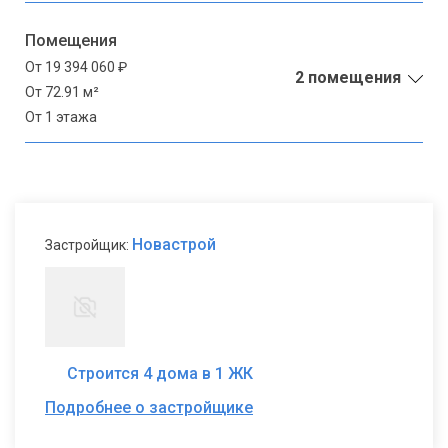
Помещения
От 19 394 060 ₽
2 помещения
От 72.91 м²
От 1 этажа
Новастрой
Застройщик:
Строится 4 дома в 1 ЖК
Подробнее о застройщике