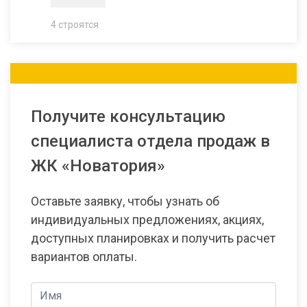
4 строятся
Получите консультацию
специалиста отдела продаж в
ЖК «Новатория»
Оставьте заявку, чтобы узнать об
индивидуальных предложениях, акциях,
доступных планировках и получить расчет
вариантов оплаты.