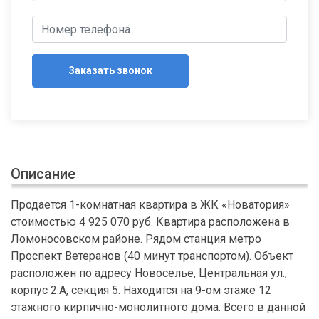
Заказать звонок
Описание
Продается 1-комнатная квартира в ЖК «Новатория»
стоимостью 4 925 070 руб. Квартира расположена в
Ломоносовском районе. Рядом станция метро
Проспект Ветеранов (40 минут транспортом). Объект
расположен по адресу Новоселье, Центральная ул.,
корпус 2.А, секция 5. Находится на 9-ом этаже 12
этажного кирпично-монолитного дома. Всего в данной