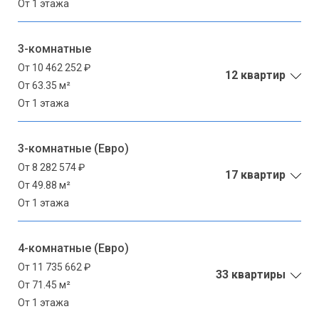
От 1 этажа
3-комнатные
От 10 462 252 ₽
12 квартир
От 63.35 м²
От 1 этажа
3-комнатные (Евро)
От 8 282 574 ₽
17 квартир
От 49.88 м²
От 1 этажа
4-комнатные (Евро)
От 11 735 662 ₽
33 квартиры
От 71.45 м²
От 1 этажа