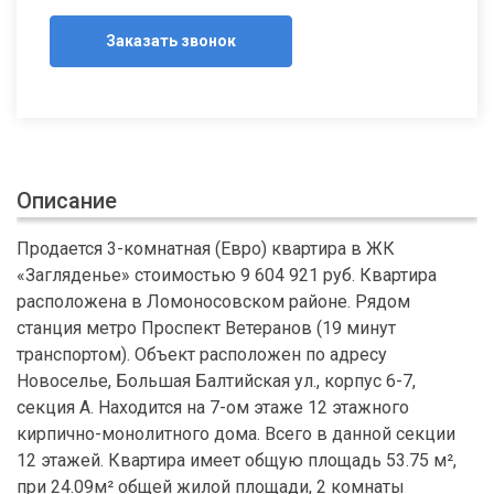
Заказать звонок
Описание
Продается 3-комнатная (Евро) квартира в ЖК
«Загляденье» стоимостью 9 604 921 руб. Квартира
расположена в Ломоносовском районе. Рядом
станция метро Проспект Ветеранов (19 минут
транспортом). Объект расположен по адресу
Новоселье, Большая Балтийская ул., корпус 6-7,
секция А. Находится на 7-ом этаже 12 этажного
кирпично-монолитного дома. Всего в данной секции
12 этажей. Квартира имеет общую площадь 53.75 м²,
при 24.09м² общей жилой площади, 2 комнаты