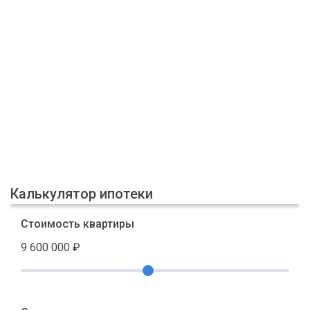
Калькулятор ипотеки
Стоимость квартиры
9 600 000
₽