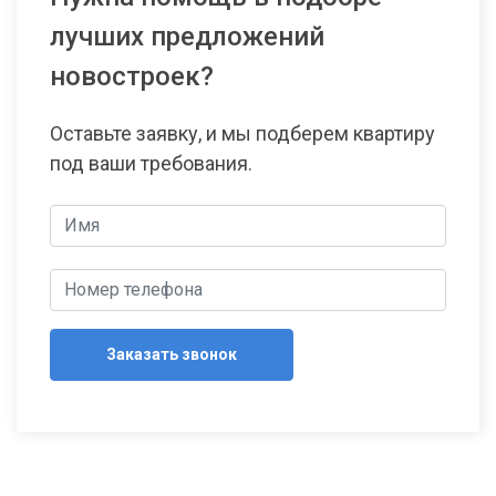
лучших предложений
новостроек?
Оставьте заявку, и мы подберем квартиру
под ваши требования.
Заказать звонок