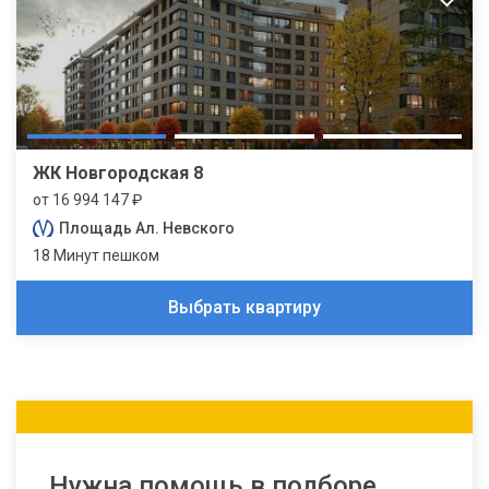
ЖК Новгородская 8
от 16 994 147 ₽
Площадь Ал. Невского
18 Минут пешком
Выбрать квартиру
Нужна помощь в подборе