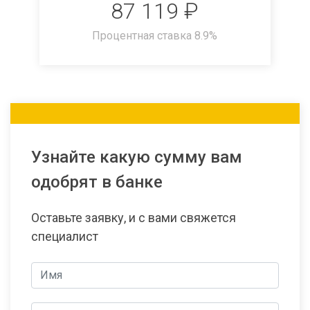
87 119
₽
Процентная ставка
8.9
%
Узнайте какую сумму вам
одобрят в банке
Оставьте заявку, и с вами свяжется
специалист