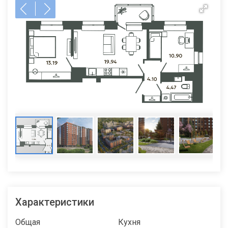
Характеристики
Общая
Кухня