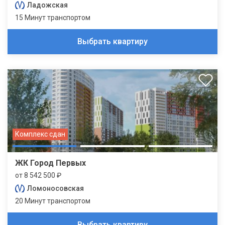
Ладожская
15 Минут транспортом
Выбрать квартиру
Комплекс сдан
ЖК Город Первых
от 8 542 500 ₽
Ломоносовская
20 Минут транспортом
Выбрать квартиру