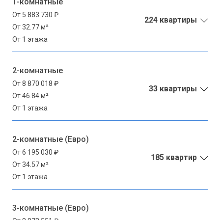
1-комнатные
От 5 883 730 ₽
224 квартиры
От 32.77 м²
От 1 этажа
2-комнатные
От 8 870 018 ₽
33 квартиры
От 46.84 м²
От 1 этажа
2-комнатные (Евро)
От 6 195 030 ₽
185 квартир
От 34.57 м²
От 1 этажа
3-комнатные (Евро)