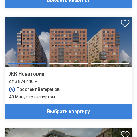
ЖК Новатория
от 3 874 446 ₽
Проспект Ветеранов
40 Минут транспортом
Выбрать квартиру