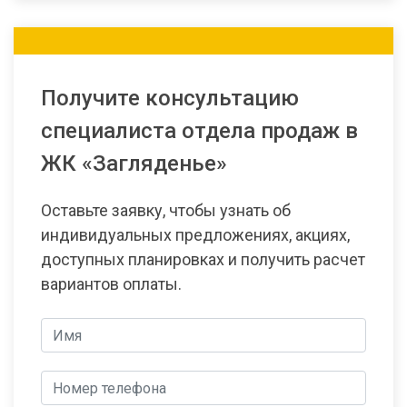
Получите консультацию
специалиста отдела продаж в
ЖК «Загляденье»
Оставьте заявку, чтобы узнать об
индивидуальных предложениях, акциях,
доступных планировках и получить расчет
вариантов оплаты.