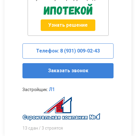
Узнать решение
Телефон: 8 (931) 009-02-43
Заказать звонок
Л1
Застройщик:
13 сдан / 3 строятся