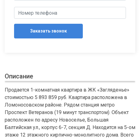
Заказать звонок
Описание
Продается 1-комнатная квартира в ЖК «Загляденье»
стоимостью 5 893 859 руб. Квартира расположена в
Ломоносовском районе. Рядом станция метро
Проспект Ветеранов (19 минут транспортом). Объект
расположен по адресу Новоселье, Большая
Балтийская ул., корпус 6-7, секция Д. Находится на 5-ом
этаже 12 этажного кирпично-монолитного дома. Всего