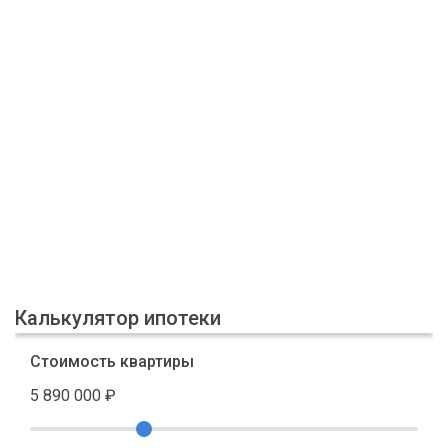
Калькулятор ипотеки
Стоимость квартиры
5 890 000
₽