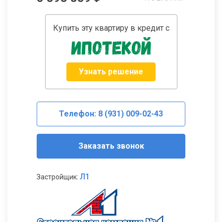
Купить эту квартиру в кредит с
Узнать решение
Телефон: 8 (931) 009-02-43
Заказать звонок
Л1
Застройщик: