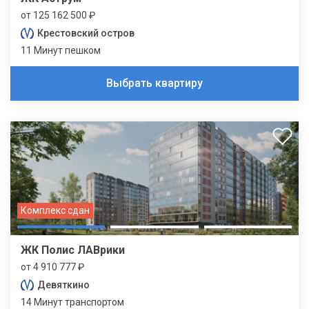
от 125 162 500 ₽
Крестовский остров
11 Минут пешком
Выбрать квартиру
Комплекс сдан
ЖК Полис ЛАВрики
от 4 910 777 ₽
Девяткино
14 Минут транспортом