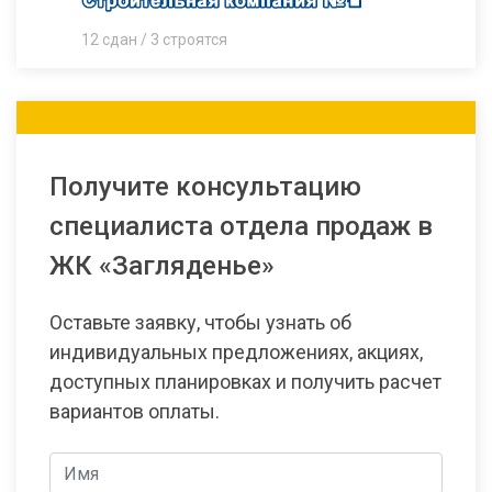
12 сдан / 3 строятся
Получите консультацию
специалиста отдела продаж в
ЖК «Загляденье»
Оставьте заявку, чтобы узнать об
индивидуальных предложениях, акциях,
доступных планировках и получить расчет
вариантов оплаты.