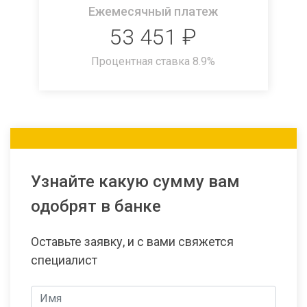
Ежемесячный платеж
53 451
₽
Процентная ставка
8.9
%
Узнайте какую сумму вам
одобрят в банке
Оставьте заявку, и с вами свяжется
специалист