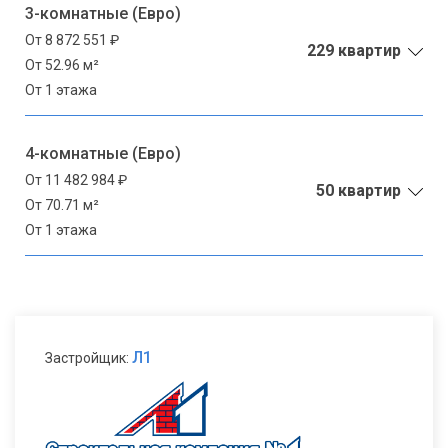
3-комнатные (Евро)
От 8 872 551 ₽
229 квартир
От 52.96 м²
От 1 этажа
4-комнатные (Евро)
От 11 482 984 ₽
50 квартир
От 70.71 м²
От 1 этажа
Л1
Застройщик: