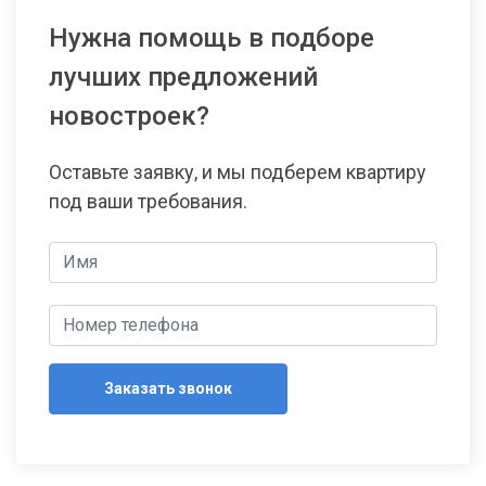
Нужна помощь в подборе
лучших предложений
новостроек?
Оставьте заявку, и мы подберем квартиру
под ваши требования.
Заказать звонок