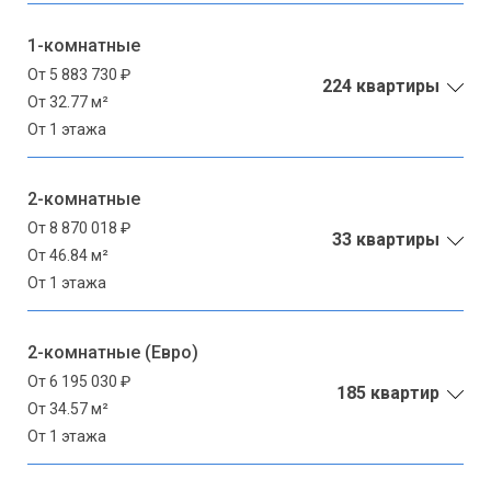
1-комнатные
От 5 883 730 ₽
224 квартиры
От 32.77 м²
От 1 этажа
2-комнатные
От 8 870 018 ₽
33 квартиры
От 46.84 м²
От 1 этажа
2-комнатные (Евро)
От 6 195 030 ₽
185 квартир
От 34.57 м²
От 1 этажа