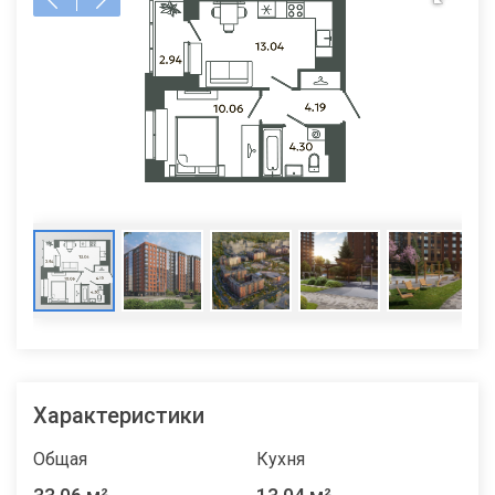
Характеристики
Общая
Кухня