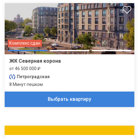
Комплекс сдан
ЖК Северная корона
от 46 500 000 ₽
Петроградская
8 Минут пешком
Выбрать квартиру