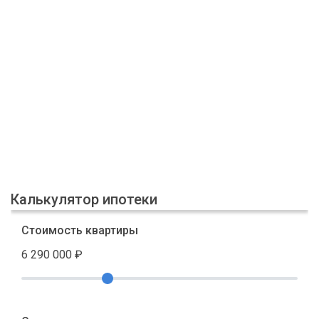
Калькулятор ипотеки
Стоимость квартиры
6 290 000
₽