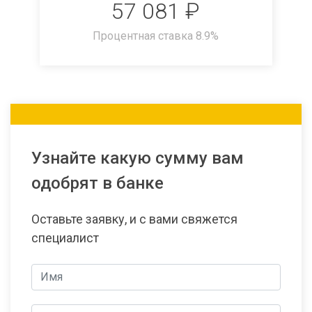
57 081
₽
Процентная ставка
8.9
%
Узнайте какую сумму вам
одобрят в банке
Оставьте заявку, и с вами свяжется
специалист