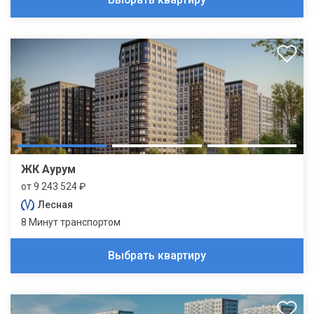
ЖК Аурум
от 9 243 524 ₽
Лесная
8 Минут транспортом
Выбрать квартиру