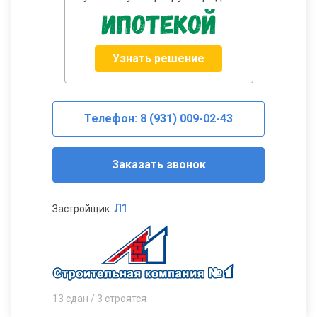
Узнать решение
Телефон: 8 (931) 009-02-43
Заказать звонок
Л1
Застройщик:
13 сдан / 3 строятся