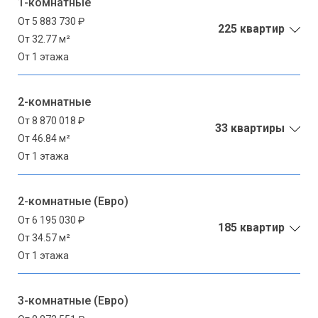
1-комнатные
От 5 883 730 ₽
225 квартир
От 32.77 м²
От 1 этажа
2-комнатные
От 8 870 018 ₽
33 квартиры
От 46.84 м²
От 1 этажа
2-комнатные (Евро)
От 6 195 030 ₽
185 квартир
От 34.57 м²
От 1 этажа
3-комнатные (Евро)