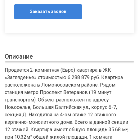
Заказать звонок
Описание
Продается 2-комнатная (Евро) квартира в ЖК
«Загляденье» стоимостью 6 288 879 руб. Квартира
расположена в Ломоносовском районе. Рядом
станция метро Проспект Ветеранов (19 минут
транспортом). Объект расположен по адресу
Новоселье, Большая Балтийская ул., корпус 6-7,
секция Д. Находится на 4-ом этаже 12 этажного
кирпично-монолитного дома. Всего в данной секции
12 этажей. Квартира имеет общую площадь 35.68 м²,
при 10.32м² общей жилой площади, 1 комната