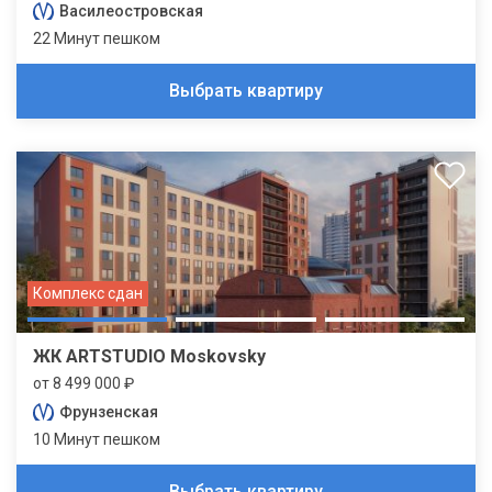
Василеостровская
22 Минут пешком
Выбрать квартиру
Комплекс сдан
ЖК ARTSTUDIO Moskovsky
от 8 499 000 ₽
Фрунзенская
10 Минут пешком
Выбрать квартиру