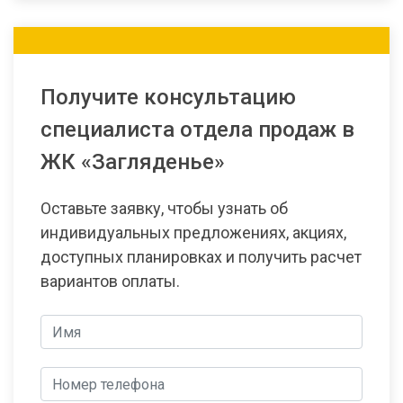
Получите консультацию
специалиста отдела продаж в
ЖК «Загляденье»
Оставьте заявку, чтобы узнать об
индивидуальных предложениях, акциях,
доступных планировках и получить расчет
вариантов оплаты.