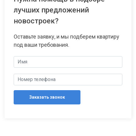
лучших предложений
новостроек?
Оставьте заявку, и мы подберем квартиру
под ваши требования.
Заказать звонок