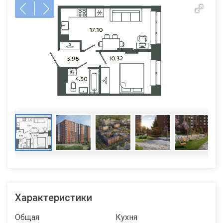
Характеристики
Общая
Кухня