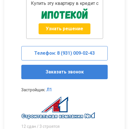
Купить эту квартиру в кредит с
Узнать решение
Телефон: 8 (931) 009-02-43
Заказать звонок
Л1
Застройщик:
12 сдан / 3 строятся