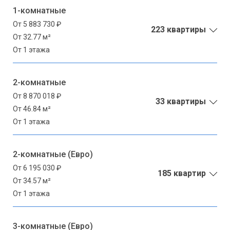
1-комнатные
От 5 883 730 ₽
223 квартиры
От 32.77 м²
От 1 этажа
2-комнатные
От 8 870 018 ₽
33 квартиры
От 46.84 м²
От 1 этажа
2-комнатные (Евро)
От 6 195 030 ₽
185 квартир
От 34.57 м²
От 1 этажа
3-комнатные (Евро)