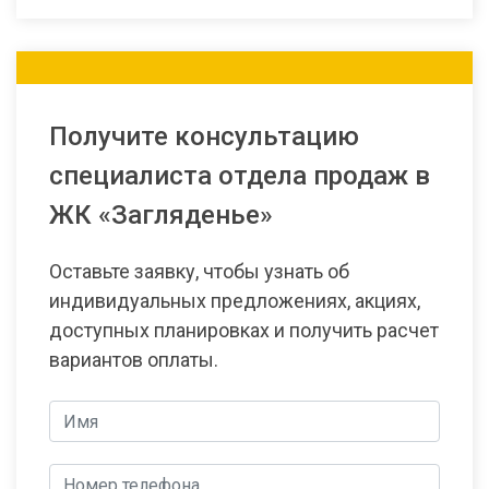
Получите консультацию
специалиста отдела продаж в
ЖК «Загляденье»
Оставьте заявку, чтобы узнать об
индивидуальных предложениях, акциях,
доступных планировках и получить расчет
вариантов оплаты.