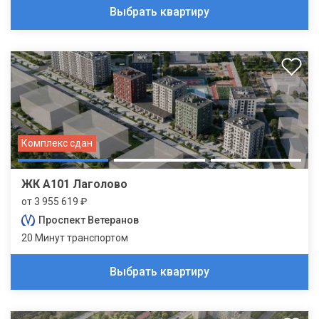
Выбрать квартиру
Комплекс сдан
ЖК А101 Лаголово
от 3 955 619 ₽
Проспект Ветеранов
20 Минут транспортом
Выбрать квартиру