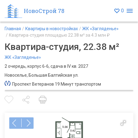
НовоСтрой 78
0
Главная
Квартиры в новостройках
ЖК «Загляденье»
Квартира-студия площадью 22.38 м² за 4.3 млн ₽
Квартира-студия, 22.38 м²
ЖК «Загляденье»
2 очередь, корпус 6-6, сдача в IV кв. 2027
Новоселье, Большая Балтийская ул.
Проспект Ветеранов 19 Минут транспортом