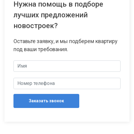
Нужна помощь в подборе
лучших предложений
новостроек?
Оставьте заявку, и мы подберем квартиру
под ваши требования.
Заказать звонок