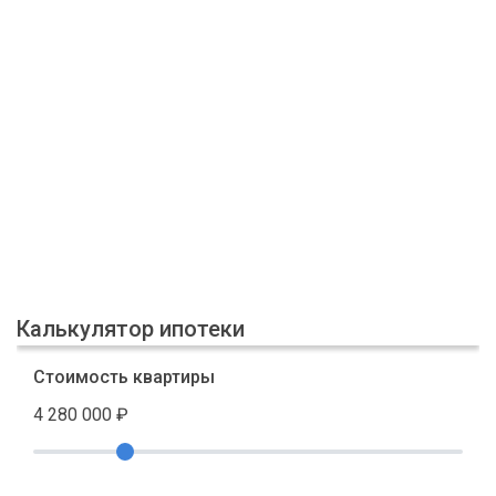
Калькулятор ипотеки
Стоимость квартиры
4 280 000
₽