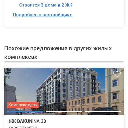
Строится 3 дома в 2 ЖК
Подробнее о застройщике
Похожие предложения в других жилых
комплексах
Комплекс сдан
ЖК BAKUNINA 33