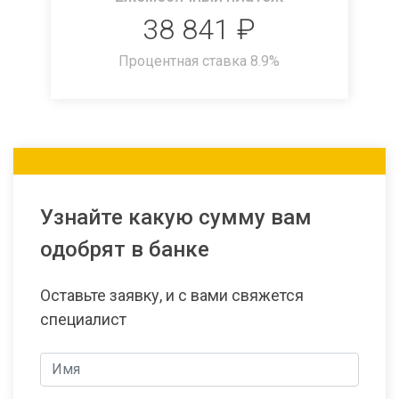
38 841
₽
Процентная ставка
8.9
%
Узнайте какую сумму вам
одобрят в банке
Оставьте заявку, и с вами свяжется
специалист