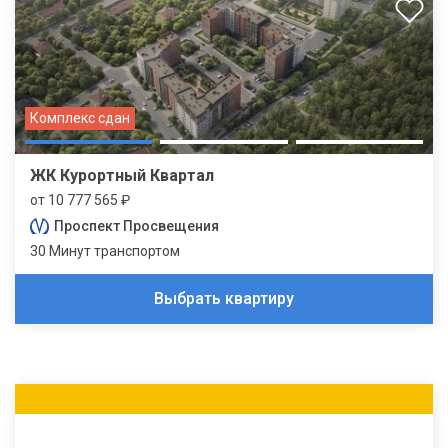
Комплекс сдан
ЖК Курортный Квартал
от 10 777 565 ₽
Проспект Просвещения
30 Минут транспортом
Выбрать квартиру