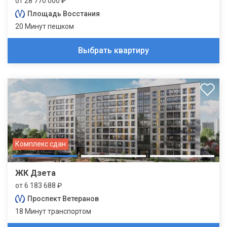
от 28 770 000 ₽
Площадь Восстания
20 Минут пешком
Выбрать квартиру
Комплекс сдан
ЖК Дзета
от 6 183 688 ₽
Проспект Ветеранов
18 Минут транспортом