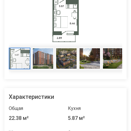
Характеристики
Общая
Кухня
22.38 м²
5.87 м²