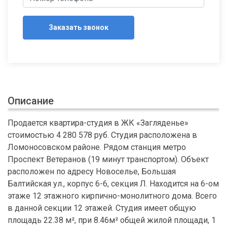
Заказать звонок
Описание
Продается квартира-студия в ЖК «Загляденье»
стоимостью 4 280 578 руб. Студия расположена в
Ломоносовском районе. Рядом станция метро
Проспект Ветеранов (19 минут транспортом). Объект
расположен по адресу Новоселье, Большая
Балтийская ул., корпус 6-6, секция Л. Находится на 6-ом
этаже 12 этажного кирпично-монолитного дома. Всего
в данной секции 12 этажей. Студия имеет общую
площадь 22.38 м², при 8.46м² общей жилой площади, 1