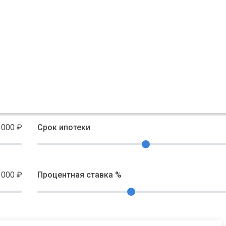
 000
₽
Срок ипотеки
 000
₽
Процентная ставка %