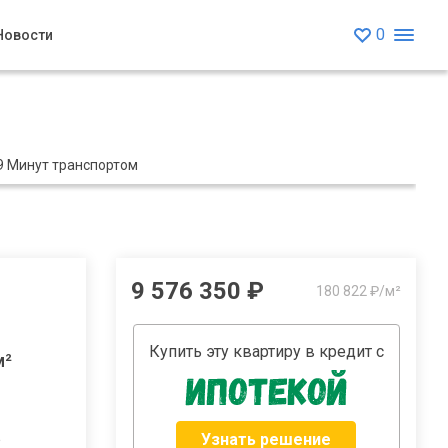
0
Новости
9 Минут транспортом
9 576 350 ₽
180 822 ₽/м²
Купить эту квартиру в кредит с
м²
Узнать решение
2