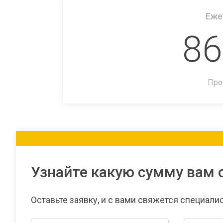
Еже
86
Про
Узнайте какую сумму вам 
Оставьте заявку, и с вами свяжется специали