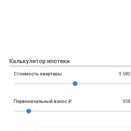
Калькулятор ипотеки
Стоимость квартиры
9 580
Первоначальный взнос ₽
958