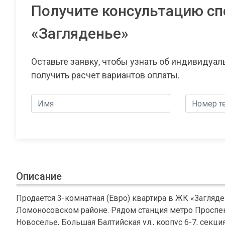
Получите консультацию сп
«Загляденье»
Оставьте заявку, чтобы узнать об индивидуа
получить расчет вариантов оплаты.
Описание
Продается 3-комнатная (Евро) квартира в ЖК «Загляде
Ломоносовском районе. Рядом станция метро Проспект
Новоселье, Большая Балтийская ул., корпус 6-7, секци