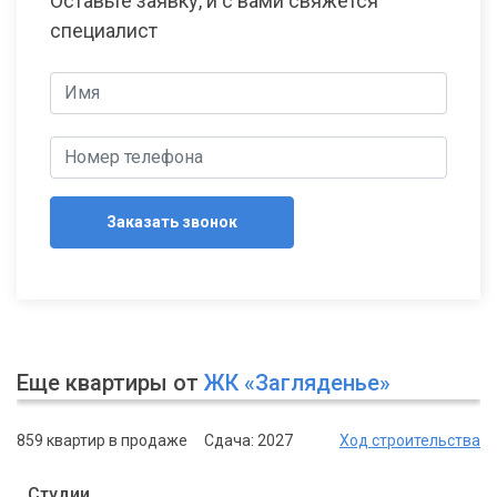
Оставьте заявку, и с вами свяжется
специалист
Заказать звонок
Еще квартиры от
ЖК «Загляденье»
859 квартир в продаже
Сдача: 2027
Ход строительства
Студии