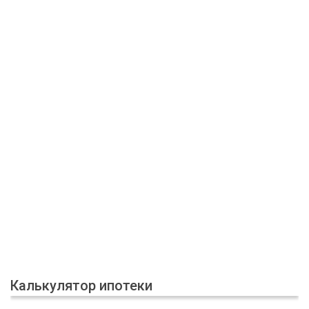
Калькулятор ипотеки