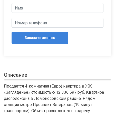
Заказать звонок
Описание
Продается 4-комнатная (Евро) квартира в ЖК
«Загляденье» стоимостью 12 336 597 руб. Квартира
расположена в Ломоносовском районе. Рядом
станция метро Проспект Ветеранов (19 минут
транспортом). Объект расположен по адресу