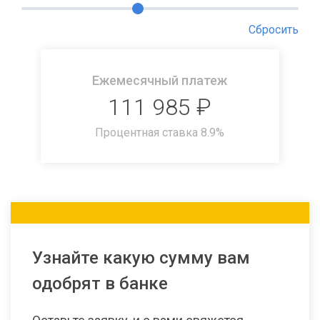
Сбросить
Ежемесячный платеж
111 985
₽
Процентная ставка
8.9
%
Узнайте какую сумму вам
одобрят в банке