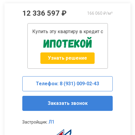
12 336 597 ₽
166 060 ₽/м²
Купить эту квартиру в кредит с
Узнать решение
Телефон: 8 (931) 009-02-43
Заказать звонок
Л1
Застройщик: