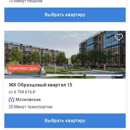
10 Минут пешком
Выбрать квартиру
Комплекс сдан
ЖК Образцовый квартал 15
от 6 794 616 ₽
Московская
20 Минут транспортом
Выбрать квартиру