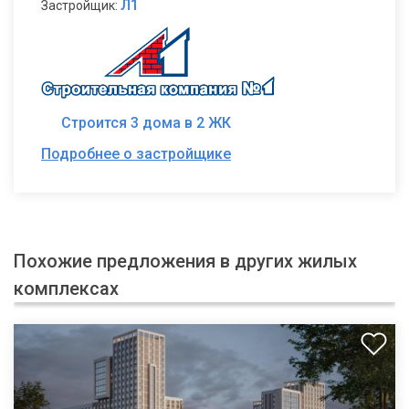
Л1
Застройщик:
Строится 3 дома в 2 ЖК
Подробнее о застройщике
Похожие предложения в других жилых
комплексах