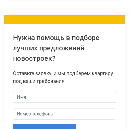
Нужна помощь в подборе
лучших предложений
новостроек?
Оставьте заявку, и мы подберем квартиру
под ваши требования.