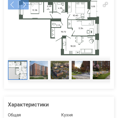
Характеристики
Общая
Кухня