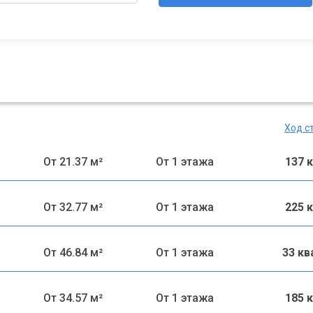
Ход с
От 21.37 м²
От 1 этажа
137 
От 32.77 м²
От 1 этажа
225 
От 46.84 м²
От 1 этажа
33 к
От 34.57 м²
От 1 этажа
185 