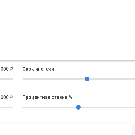
 000
₽
Срок ипотеки
 000
₽
Процентная ставка %