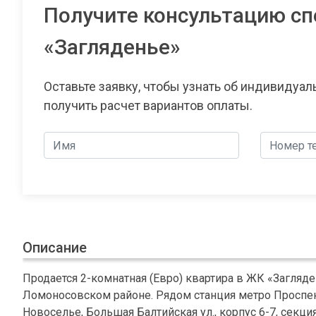
Получите консультацию сп
«Загляденье»
Оставьте заявку, чтобы узнать об индивидуа
получить расчет вариантов оплаты.
Описание
Продается 2-комнатная (Евро) квартира в ЖК «Загляде
Ломоносовском районе. Рядом станция метро Проспект
Новоселье, Большая Балтийская ул., корпус 6-7, секци