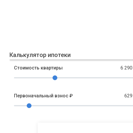
Калькулятор ипотеки
Стоимость квартиры
6 290
Первоначальный взнос ₽
629