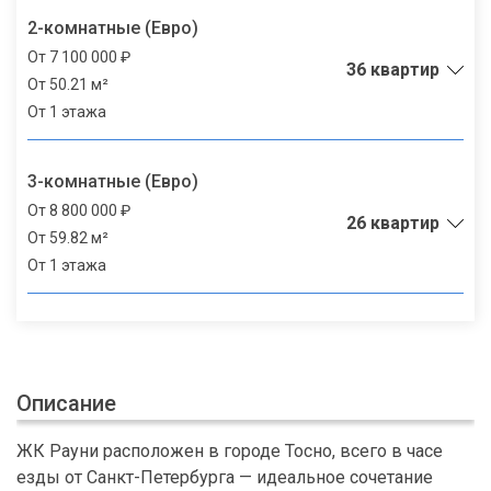
2-комнатные (Евро)
От 7 100 000 ₽
36 квартир
От 50.21 м²
От 1 этажа
3-комнатные (Евро)
От 8 800 000 ₽
26 квартир
От 59.82 м²
От 1 этажа
Описание
ЖК Рауни расположен в городе Тосно, всего в часе
езды от Санкт-Петербурга — идеальное сочетание