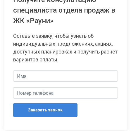
специалиста отдела продаж в
ЖК «Рауни»
Оставьте заявку, чтобы узнать об
индивидуальных предложениях, акциях,
доступных планировках и получить расчет
вариантов оплаты.
Заказать звонок