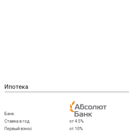
Ипотека
Банк
Ставка в год
от 4.5%
Первый взнос
от 10%