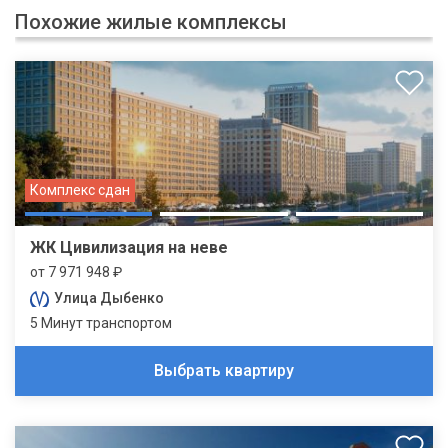
Похожие жилые комплексы
Комплекс сдан
ЖК Цивилизация на неве
от 7 971 948 ₽
Улица Дыбенко
5 Минут транспортом
Выбрать квартиру