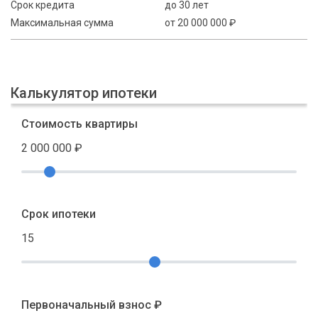
Срок кредита
до 30 лет
Максимальная сумма
от 20 000 000 ₽
Калькулятор ипотеки
Стоимость квартиры
2 000 000
₽
Срок ипотеки
15
Первоначальный взнос ₽