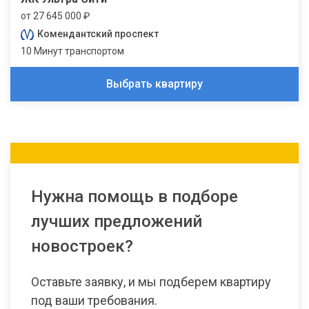
от 27 645 000 ₽
Комендантский проспект
10 Минут транспортом
Выбрать квартиру
Нужна помощь в подборе
лучших предложений
новостроек?
Оставьте заявку, и мы подберем квартиру
под ваши требования.