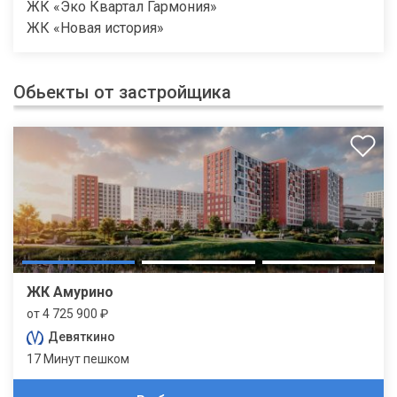
ЖК «Эко Квартал Гармония»
ЖК «Новая история»
Обьекты от застройщика
ЖК Амурино
от 4 725 900 ₽
Девяткино
17 Минут пешком