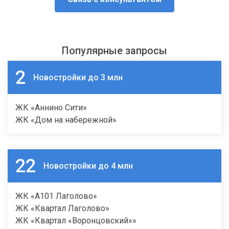
Популярные запросы
2
Новостройки до 3 млн
ЖК «Аннино Сити»
ЖК «Дом на набережной»
22
Новостройки до 4 млн
ЖК «А101 Лаголово»
ЖК «Квартал Лаголово»
ЖК «Квартал «Воронцовский»»