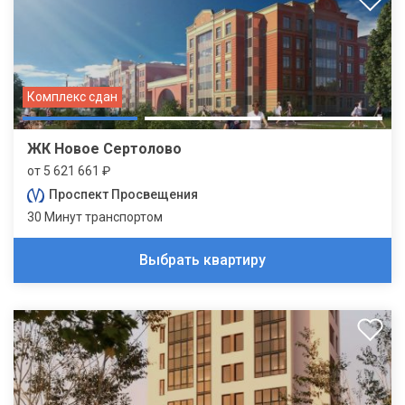
Комплекс сдан
ЖК Новое Сертолово
от 5 621 661 ₽
Проспект Просвещения
30 Минут транспортом
Выбрать квартиру