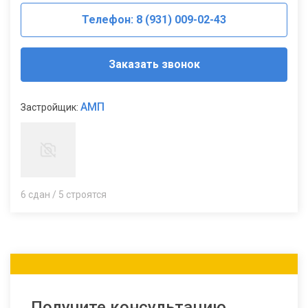
Телефон: 8 (931) 009-02-43
Заказать звонок
АМП
Застройщик:
6 сдан / 5 строятся
Получите консультацию