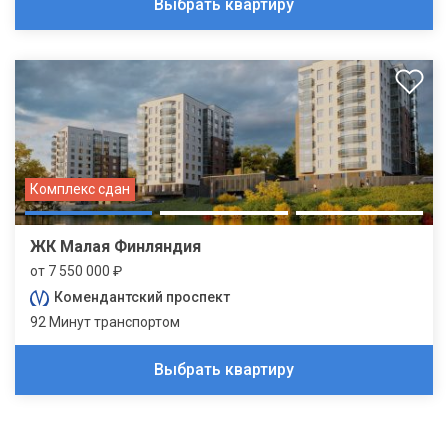
Выбрать квартиру
Комплекс сдан
ЖК Малая Финляндия
от 7 550 000 ₽
Комендантский проспект
92 Минут транспортом
Выбрать квартиру