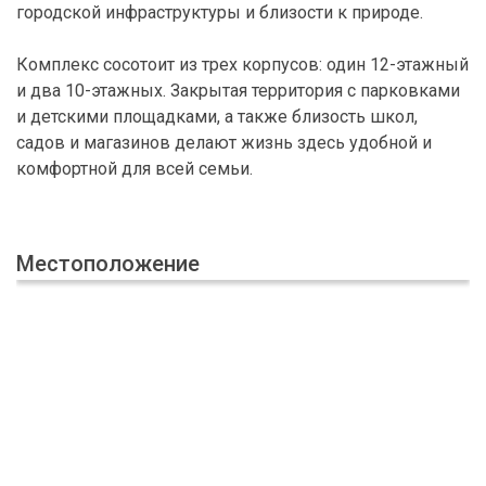
городской инфраструктуры и близости к природе.
Комплекс сосотоит из трех корпусов: один 12-этажный
и два 10-этажных. Закрытая территория с парковками
и детскими площадками, а также близость школ,
садов и магазинов делают жизнь здесь удобной и
комфортной для всей семьи.
Местоположение