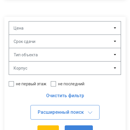
Цена
Срок сдачи
Тип объекта
Корпус
не первый этаж
не последний
Очистить фильтр