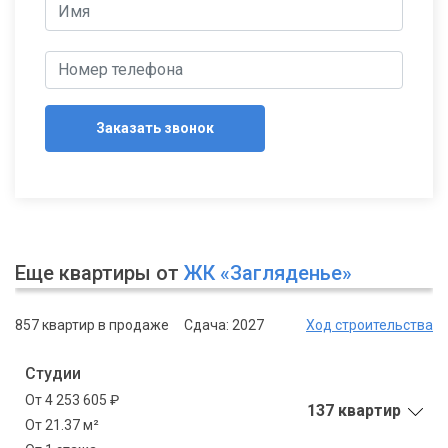
Заказать звонок
Еще квартиры от
ЖК «Загляденье»
857 квартир в продаже
Сдача: 2027
Ход строительства
Студии
От 4 253 605 ₽
137 квартир
От 21.37 м²