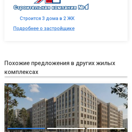
Строится 3 дома в 2 ЖК
Подробнее о застройщике
Похожие предложения в других жилых
комплексах