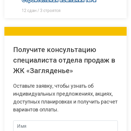
12 сдан / 3 строятся
Получите консультацию
специалиста отдела продаж в
ЖК «Загляденье»
Оставьте заявку, чтобы узнать об
индивидуальных предложениях, акциях,
доступных планировках и получить расчет
вариантов оплаты.