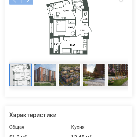
Характеристики
Общая
Кухня