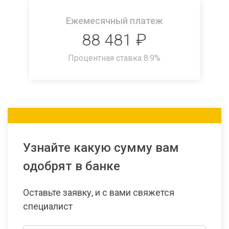
Ежемесячный платеж
88 481
₽
Процентная ставка
8.9
%
Узнайте какую сумму вам
одобрят в банке
Оставьте заявку, и с вами свяжется
специалист