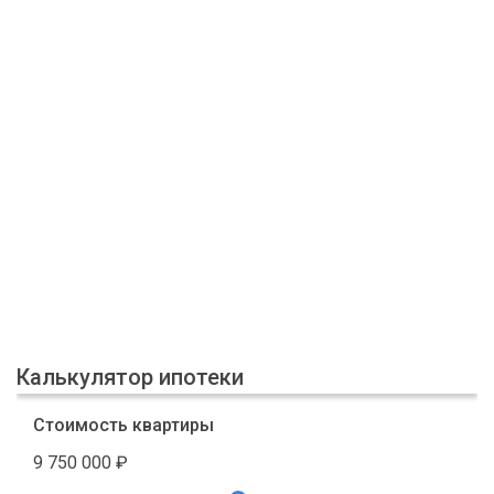
Калькулятор ипотеки
Стоимость квартиры
9 750 000
₽