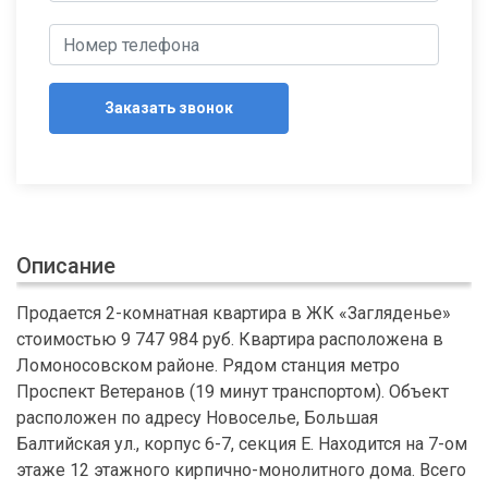
Заказать звонок
Описание
Продается 2-комнатная квартира в ЖК «Загляденье»
стоимостью 9 747 984 руб. Квартира расположена в
Ломоносовском районе. Рядом станция метро
Проспект Ветеранов (19 минут транспортом). Объект
расположен по адресу Новоселье, Большая
Балтийская ул., корпус 6-7, секция Е. Находится на 7-ом
этаже 12 этажного кирпично-монолитного дома. Всего