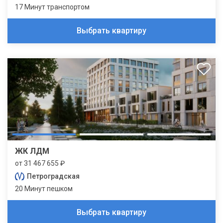
17 Минут транспортом
Выбрать квартиру
ЖК ЛДМ
от 31 467 655 ₽
Петроградская
20 Минут пешком
Выбрать квартиру