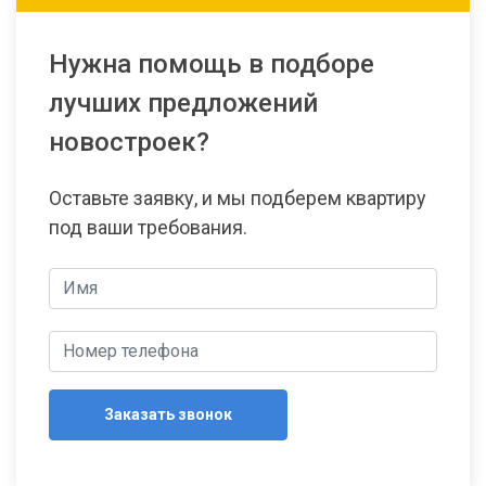
Нужна помощь в подборе
лучших предложений
новостроек?
Оставьте заявку, и мы подберем квартиру
под ваши требования.
Заказать звонок