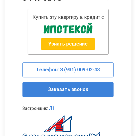
Купить эту квартиру в кредит с
Узнать решение
Телефон: 8 (931) 009-02-43
Заказать звонок
Л1
Застройщик: