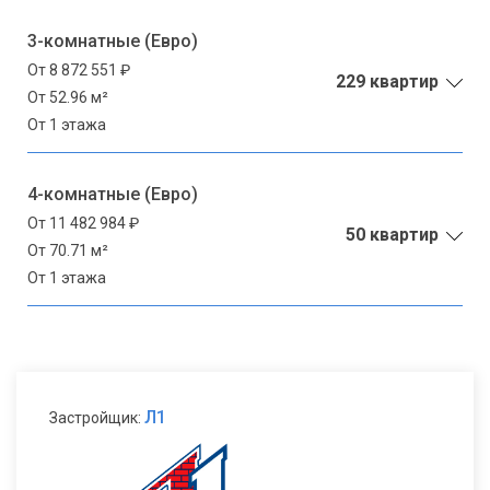
3-комнатные (Евро)
От 8 872 551 ₽
229 квартир
От 52.96 м²
От 1 этажа
4-комнатные (Евро)
От 11 482 984 ₽
50 квартир
От 70.71 м²
От 1 этажа
Л1
Застройщик: