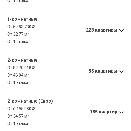
От 1 этажа
1-комнатные
От 5 883 730 ₽
223 квартиры
От 32.77 м²
От 1 этажа
2-комнатные
От 8 870 018 ₽
33 квартиры
От 46.84 м²
От 1 этажа
2-комнатные (Евро)
От 6 195 030 ₽
185 квартир
От 34.57 м²
От 1 этажа