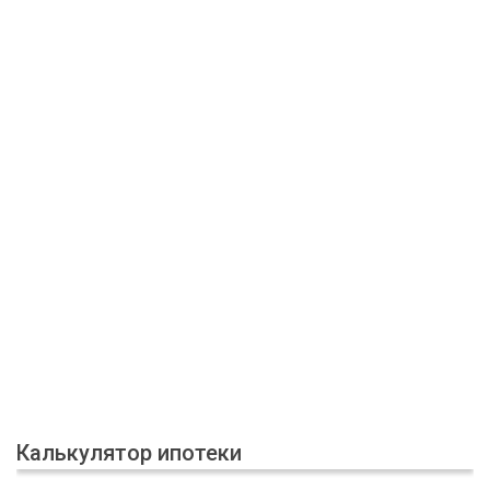
Калькулятор ипотеки