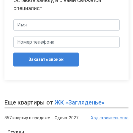
Оставьте заявку, и с вами свяжется
специалист
Заказать звонок
Еще квартиры от
ЖК «Загляденье»
857 квартир в продаже
Сдача: 2027
Ход строительства
Студии