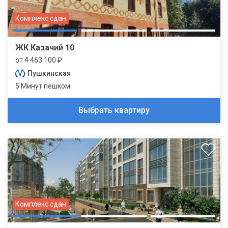
Комплекс сдан
ЖК Казачий 10
от 4 463 100 ₽
Пушкинская
5 Минут пешком
Выбрать квартиру
Комплекс сдан