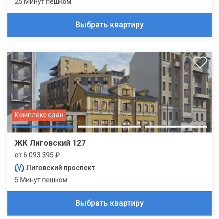
25 Минут пешком
Выбрать квартиру
Комплекс сдан
ЖК Лиговский 127
от 6 093 395 ₽
Лиговский проспект
5 Минут пешком
Выбрать квартиру