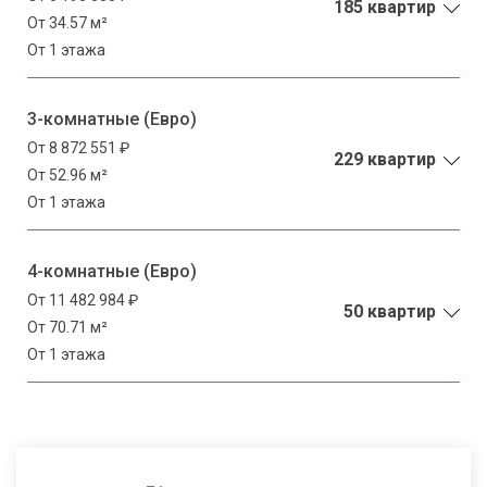
185 квартир
От 34.57 м²
От 1 этажа
3-комнатные (Евро)
От 8 872 551 ₽
229 квартир
От 52.96 м²
От 1 этажа
4-комнатные (Евро)
От 11 482 984 ₽
50 квартир
От 70.71 м²
От 1 этажа