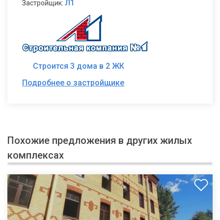
Л1
Застройщик:
Строится 3 дома в 2 ЖК
Подробнее о застройщике
Похожие предложения в других жилых
комплексах