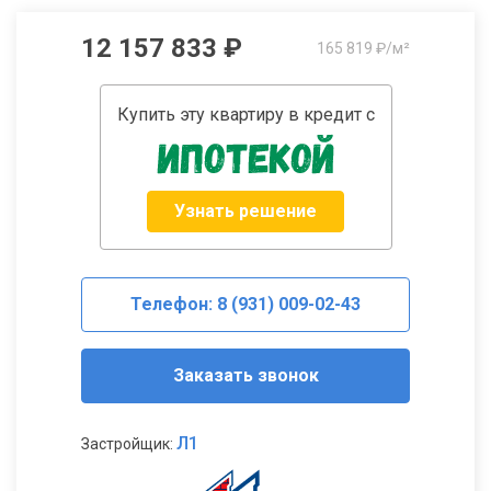
12 157 833 ₽
165 819 ₽/м²
Купить эту квартиру в кредит с
Узнать решение
Телефон: 8 (931) 009-02-43
Заказать звонок
Л1
Застройщик: