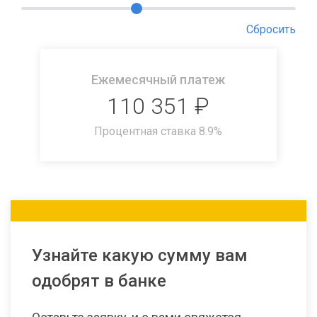
Сбросить
Ежемесячный платеж
110 351
₽
Процентная ставка
8.9
%
Узнайте какую сумму вам
одобрят в банке