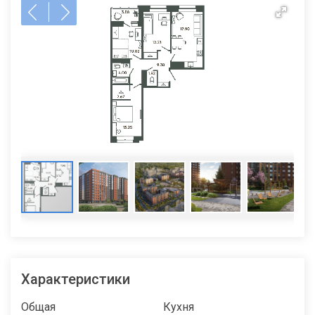
Характеристики
Общая
Кухня