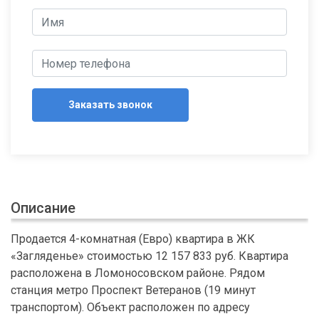
Заказать звонок
Описание
Продается 4-комнатная (Евро) квартира в ЖК
«Загляденье» стоимостью 12 157 833 руб. Квартира
расположена в Ломоносовском районе. Рядом
станция метро Проспект Ветеранов (19 минут
транспортом). Объект расположен по адресу