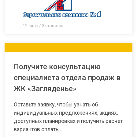
12 сдан / 3 строятся
Получите консультацию
специалиста отдела продаж в
ЖК «Загляденье»
Оставьте заявку, чтобы узнать об
индивидуальных предложениях, акциях,
доступных планировках и получить расчет
вариантов оплаты.