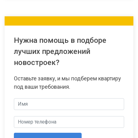
Нужна помощь в подборе
лучших предложений
новостроек?
Оставьте заявку, и мы подберем квартиру
под ваши требования.