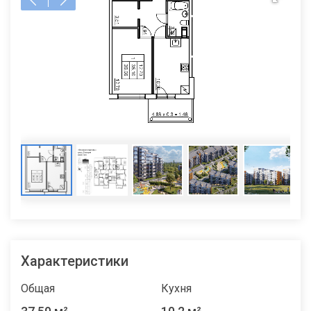
Характеристики
Общая
Кухня