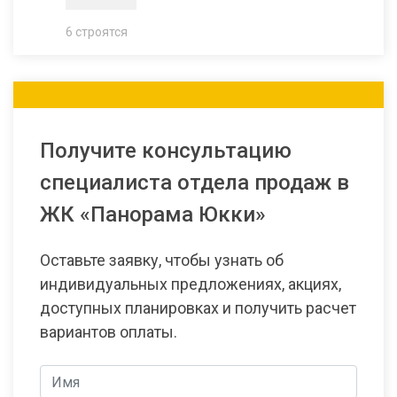
6 строятся
Получите консультацию
специалиста отдела продаж в
ЖК «Панорама Юкки»
Оставьте заявку, чтобы узнать об
индивидуальных предложениях, акциях,
доступных планировках и получить расчет
вариантов оплаты.