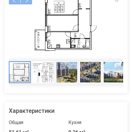
Характеристики
Общая
Кухня