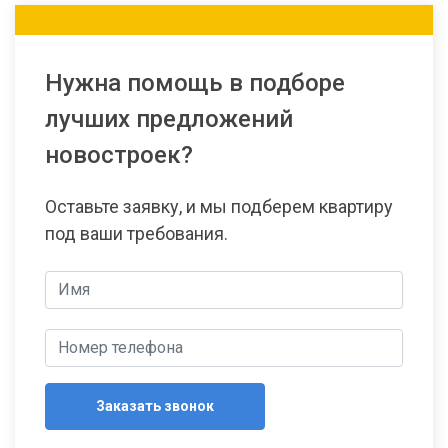
Нужна помощь в подборе
лучших предложений
новостроек?
Оставьте заявку, и мы подберем квартиру
под ваши требования.
Заказать звонок