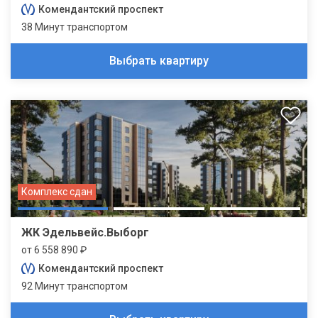
Комендантский проспект
38 Минут транспортом
Выбрать квартиру
Комплекс сдан
ЖК Эдельвейс.Выборг
от 6 558 890 ₽
Комендантский проспект
92 Минут транспортом