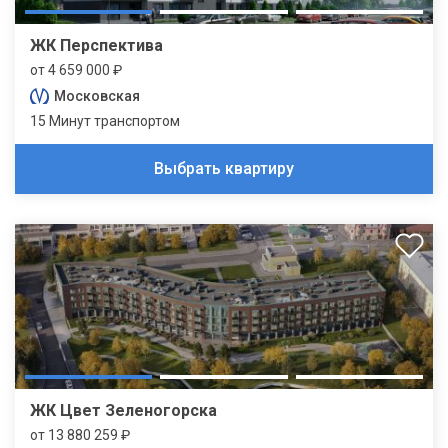
ЖК Перспектива
от 4 659 000 ₽
Московская
15 Минут транспортом
Выбрать квартиру
ЖК Цвет Зеленогорска
от 13 880 259 ₽