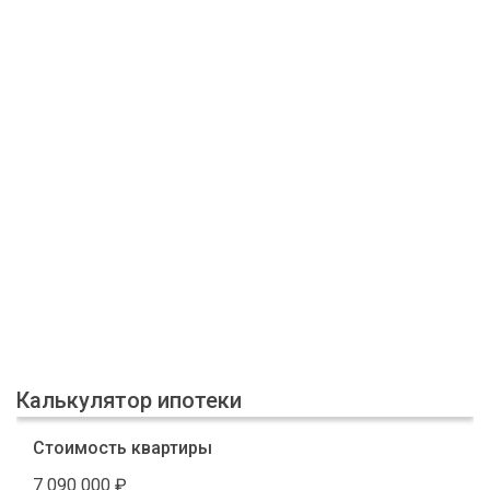
Калькулятор ипотеки
Стоимость квартиры
7 090 000
₽