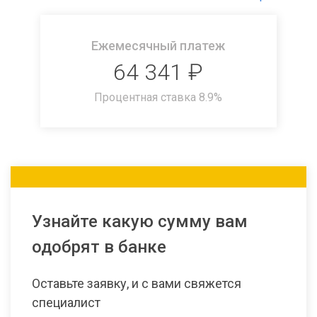
Ежемесячный платеж
64 341
₽
Процентная ставка
8.9
%
Узнайте какую сумму вам
одобрят в банке
Оставьте заявку, и с вами свяжется
специалист