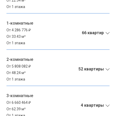
От 22.54 м²
От 1 этажа
1-комнатные
От 4 286 776 ₽
66 квартир
От 33.43 м²
От 1 этажа
2-комнатные
От 5 808 082 ₽
52 квартиры
От 48.24 м²
От 1 этажа
3-комнатные
От 6 660 464 ₽
4 квартиры
От 62.39 м²
От 1 этажа