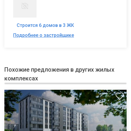
Строится 6 домов в 3 ЖК
Подробнее о застройщике
Похожие предложения в других жилых
комплексах