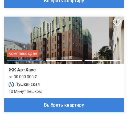
Выбрать квартиру
Комплекс сдан
ЖК АртХаус
от 30 000 000 ₽
Пушкинская
10 Минут пешком
Выбрать квартиру