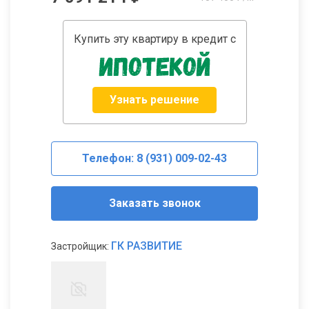
Купить эту квартиру в кредит с
Узнать решение
Телефон: 8 (931) 009-02-43
Заказать звонок
ГК РАЗВИТИЕ
Застройщик: