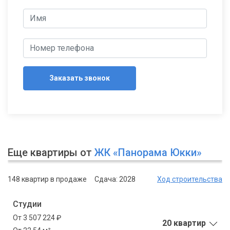
Заказать звонок
Еще квартиры от
ЖК «Панорама Юкки»
148 квартир в продаже
Сдача: 2028
Ход строительства
Студии
От 3 507 224 ₽
20 квартир