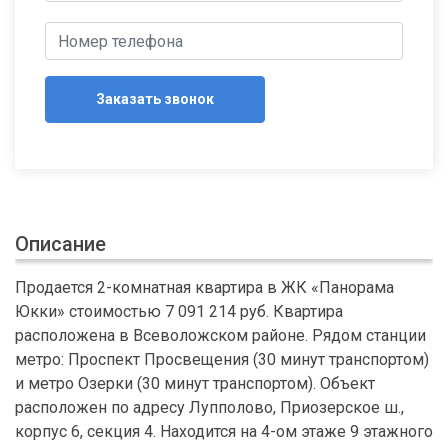
Заказать звонок
Описание
Продается 2-комнатная квартира в ЖК «Панорама
Юкки» стоимостью 7 091 214 руб. Квартира
расположена в Всеволожском районе. Рядом станции
метро: Проспект Просвещения (30 минут транспортом)
и метро Озерки (30 минут транспортом). Объект
расположен по адресу Лупполово, Приозерское ш.,
корпус 6, секция 4. Находится на 4-ом этаже 9 этажного