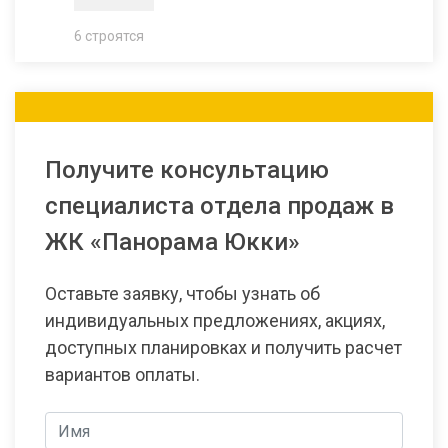
6 строятся
Получите консультацию
специалиста отдела продаж в
ЖК «Панорама Юкки»
Оставьте заявку, чтобы узнать об
индивидуальных предложениях, акциях,
доступных планировках и получить расчет
вариантов оплаты.