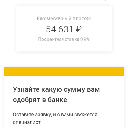
Ежемесячный платеж
54 631
₽
Процентная ставка
8.9
%
Узнайте какую сумму вам
одобрят в банке
Оставьте заявку, и с вами свяжется
специалист