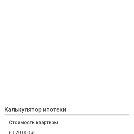
Калькулятор ипотеки
Стоимость квартиры
6 020 000
₽