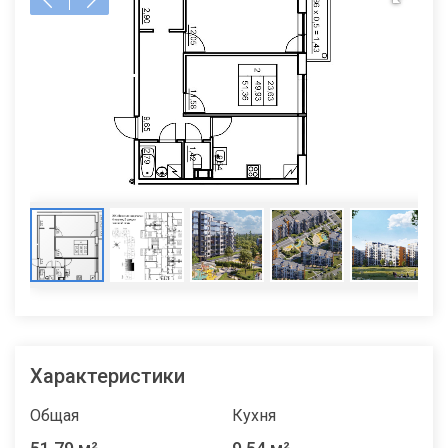
Характеристики
Общая
Кухня