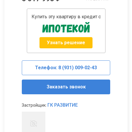
Купить эту квартиру в кредит с
Узнать решение
Телефон: 8 (931) 009-02-43
Заказать звонок
ГК РАЗВИТИЕ
Застройщик: