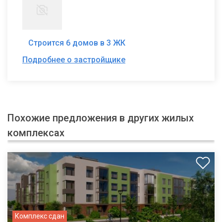
Строится 6 домов в 3 ЖК
Подробнее о застройщике
Похожие предложения в других жилых
комплексах
Комплекс сдан