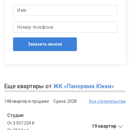
Заказать звонок
Еще квартиры от
ЖК «Панорама Юкки»
148 квартир в продаже
Сдача: 2028
Ход строительства
Студии
От 3 507 224 ₽
19 квартир