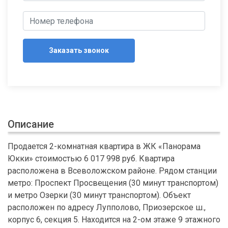
Заказать звонок
Описание
Продается 2-комнатная квартира в ЖК «Панорама
Юкки» стоимостью 6 017 998 руб. Квартира
расположена в Всеволожском районе. Рядом станции
метро: Проспект Просвещения (30 минут транспортом)
и метро Озерки (30 минут транспортом). Объект
расположен по адресу Лупполово, Приозерское ш.,
корпус 6, секция 5. Находится на 2-ом этаже 9 этажного