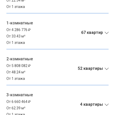
От 22.54 м²
От 1 этажа
1-комнатные
От 4 286 776 ₽
67 квартир
От 33.43 м²
От 1 этажа
2-комнатные
От 5 808 082 ₽
52 квартиры
От 48.24 м²
От 1 этажа
3-комнатные
От 6 660 464 ₽
4 квартиры
От 62.39 м²
От 1 этажа