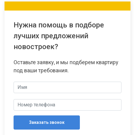
Нужна помощь в подборе
лучших предложений
новостроек?
Оставьте заявку, и мы подберем квартиру
под ваши требования.
Заказать звонок