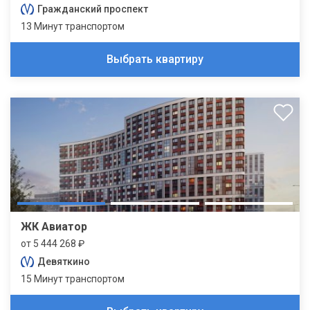
Гражданский проспект
13 Минут транспортом
Выбрать квартиру
ЖК Авиатор
от 5 444 268 ₽
Девяткино
15 Минут транспортом