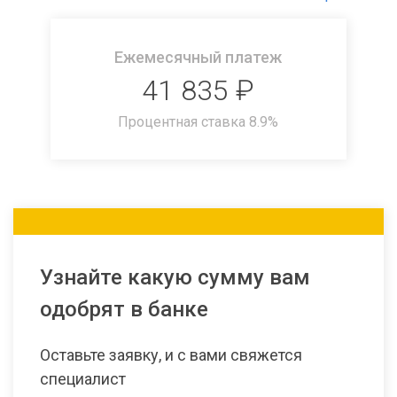
Ежемесячный платеж
41 835
₽
Процентная ставка
8.9
%
Узнайте какую сумму вам
одобрят в банке
Оставьте заявку, и с вами свяжется
специалист