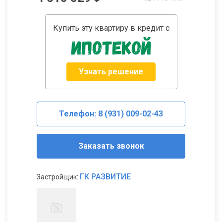
Купить эту квартиру в кредит с
Узнать решение
Телефон: 8 (931) 009-02-43
Заказать звонок
ГК РАЗВИТИЕ
Застройщик: