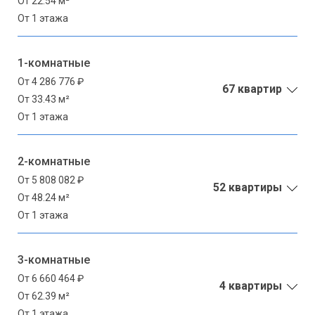
От 22.54 м²
От 1 этажа
1-комнатные
От 4 286 776 ₽
67 квартир
От 33.43 м²
От 1 этажа
2-комнатные
От 5 808 082 ₽
52 квартиры
От 48.24 м²
От 1 этажа
3-комнатные
От 6 660 464 ₽
4 квартиры
От 62.39 м²
От 1 этажа