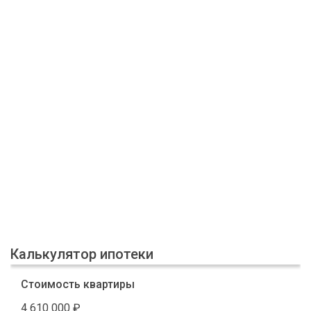
Калькулятор ипотеки
Стоимость квартиры
4 610 000
₽