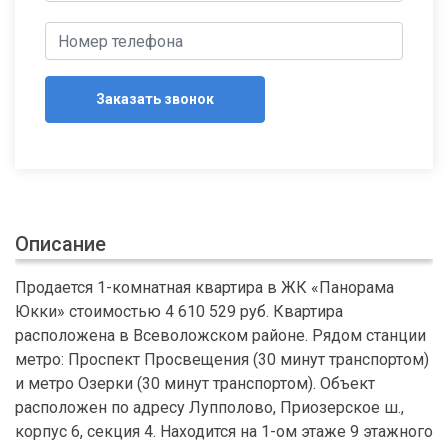
Заказать звонок
Описание
Продается 1-комнатная квартира в ЖК «Панорама
Юкки» стоимостью 4 610 529 руб. Квартира
расположена в Всеволожском районе. Рядом станции
метро: Проспект Просвещения (30 минут транспортом)
и метро Озерки (30 минут транспортом). Объект
расположен по адресу Лупполово, Приозерское ш.,
корпус 6, секция 4. Находится на 1-ом этаже 9 этажного