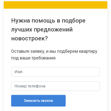
Нужна помощь в подборе
лучших предложений
новостроек?
Оставьте заявку, и мы подберем квартиру
под ваши требования.
Заказать звонок