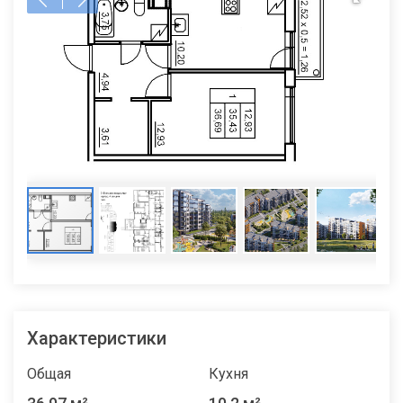
Характеристики
Общая
Кухня