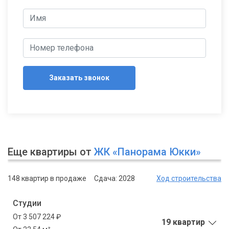
Заказать звонок
Еще квартиры от
ЖК «Панорама Юкки»
148 квартир в продаже
Сдача: 2028
Ход строительства
Студии
От 3 507 224 ₽
19 квартир