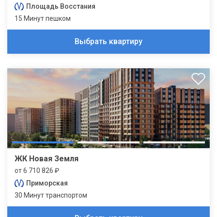
Площадь Восстания
15 Минут пешком
Выбрать квартиру
ЖК Новая Земля
от 6 710 826 ₽
Приморская
30 Минут транспортом