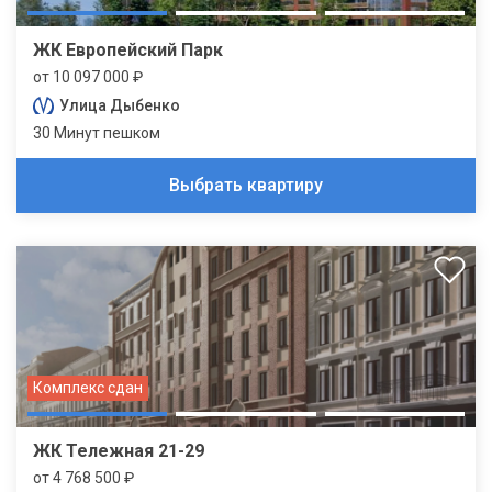
ЖК Европейский Парк
от 10 097 000 ₽
Улица Дыбенко
30 Минут пешком
Выбрать квартиру
Комплекс сдан
ЖК Тележная 21-29
от 4 768 500 ₽