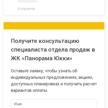
6 строятся
Получите консультацию
специалиста отдела продаж в
ЖК «Панорама Юкки»
Оставьте заявку, чтобы узнать об
индивидуальных предложениях, акциях,
доступных планировках и получить расчет
вариантов оплаты.