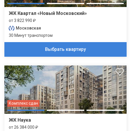
ЖК Квартал «Новый Московский»
от 3 822 990 ₽
Московская
30 Минут транспортом
Выбрать квартиру
Комплекс сдан
ЖК Наука
от 26 384 000 ₽