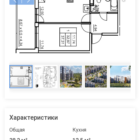
Характеристики
Общая
Кухня