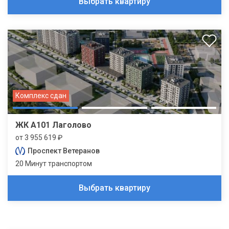
Выбрать квартиру
Комплекс сдан
ЖК А101 Лаголово
от 3 955 619 ₽
Проспект Ветеранов
20 Минут транспортом
Выбрать квартиру