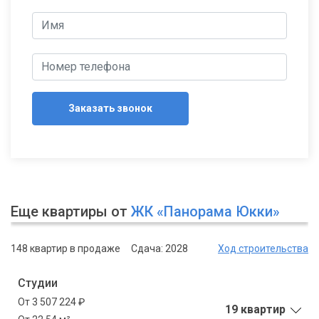
Заказать звонок
Еще квартиры от
ЖК «Панорама Юкки»
148 квартир в продаже
Сдача: 2028
Ход строительства
Студии
От 3 507 224 ₽
19 квартир