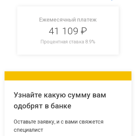
Ежемесячный платеж
41 109
₽
Процентная ставка
8.9
%
Узнайте какую сумму вам
одобрят в банке
Оставьте заявку, и с вами свяжется
специалист