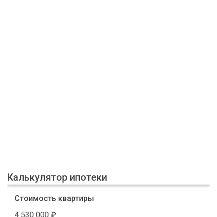
Калькулятор ипотеки
Стоимость квартиры
4 530 000
₽