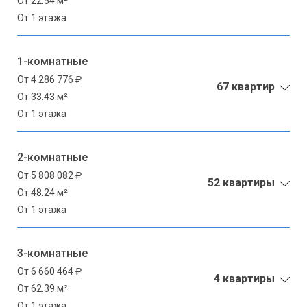
От 22.54 м²
От 1 этажа
1-комнатные
От 4 286 776 ₽
67 квартир
От 33.43 м²
От 1 этажа
2-комнатные
От 5 808 082 ₽
52 квартиры
От 48.24 м²
От 1 этажа
3-комнатные
От 6 660 464 ₽
4 квартиры
От 62.39 м²
От 1 этажа