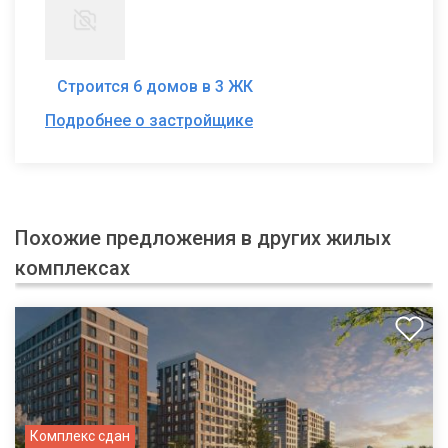
Строится 6 домов в 3 ЖК
Подробнее о застройщике
Похожие предложения в других жилых
комплексах
Комплекс сдан