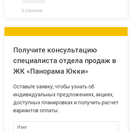
6 строятся
Получите консультацию
специалиста отдела продаж в
ЖК «Панорама Юкки»
Оставьте заявку, чтобы узнать об
индивидуальных предложениях, акциях,
доступных планировках и получить расчет
вариантов оплаты.