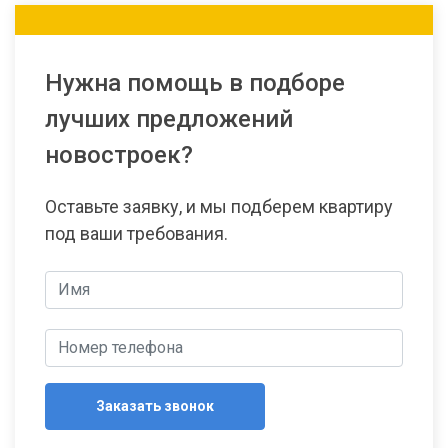
Нужна помощь в подборе
лучших предложений
новостроек?
Оставьте заявку, и мы подберем квартиру
под ваши требования.
Заказать звонок