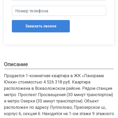
Заказать звонок
Описание
Продается 1-комнатная квартира в ЖК «Панорама
Юкки» стоимостью 4 526 318 руб. Квартира
расположена в Всеволожском районе. Рядом станции
метро: Проспект Просвещения (30 минут транспортом)
и метро Озерки (30 минут транспортом). Объект
расположен по адресу Лупполово, Приозерское ш.,
корпус 6, секция 6. Находится на 1-ом этаже 9 этажного