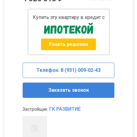
Купить эту квартиру в кредит с
Узнать решение
Телефон: 8 (931) 009-02-43
Заказать звонок
ГК РАЗВИТИЕ
Застройщик: