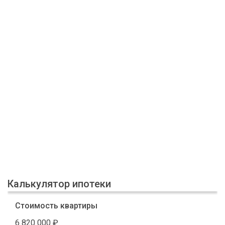
Калькулятор ипотеки
Стоимость квартиры
6 820 000
₽