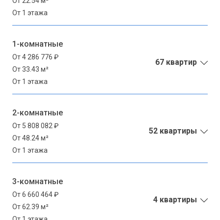
От 22.54 м²
От 1 этажа
1-комнатные
От 4 286 776 ₽
67 квартир
От 33.43 м²
От 1 этажа
2-комнатные
От 5 808 082 ₽
52 квартиры
От 48.24 м²
От 1 этажа
3-комнатные
От 6 660 464 ₽
4 квартиры
От 62.39 м²
От 1 этажа