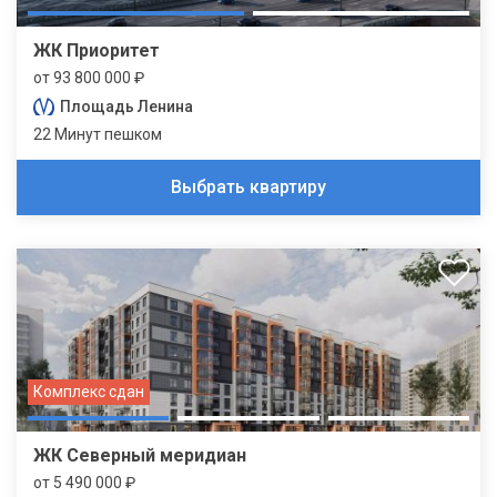
ЖК Приоритет
от 93 800 000 ₽
Площадь Ленина
22 Минут пешком
Выбрать квартиру
Комплекс сдан
ЖК Северный меридиан
от 5 490 000 ₽