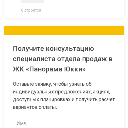
6 строятся
Получите консультацию
специалиста отдела продаж в
ЖК «Панорама Юкки»
Оставьте заявку, чтобы узнать об
индивидуальных предложениях, акциях,
доступных планировках и получить расчет
вариантов оплаты.