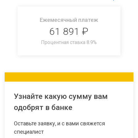
Ежемесячный платеж
61 891
₽
Процентная ставка
8.9
%
Узнайте какую сумму вам
одобрят в банке
Оставьте заявку, и с вами свяжется
специалист