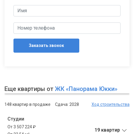
Заказать звонок
Еще квартиры от
ЖК «Панорама Юкки»
148 квартир в продаже
Сдача: 2028
Ход строительства
Студии
От 3 507 224 ₽
19 квартир