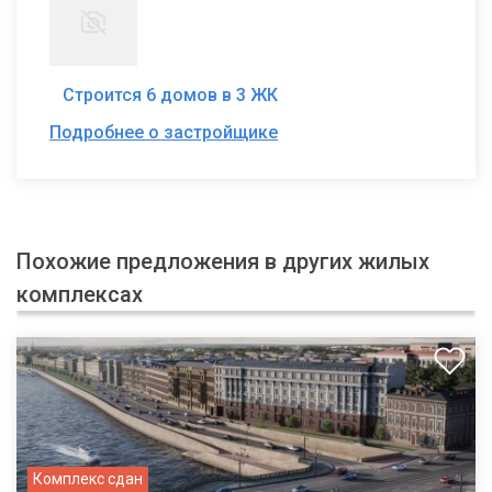
Строится 6 домов в 3 ЖК
Подробнее о застройщике
Похожие предложения в других жилых
комплексах
Комплекс сдан