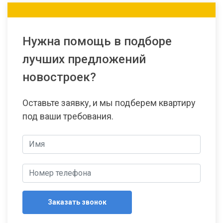
Нужна помощь в подборе
лучших предложений
новостроек?
Оставьте заявку, и мы подберем квартиру
под ваши требования.
Заказать звонок