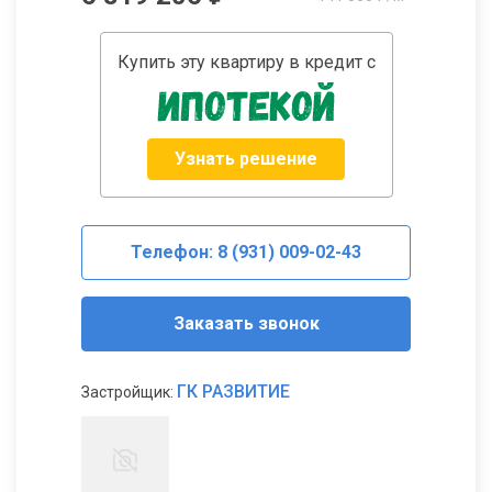
Купить эту квартиру в кредит с
Узнать решение
Телефон: 8 (931) 009-02-43
Заказать звонок
ГК РАЗВИТИЕ
Застройщик: