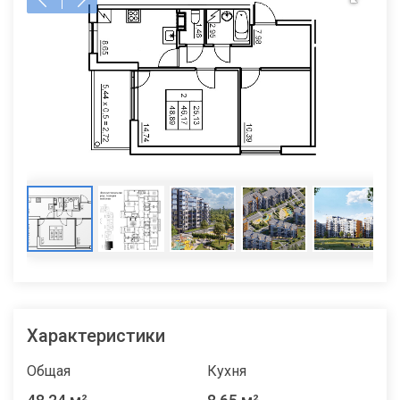
Характеристики
Общая
Кухня