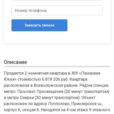
Заказать звонок
Описание
Продается 2-комнатная квартира в ЖК «Панорама
Юкки» стоимостью 6 819 206 руб. Квартира
расположена в Всеволожском районе. Рядом станции
метро: Проспект Просвещения (30 минут транспортом)
и метро Озерки (30 минут транспортом). Объект
расположен по адресу Лупполово, Приозерское ш.,
корпус 6, секция 6. Находится на 4-ом этаже 9 этажного