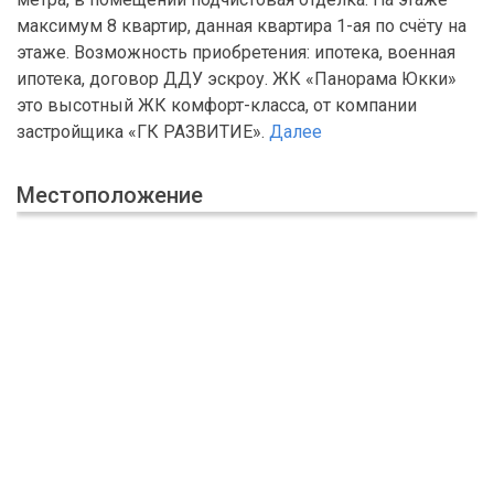
максимум 8 квартир, данная квартира 1-ая по счёту на
этаже. Возможность приобретения: ипотека, военная
ипотека, договор ДДУ эскроу. ЖК «Панорама Юкки»
это высотный ЖК комфорт-класса, от компании
застройщика «ГК РАЗВИТИЕ».
Далее
Местоположение