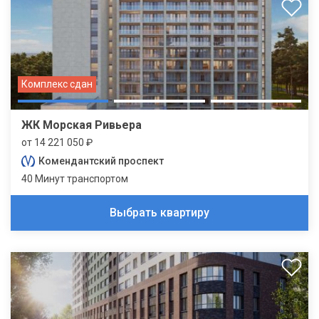
Комплекс сдан
ЖК Морская Ривьера
от 14 221 050 ₽
Комендантский проспект
40 Минут транспортом
Выбрать квартиру