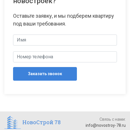
новостроек?
Оставьте заявку, и мы подберем квартиру
под ваши требования.
Заказать звонок
Связь с нами:
НовоСтрой 78
info@novostroy-78.ru