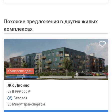
Похожие предложения в других жилых
комплексах
Комплекс сдан
ЖК Лисино
от 8 999 000 ₽
Беговая
30 Минут транспортом