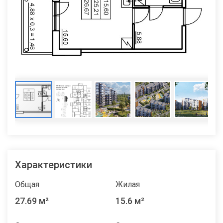
Характеристики
Общая
Жилая
27.69 м²
15.6 м²