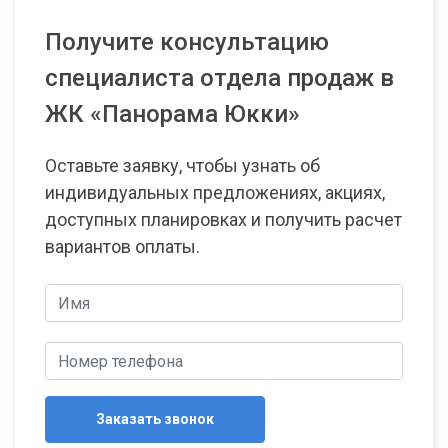
Получите консультацию
специалиста отдела продаж в
ЖК «Панорама Юкки»
Оставьте заявку, чтобы узнать об
индивидуальных предложениях, акциях,
доступных планировках и получить расчет
вариантов оплаты.
Заказать звонок