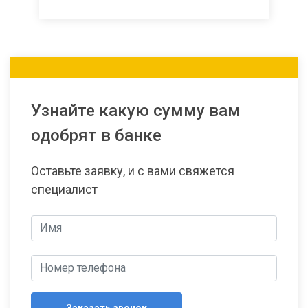
Узнайте какую сумму вам
одобрят в банке
Оставьте заявку, и с вами свяжется
специалист
Заказать звонок