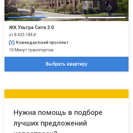
ЖК Ультра Сити 3.0
от 8 435 184 ₽
Комендантский проспект
10 Минут транспортом
Выбрать квартиру
Нужна помощь в подборе
лучших предложений