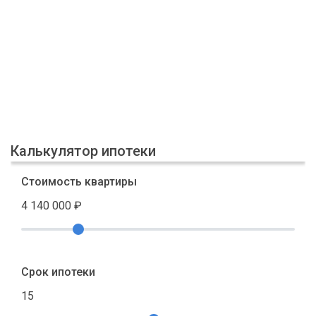
Калькулятор ипотеки
Стоимость квартиры
4 140 000
₽
Срок ипотеки
15