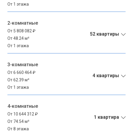
От 1 этажа
2-комнатные
От 5 808 082 ₽
52 квартиры
От 48.24 м²
От 1 этажа
3-комнатные
От 6 660 464 ₽
4 квартиры
От 62.39 м²
От 1 этажа
4-комнатные
От 10 644 312 ₽
1 квартира
От 74.54 м²
От 8 этажа