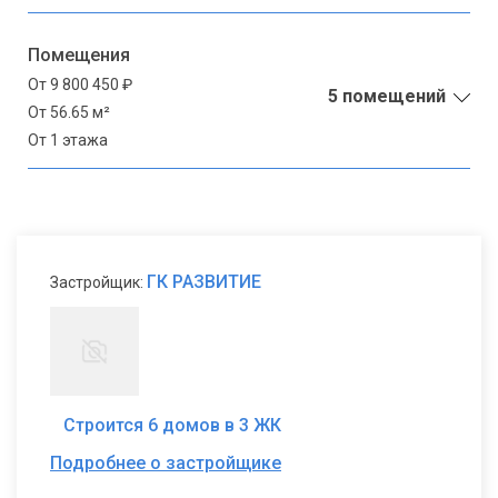
Помещения
От 9 800 450 ₽
5 помещений
От 56.65 м²
От 1 этажа
ГК РАЗВИТИЕ
Застройщик:
Строится 6 домов в 3 ЖК
Подробнее о застройщике