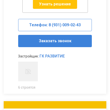
Узнать решение
Телефон: 8 (931) 009-02-43
Заказать звонок
ГК РАЗВИТИЕ
Застройщик:
6 строятся