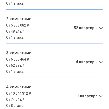
От 1 этажа
2-комнатные
От 5 808 082 ₽
52 квартиры
От 48.24 м²
От 1 этажа
3-комнатные
От 6 660 464 ₽
4 квартиры
От 62.39 м²
От 1 этажа
4-комнатные
От 10 644 312 ₽
1 квартира
От 74.54 м²
От 8 этажа