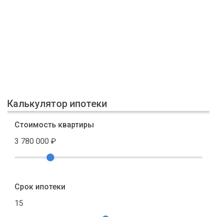
Калькулятор ипотеки
Стоимость квартиры
3 780 000
₽
Срок ипотеки
15