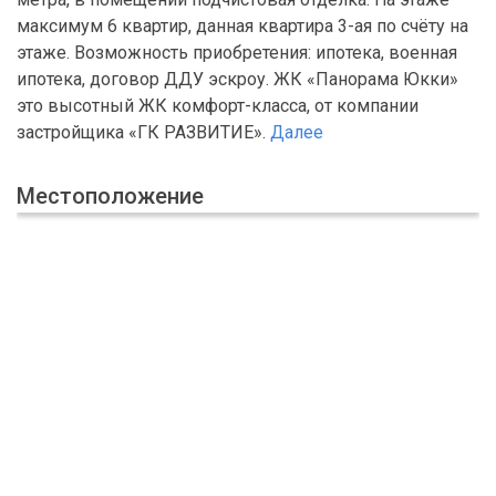
максимум 6 квартир, данная квартира 3-ая по счёту на
этаже. Возможность приобретения: ипотека, военная
ипотека, договор ДДУ эскроу. ЖК «Панорама Юкки»
это высотный ЖК комфорт-класса, от компании
застройщика «ГК РАЗВИТИЕ».
Далее
Местоположение