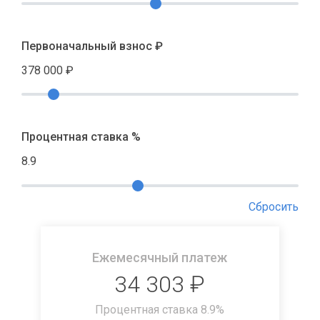
Первоначальный взнос ₽
378 000
₽
Процентная ставка %
8.9
Сбросить
Ежемесячный платеж
34 303
₽
Процентная ставка
8.9
%