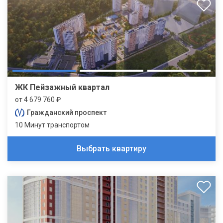
ЖК Пейзажный квартал
от 4 679 760 ₽
Гражданский проспект
10 Минут транспортом
Выбрать квартиру