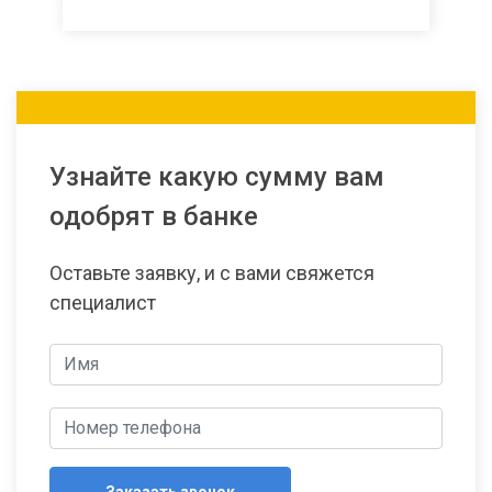
Узнайте какую сумму вам
одобрят в банке
Оставьте заявку, и с вами свяжется
специалист
Заказать звонок