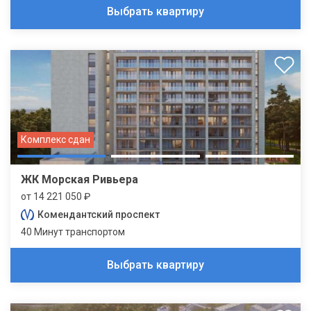
Выбрать квартиру
Комплекс сдан
ЖК Морская Ривьера
от 14 221 050 ₽
Комендантский проспект
40 Минут транспортом
Выбрать квартиру