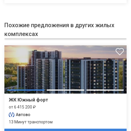
Похожие предложения в других жилых
комплексах
ЖК Южный форт
от 6 415 200 ₽
Автово
13 Минут транспортом