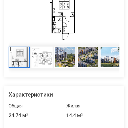
Характеристики
Общая
Жилая
24.74 м²
14.4 м²