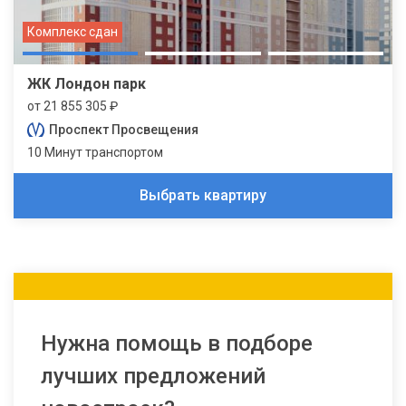
Комплекс сдан
ЖК Лондон парк
от 21 855 305 ₽
Проспект Просвещения
10 Минут транспортом
Выбрать квартиру
Нужна помощь в подборе
лучших предложений