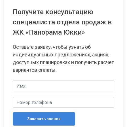
Получите консультацию
специалиста отдела продаж в
ЖК «Панорама Юкки»
Оставьте заявку, чтобы узнать об
индивидуальных предложениях, акциях,
доступных планировках и получить расчет
вариантов оплаты.
Заказать звонок