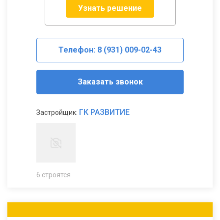
Узнать решение
Телефон: 8 (931) 009-02-43
Заказать звонок
ГК РАЗВИТИЕ
Застройщик:
6 строятся