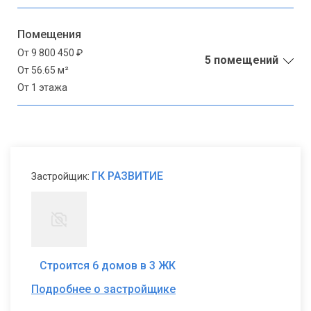
Помещения
От 9 800 450 ₽
5 помещений
От 56.65 м²
От 1 этажа
ГК РАЗВИТИЕ
Застройщик:
Строится 6 домов в 3 ЖК
Подробнее о застройщике