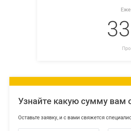
Еже
33
Про
Узнайте какую сумму вам 
Оставьте заявку, и с вами свяжется специали