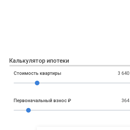
Калькулятор ипотеки
Стоимость квартиры
3 640
Первоначальный взнос ₽
364