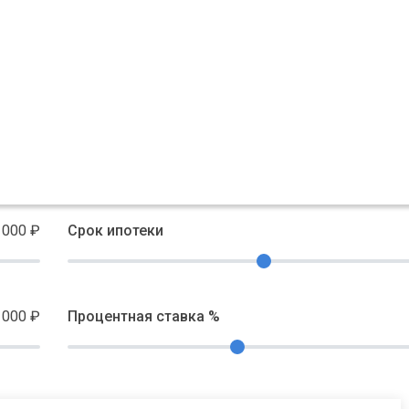
 000
₽
Срок ипотеки
 000
₽
Процентная ставка %