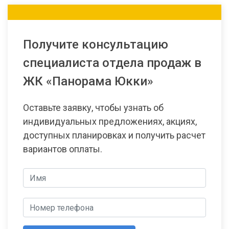
Получите консультацию
специалиста отдела продаж в
ЖК «Панорама Юкки»
Оставьте заявку, чтобы узнать об
индивидуальных предложениях, акциях,
доступных планировках и получить расчет
вариантов оплаты.