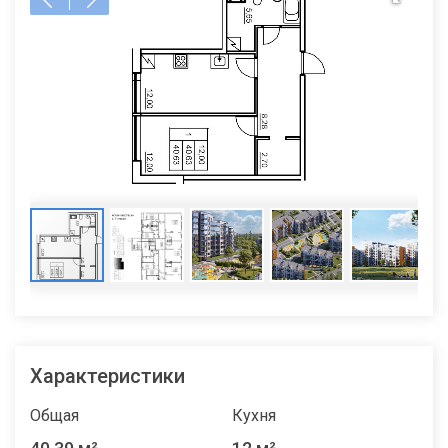
Характеристики
Общая
Кухня