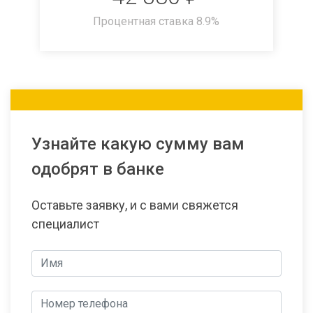
Процентная ставка
8.9
%
Узнайте какую сумму вам
одобрят в банке
Оставьте заявку, и с вами свяжется
специалист