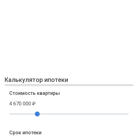
Калькулятор ипотеки
Стоимость квартиры
4 670 000
₽
Срок ипотеки