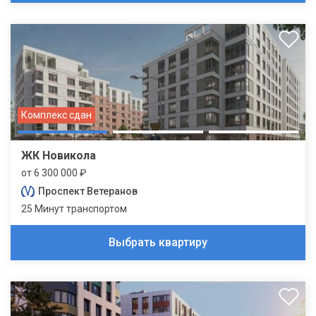
Комплекс сдан
ЖК Новикола
от 6 300 000 ₽
Проспект Ветеранов
25 Минут транспортом
Выбрать квартиру