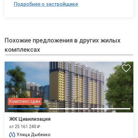
Подробнее о застройщике
Похожие предложения в других жилых
комплексах
Комплекс сдан
ЖК Цивилизация
от 25 161 240 ₽
Улица Дыбенко