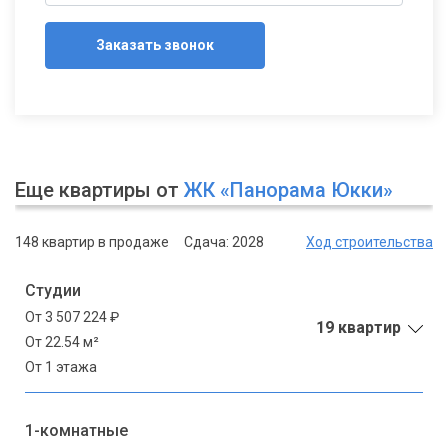
Заказать звонок
Еще квартиры от
ЖК «Панорама Юкки»
148 квартир в продаже
Сдача: 2028
Ход строительства
Студии
От 3 507 224 ₽
19 квартир
От 22.54 м²
От 1 этажа
1-комнатные