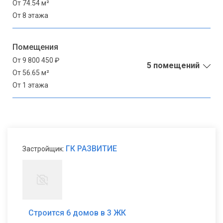
От 74.54 м²
От 8 этажа
Помещения
От 9 800 450 ₽
5 помещений
От 56.65 м²
От 1 этажа
ГК РАЗВИТИЕ
Застройщик:
Строится 6 домов в 3 ЖК