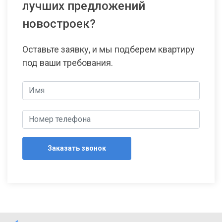
лучших предложений
новостроек?
Оставьте заявку, и мы подберем квартиру
под ваши требования.
Заказать звонок