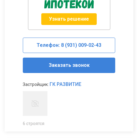
Узнать решение
Телефон: 8 (931) 009-02-43
Заказать звонок
ГК РАЗВИТИЕ
Застройщик:
6 строятся