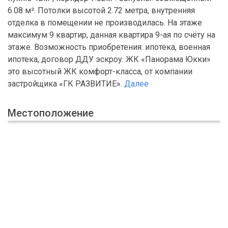
6.08 м². Потолки высотой 2.72 метра, внутренняя
отделка в помещении не производилась. На этаже
максимум 9 квартир, данная квартира 9-ая по счёту на
этаже. Возможность приобретения: ипотека, военная
ипотека, договор ДДУ эскроу. ЖК «Панорама Юкки»
это высотный ЖК комфорт-класса, от компании
застройщика «ГК РАЗВИТИЕ».
Далее
Местоположение