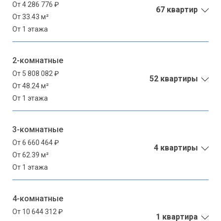
От 4 286 776 ₽
67 квартир
От 33.43 м²
От 1 этажа
2-комнатные
От 5 808 082 ₽
52 квартиры
От 48.24 м²
От 1 этажа
3-комнатные
От 6 660 464 ₽
4 квартиры
От 62.39 м²
От 1 этажа
4-комнатные
От 10 644 312 ₽
1 квартира