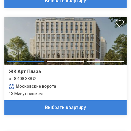
Выбрать квартиру
ЖК Арт Плаза
от 8 408 388 ₽
Московские ворота
13 Минут пешком
Выбрать квартиру