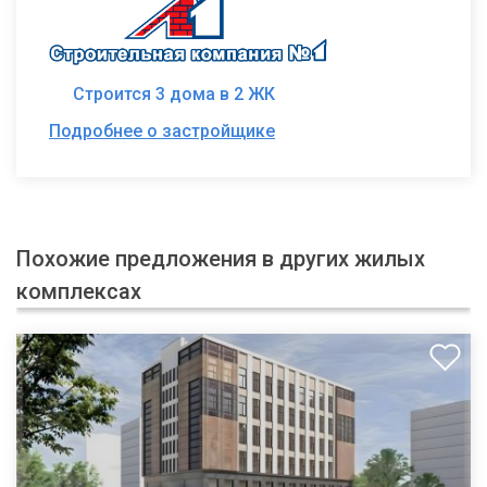
Строится 3 дома в 2 ЖК
Подробнее о застройщике
Похожие предложения в других жилых
комплексах