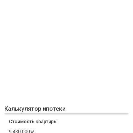
Калькулятор ипотеки
Стоимость квартиры
9 430 000
₽