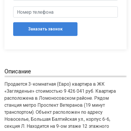
Заказать звонок
Описание
Продается 3-комнатная (Евро) квартира в ЖК
«Загляденье» стоимостью 9 426 041 руб. Квартира
расположена в Ломоносовском районе. Рядом
станция метро Проспект Ветеранов (19 минут
транспортом). Объект расположен по адресу
Новоселье, Большая Балтийская ул., корпус 6-6,
секция Л. Находится на 9-ом этаже 12 этажного