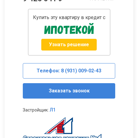
Купить эту квартиру в кредит с
Узнать решение
Телефон: 8 (931) 009-02-43
Заказать звонок
Л1
Застройщик: