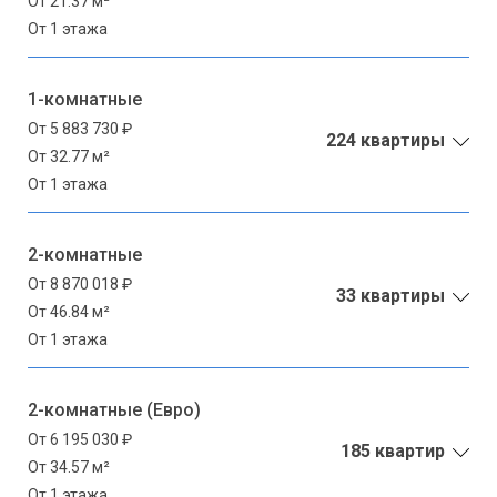
От 21.37 м²
От 1 этажа
1-комнатные
От 5 883 730 ₽
224 квартиры
От 32.77 м²
От 1 этажа
2-комнатные
От 8 870 018 ₽
33 квартиры
От 46.84 м²
От 1 этажа
2-комнатные (Евро)
От 6 195 030 ₽
185 квартир
От 34.57 м²
От 1 этажа