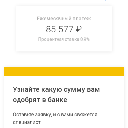
Ежемесячный платеж
85 577
₽
Процентная ставка
8.9
%
Узнайте какую сумму вам
одобрят в банке
Оставьте заявку, и с вами свяжется
специалист