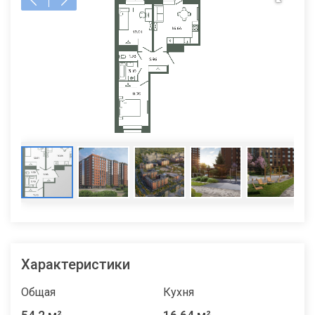
Характеристики
Общая
Кухня