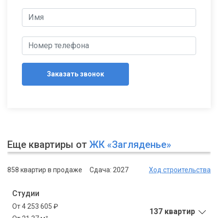
Заказать звонок
Еще квартиры от
ЖК «Загляденье»
858 квартир в продаже
Сдача: 2027
Ход строительства
Студии
От 4 253 605 ₽
137 квартир