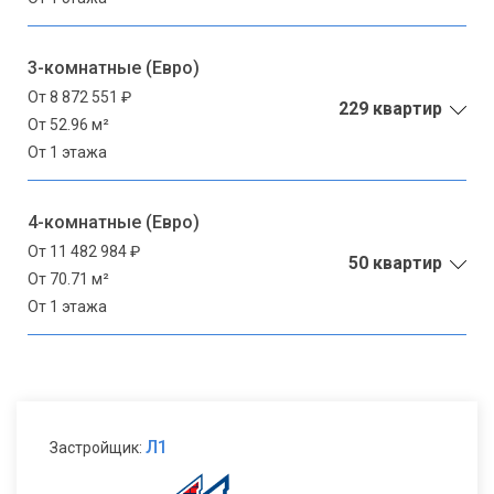
3-комнатные (Евро)
От 8 872 551 ₽
229 квартир
От 52.96 м²
От 1 этажа
4-комнатные (Евро)
От 11 482 984 ₽
50 квартир
От 70.71 м²
От 1 этажа
Л1
Застройщик: