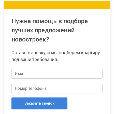
Нужна помощь в подборе
лучших предложений
новостроек?
Оставьте заявку, и мы подберем квартиру
под ваши требования.
Заказать звонок