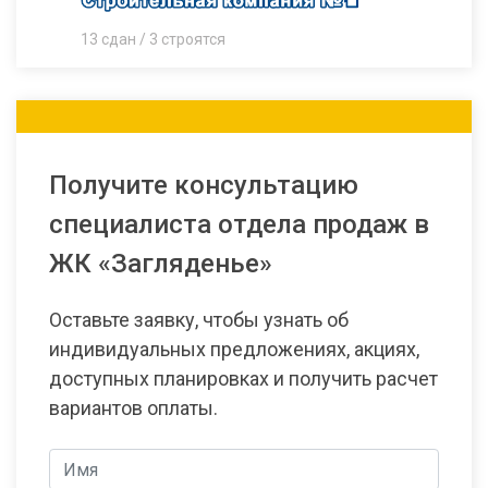
13 сдан / 3 строятся
Получите консультацию
специалиста отдела продаж в
ЖК «Загляденье»
Оставьте заявку, чтобы узнать об
индивидуальных предложениях, акциях,
доступных планировках и получить расчет
вариантов оплаты.