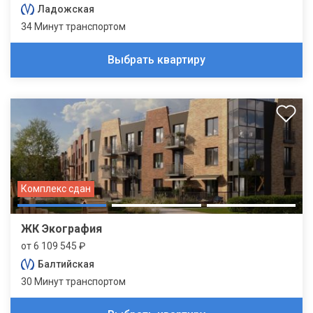
Ладожская
34 Минут транспортом
Выбрать квартиру
Комплекс сдан
ЖК Экография
от 6 109 545 ₽
Балтийская
30 Минут транспортом