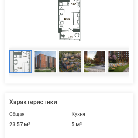
Характеристики
Общая
Кухня
23.57 м²
5 м²