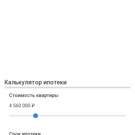
Калькулятор ипотеки
Стоимость квартиры
4 560 000
₽
Срок ипотеки