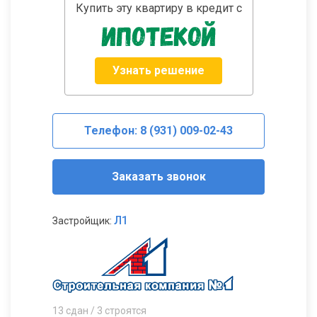
Купить эту квартиру в кредит с
Узнать решение
Телефон: 8 (931) 009-02-43
Заказать звонок
Л1
Застройщик:
13 сдан / 3 строятся