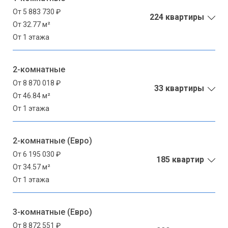
От 5 883 730 ₽
224 квартиры
От 32.77 м²
От 1 этажа
2-комнатные
От 8 870 018 ₽
33 квартиры
От 46.84 м²
От 1 этажа
2-комнатные (Евро)
От 6 195 030 ₽
185 квартир
От 34.57 м²
От 1 этажа
3-комнатные (Евро)
От 8 872 551 ₽