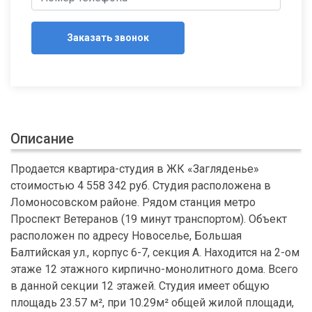
Заказать звонок
Описание
Продается квартира-студия в ЖК «Загляденье»
стоимостью 4 558 342 руб. Студия расположена в
Ломоносовском районе. Рядом станция метро
Проспект Ветеранов (19 минут транспортом). Объект
расположен по адресу Новоселье, Большая
Балтийская ул., корпус 6-7, секция А. Находится на 2-ом
этаже 12 этажного кирпично-монолитного дома. Всего
в данной секции 12 этажей. Студия имеет общую
площадь 23.57 м², при 10.29м² общей жилой площади,