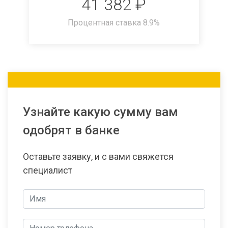
41 382
₽
Процентная ставка
8.9
%
Узнайте какую сумму вам
одобрят в банке
Оставьте заявку, и с вами свяжется
специалист