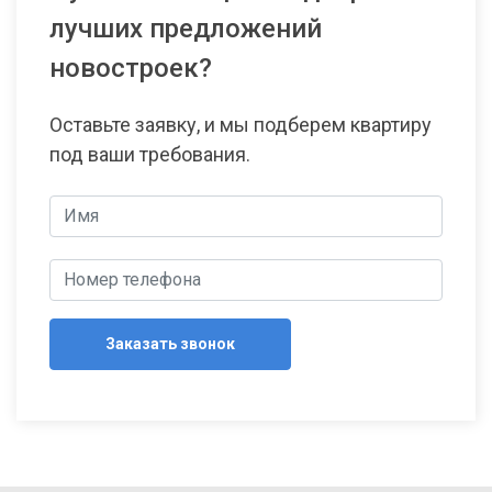
лучших предложений
новостроек?
Оставьте заявку, и мы подберем квартиру
под ваши требования.
Заказать звонок