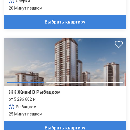
Озерки
20 Минут пешком
Выбрать квартиру
ЖК Живи! В Рыбацком
от 5 296 602 ₽
Рыбацкое
25 Минут пешком
Выбрать квартиру