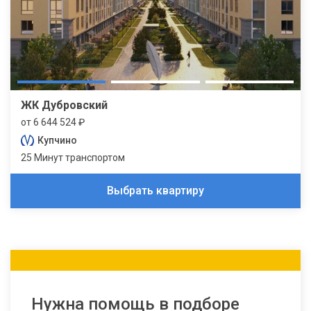
ЖК Дубровский
от 6 644 524 ₽
Купчино
25 Минут транспортом
Выбрать квартиру
Нужна помощь в подборе