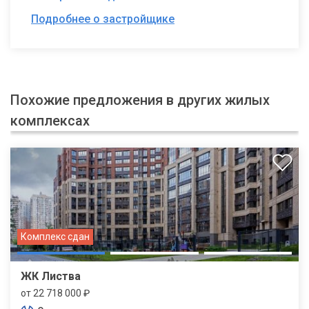
Подробнее о застройщике
Похожие предложения в других жилых
комплексах
Комплекс сдан
ЖК Листва
от 22 718 000 ₽