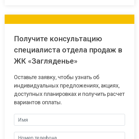
Получите консультацию
специалиста отдела продаж в
ЖК «Загляденье»
Оставьте заявку, чтобы узнать об
индивидуальных предложениях, акциях,
доступных планировках и получить расчет
вариантов оплаты.