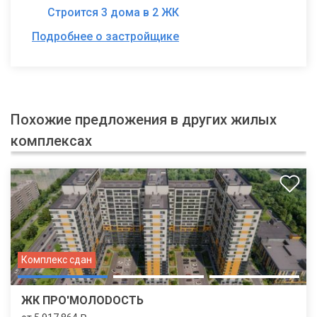
Строится 3 дома в 2 ЖК
Подробнее о застройщике
Похожие предложения в других жилых
комплексах
Комплекс сдан
ЖК ПРО'МОЛОDОСТЬ