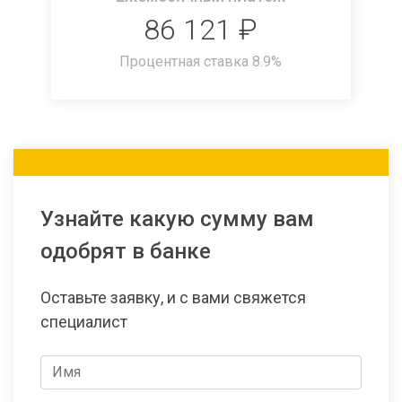
86 121
₽
Процентная ставка
8.9
%
Узнайте какую сумму вам
одобрят в банке
Оставьте заявку, и с вами свяжется
специалист