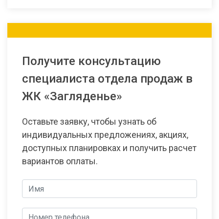
Получите консультацию
специалиста отдела продаж в
ЖК «Загляденье»
Оставьте заявку, чтобы узнать об
индивидуальных предложениях, акциях,
доступных планировках и получить расчет
вариантов оплаты.