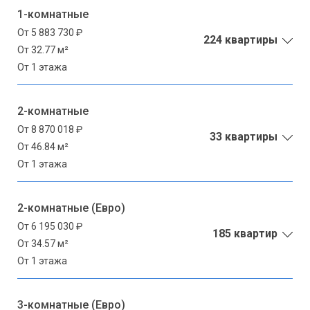
1-комнатные
От 5 883 730 ₽
224 квартиры
От 32.77 м²
От 1 этажа
2-комнатные
От 8 870 018 ₽
33 квартиры
От 46.84 м²
От 1 этажа
2-комнатные (Евро)
От 6 195 030 ₽
185 квартир
От 34.57 м²
От 1 этажа
3-комнатные (Евро)