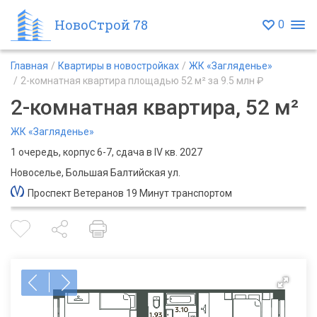
НовоСтрой 78
0
Главная
Квартиры в новостройках
ЖК «Загляденье»
2-комнатная квартира площадью 52 м² за 9.5 млн ₽
2-комнатная квартира, 52 м²
ЖК «Загляденье»
1 очередь, корпус 6-7, сдача в IV кв. 2027
Новоселье, Большая Балтийская ул.
Проспект Ветеранов 19 Минут транспортом