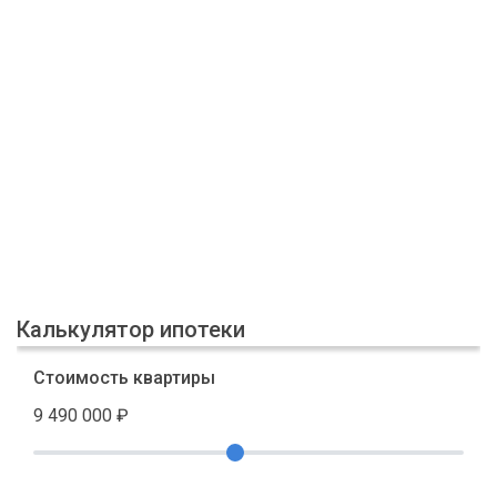
Калькулятор ипотеки
Стоимость квартиры
9 490 000
₽