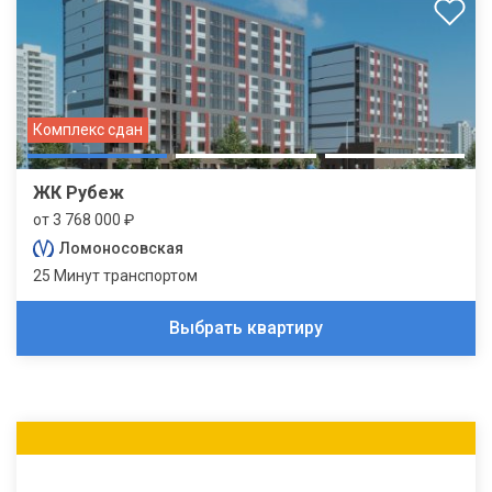
Комплекс сдан
ЖК Рубеж
от 3 768 000 ₽
Ломоносовская
25 Минут транспортом
Выбрать квартиру