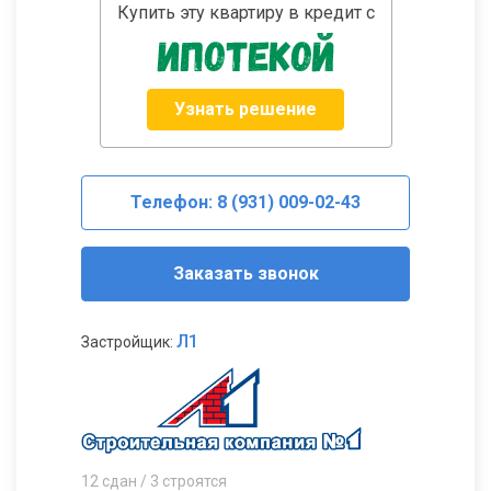
Купить эту квартиру в кредит с
Узнать решение
Телефон: 8 (931) 009-02-43
Заказать звонок
Л1
Застройщик:
12 сдан / 3 строятся