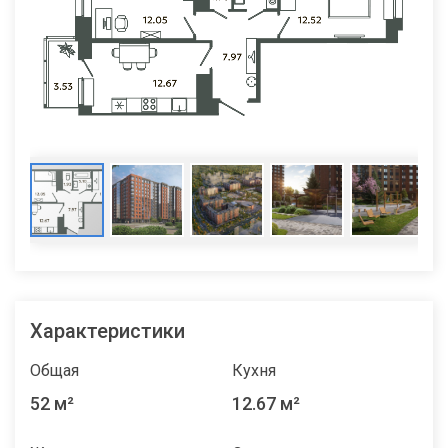
Характеристики
Общая
Кухня
52 м²
12.67 м²