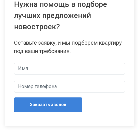
Нужна помощь в подборе
лучших предложений
новостроек?
Оставьте заявку, и мы подберем квартиру
под ваши требования.
Заказать звонок