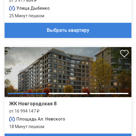
от 5 917 864 ₽
Улица Дыбенко
25 Минут пешком
Выбрать квартиру
ЖК Новгородская 8
от 16 994 147 ₽
Площадь Ал. Невского
18 Минут пешком