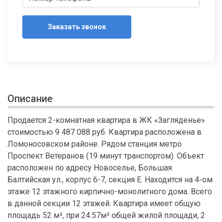
Заказать звонок
Описание
Продается 2-комнатная квартира в ЖК «Загляденье»
стоимостью 9 487 088 руб. Квартира расположена в
Ломоносовском районе. Рядом станция метро
Проспект Ветеранов (19 минут транспортом). Объект
расположен по адресу Новоселье, Большая
Балтийская ул., корпус 6-7, секция Е. Находится на 4-ом
этаже 12 этажного кирпично-монолитного дома. Всего
в данной секции 12 этажей. Квартира имеет общую
площадь 52 м², при 24.57м² общей жилой площади, 2