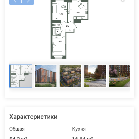
Характеристики
Общая
Кухня