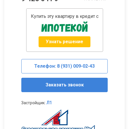
Купить эту квартиру в кредит с
Узнать решение
Телефон: 8 (931) 009-02-43
Заказать звонок
Л1
Застройщик: