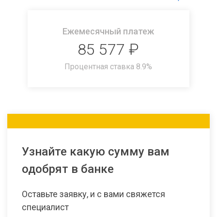
Ежемесячный платеж
85 577
₽
Процентная ставка
8.9
%
Узнайте какую сумму вам
одобрят в банке
Оставьте заявку, и с вами свяжется
специалист