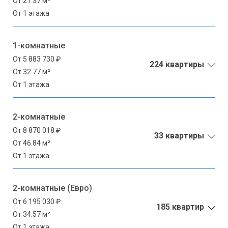
От 21.37 м²
От 1 этажа
1-комнатные
От 5 883 730 ₽
224 квартиры
От 32.77 м²
От 1 этажа
2-комнатные
От 8 870 018 ₽
33 квартиры
От 46.84 м²
От 1 этажа
2-комнатные (Евро)
От 6 195 030 ₽
185 квартир
От 34.57 м²
От 1 этажа