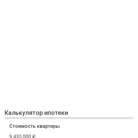
Калькулятор ипотеки
Стоимость квартиры
9 430 000
₽