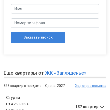
Заказать звонок
Еще квартиры от
ЖК «Загляденье»
858 квартир в продаже
Сдача: 2027
Ход строительства
Студии
От 4 253 605 ₽
137 квартир