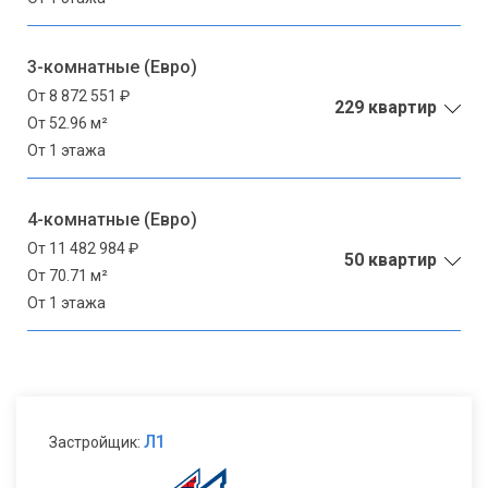
3-комнатные (Евро)
От 8 872 551 ₽
229 квартир
От 52.96 м²
От 1 этажа
4-комнатные (Евро)
От 11 482 984 ₽
50 квартир
От 70.71 м²
От 1 этажа
Л1
Застройщик: