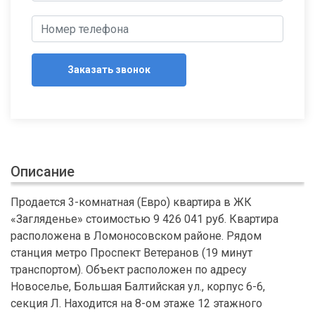
Заказать звонок
Описание
Продается 3-комнатная (Евро) квартира в ЖК
«Загляденье» стоимостью 9 426 041 руб. Квартира
расположена в Ломоносовском районе. Рядом
станция метро Проспект Ветеранов (19 минут
транспортом). Объект расположен по адресу
Новоселье, Большая Балтийская ул., корпус 6-6,
секция Л. Находится на 8-ом этаже 12 этажного