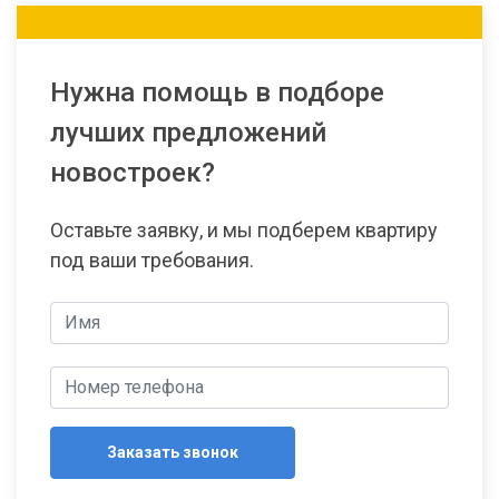
Нужна помощь в подборе
лучших предложений
новостроек?
Оставьте заявку, и мы подберем квартиру
под ваши требования.
Заказать звонок