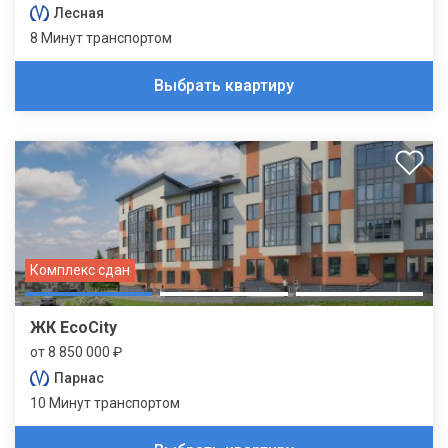
Лесная
8 Минут транспортом
Выбрать квартиру
Комплекс сдан
ЖК EcoCity
от 8 850 000 ₽
Парнас
10 Минут транспортом