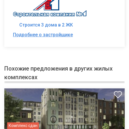
Строится 3 дома в 2 ЖК
Подробнее о застройщике
Похожие предложения в других жилых
комплексах
Комплекс сдан