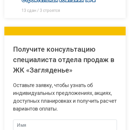
13 сдан / 3 строятся
Получите консультацию
специалиста отдела продаж в
ЖК «Загляденье»
Оставьте заявку, чтобы узнать об
индивидуальных предложениях, акциях,
доступных планировках и получить расчет
вариантов оплаты.