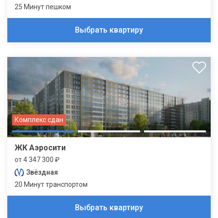
25 Минут пешком
Выбрать квартиру
Комплекс сдан
ЖК Аэросити
от 4 347 300 ₽
Звёздная
20 Минут транспортом
Выбрать квартиру