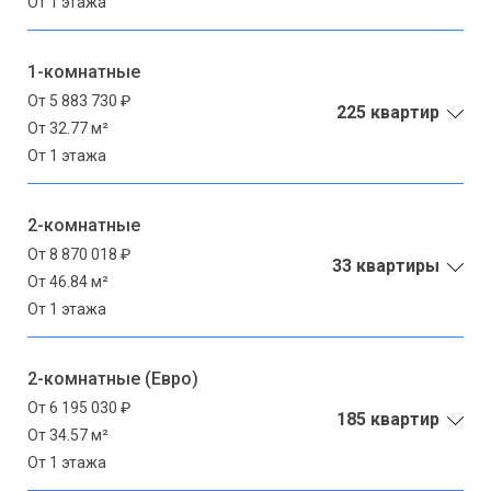
От 1 этажа
1-комнатные
От 5 883 730 ₽
225 квартир
От 32.77 м²
От 1 этажа
2-комнатные
От 8 870 018 ₽
33 квартиры
От 46.84 м²
От 1 этажа
2-комнатные (Евро)
От 6 195 030 ₽
185 квартир
От 34.57 м²
От 1 этажа