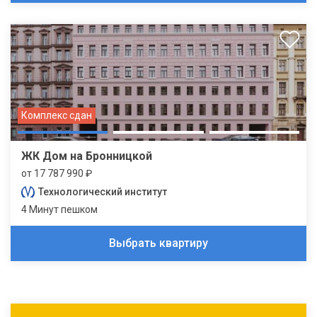
Комплекс сдан
ЖК Дом на Бронницкой
от 17 787 990 ₽
Технологический институт
4 Минут пешком
Выбрать квартиру