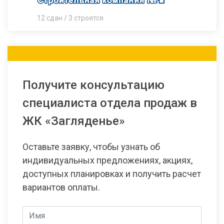
12 сдан / 3 строятся
Получите консультацию
специалиста отдела продаж в
ЖК «Загляденье»
Оставьте заявку, чтобы узнать об
индивидуальных предложениях, акциях,
доступных планировках и получить расчет
вариантов оплаты.