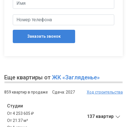
Заказать звонок
Еще квартиры от
ЖК «Загляденье»
859 квартир в продаже
Сдача: 2027
Ход строительства
Студии
От 4 253 605 ₽
137 квартир
От 21.37 м²