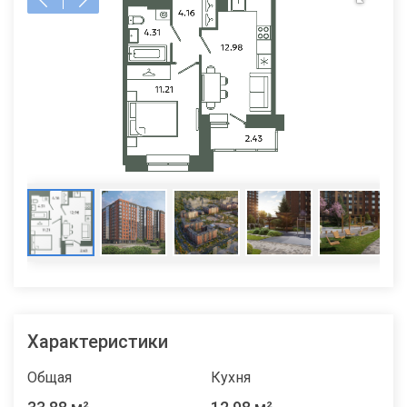
Характеристики
Общая
Кухня