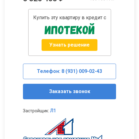
Купить эту квартиру в кредит с
Узнать решение
Телефон: 8 (931) 009-02-43
Заказать звонок
Л1
Застройщик: