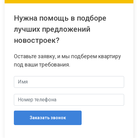
Нужна помощь в подборе
лучших предложений
новостроек?
Оставьте заявку, и мы подберем квартиру
под ваши требования.
Заказать звонок