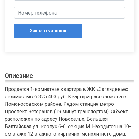
Заказать звонок
Описание
Продается 1-комнатная квартира в ЖК «Загляденье»
стоимостью 6 325 403 руб. Квартира расположена в
Ломоносовском районе. Рядом станция метро
Проспект Ветеранов (19 минут транспортом). Объект
расположен по адресу Новоселье, Большая
Балтийская ул., корпус 6-6, секция М. Находится на 10-
ом этаже 12 этажного кирпично-монолитного дома.