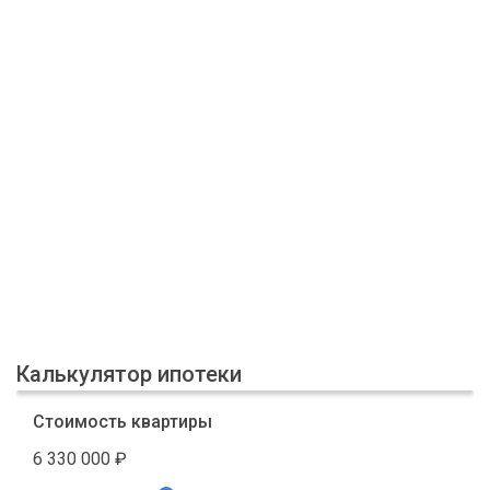
Калькулятор ипотеки
Стоимость квартиры
6 330 000
₽