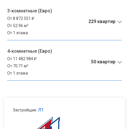
3-комнатные (Евро)
От 8 872 551 ₽
229 квартир
От 52.96 м²
От 1 этажа
4-комнатные (Евро)
От 11 482 984 ₽
50 квартир
От 70.71 м²
От 1 этажа
Л1
Застройщик: