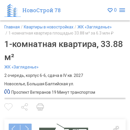
НовоСтрой 78
0
Главная
Квартиры в новостройках
ЖК «Загляденье»
1-комнатная квартира площадью 33.88 м² за 6.3 млн ₽
1-комнатная квартира, 33.88
м²
ЖК «Загляденье»
2 очередь, корпус 6-6, сдача в IV кв. 2027
Новоселье, Большая Балтийская ул.
Проспект Ветеранов 19 Минут транспортом