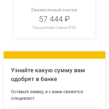
Ежемесячный платеж
57 444
₽
Процентная ставка
8.9
%
Узнайте какую сумму вам
одобрят в банке
Оставьте заявку, и с вами свяжется
специалист