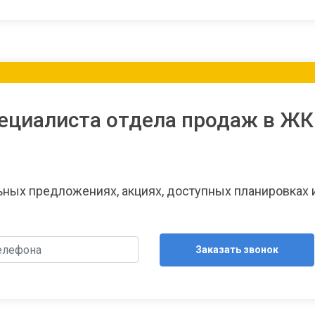
ециалиста отдела продаж в ЖК
льных предложениях, акциях, доступных планировках 
Заказать звонок