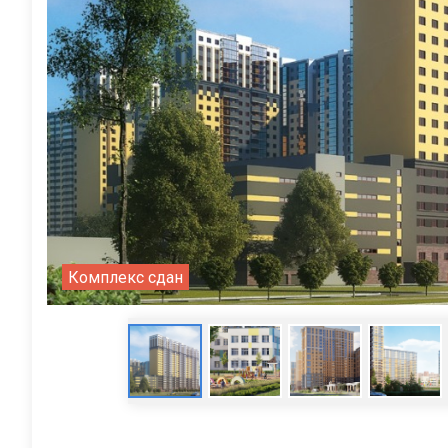
Комплекс сдан