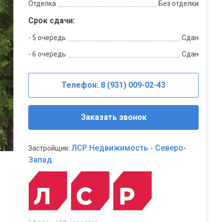
Отделка
Без отделки
Срок сдачи:
- 5 очередь
Сдан
- 6 очередь
Сдан
Телефон: 8 (931) 009-02-43
Заказать звонок
ЛСР.Недвижимость - Северо-
Застройщик:
Запад