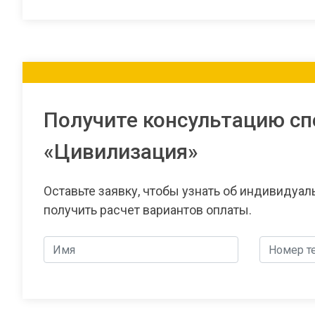
Получите консультацию сп
«Цивилизация»
Оставьте заявку, чтобы узнать об индивидуа
получить расчет вариантов оплаты.