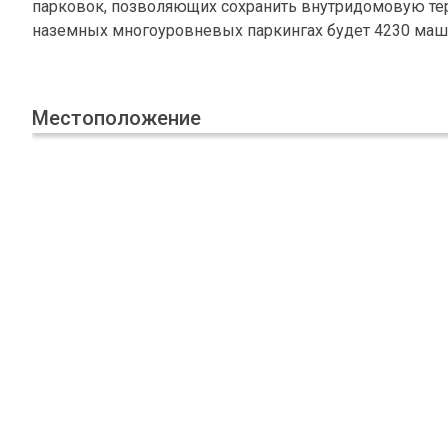
парковок, позволяющих сохранить внутридомовую те
наземных многоуровневых паркингах будет 4230 маш
Местоположение