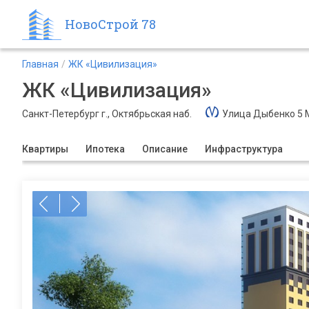
НовоСтрой 78
Главная
ЖК «Цивилизация»
ЖК «Цивилизация»
Санкт-Петербург г., Октябрьская наб.
Улица Дыбенко 5 
Квартиры
Ипотека
Описание
Инфраструктура