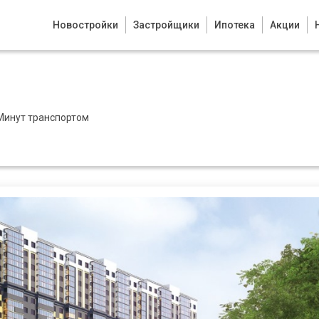
Новостройки
Застройщики
Ипотека
Акции
Минут транспортом