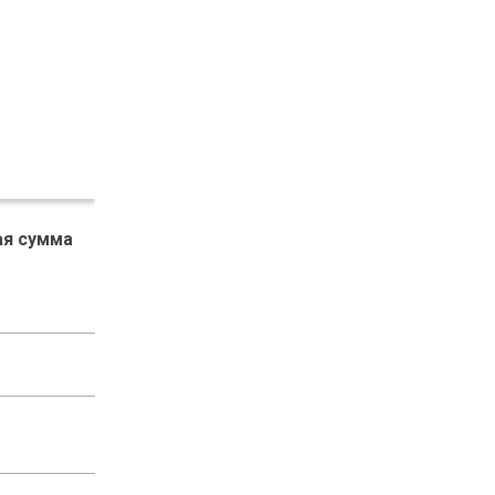
я сумма