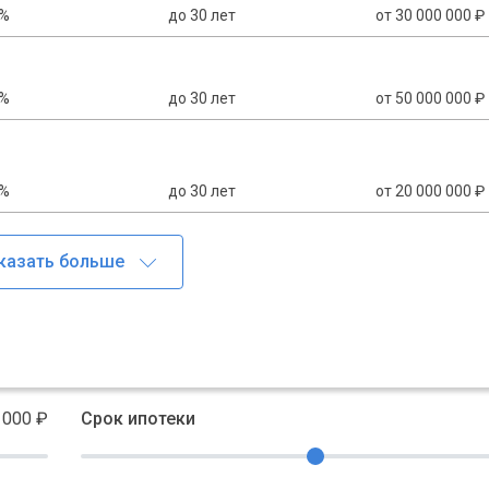
0%
до 30 лет
от 30 000 000 ₽
0%
до 30 лет
от 50 000 000 ₽
0%
до 30 лет
от 20 000 000 ₽
 000
₽
Срок ипотеки