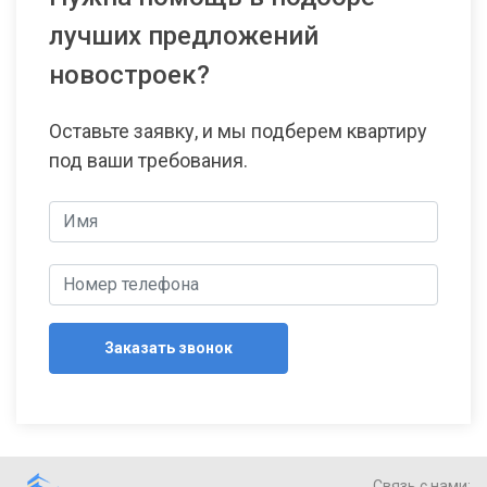
лучших предложений
новостроек?
Оставьте заявку, и мы подберем квартиру
под ваши требования.
Заказать звонок
Связь с нами: