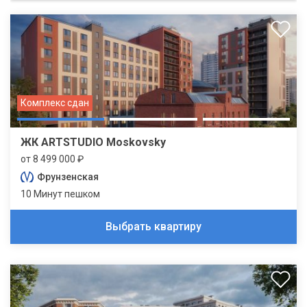
Комплекс сдан
ЖК ARTSTUDIO Moskovsky
от 8 499 000 ₽
Фрунзенская
10 Минут пешком
Выбрать квартиру