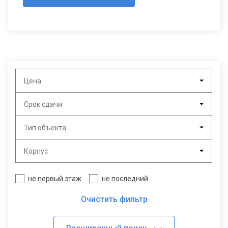
Цена
Срок сдачи
Тип объекта
Корпус
не первый этаж
не последний
Очистить фильтр