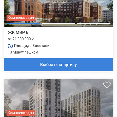
Комплекс сдан
ЖК МИРЪ
от 21 000 000 ₽
Площадь Восстания
13 Минут пешком
Выбрать квартиру
Комплекс сдан