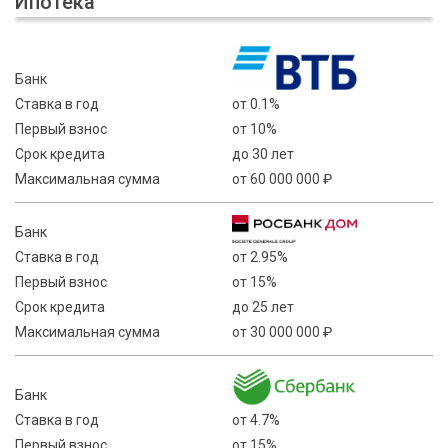
Ипотека
Банк
Ставка в год
от 0.1%
Первый взнос
от 10%
Срок кредита
до 30 лет
Максимальная сумма
от 60 000 000 ₽
Банк
Ставка в год
от 2.95%
Первый взнос
от 15%
Срок кредита
до 25 лет
Максимальная сумма
от 30 000 000 ₽
Банк
Ставка в год
от 4.7%
Первый взнос
от 15%