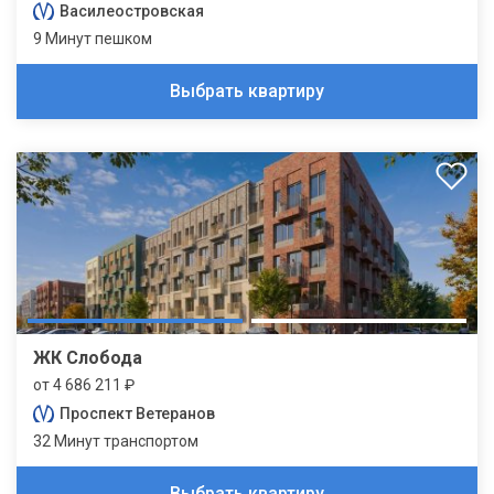
Василеостровская
9 Минут пешком
Выбрать квартиру
ЖК Слобода
от 4 686 211 ₽
Проспект Ветеранов
32 Минут транспортом
Выбрать квартиру