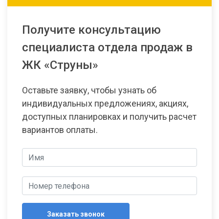
Получите консультацию
специалиста отдела продаж в
ЖК «Струны»
Оставьте заявку, чтобы узнать об
индивидуальных предложениях, акциях,
доступных планировках и получить расчет
вариантов оплаты.
Заказать звонок