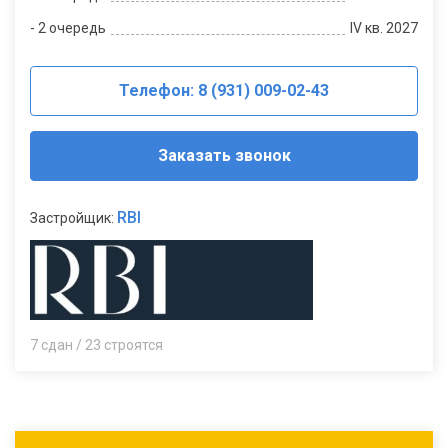
- 2 очередь
IV кв. 2027
Телефон: 8 (931) 009-02-43
Заказать звонок
RBI
Застройщик:
7 сдан / 23 строятся