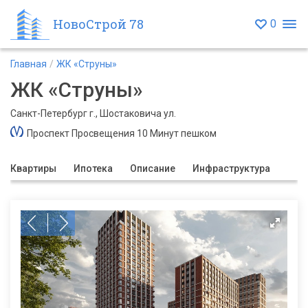
НовоСтрой 78
0
Главная
ЖК «Струны»
ЖК «Струны»
Санкт-Петербург г., Шостаковича ул.
Проспект Просвещения 10 Минут пешком
Квартиры
Ипотека
Описание
Инфраструктура