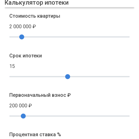
Калькулятор ипотеки
Стоимость квартиры
2 000 000
₽
Срок ипотеки
15
Первоначальный взнос ₽
200 000
₽
Процентная ставка %