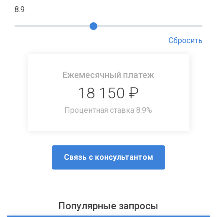
8.9
Сбросить
Ежемесячный платеж
18 150
₽
Процентная ставка
8.9
%
Связь с консультантом
Популярные запросы