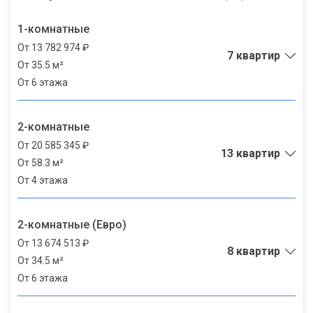
1-комнатные
От 13 782 974 ₽
7 квартир
От 35.5 м²
От 6 этажа
2-комнатные
От 20 585 345 ₽
13 квартир
От 58.3 м²
От 4 этажа
2-комнатные (Евро)
От 13 674 513 ₽
8 квартир
От 34.5 м²
От 6 этажа