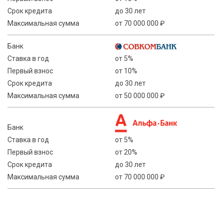
Срок кредита
до 30 лет
Максимальная сумма
от 70 000 000 ₽
Банк
Ставка в год
от 5%
Первый взнос
от 10%
Срок кредита
до 30 лет
Максимальная сумма
от 50 000 000 ₽
Банк
Ставка в год
от 5%
Первый взнос
от 20%
Срок кредита
до 30 лет
Максимальная сумма
от 70 000 000 ₽