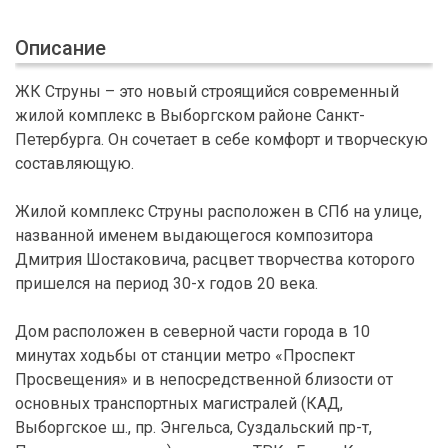
Описание
ЖК Струны – это новый строящийся современный
жилой комплекс в Выборгском районе Санкт-
Петербурга. Он сочетает в себе комфорт и творческую
составляющую.
Жилой комплекс Струны расположен в СПб на улице,
названной именем выдающегося композитора
Дмитрия Шостаковича, расцвет творчества которого
пришелся на период 30-х годов 20 века.
Дом расположен в северной части города в 10
минутах ходьбы от станции метро «Проспект
Просвещения» и в непосредственной близости от
основных транспортных магистралей (КАД,
Выборгское ш., пр. Энгельса, Суздальский пр-т,