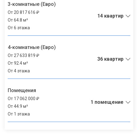
3-комнатные (Евро)
От 20 817 616 ₽
14 квартир
От 64.8 м²
От 6 этажа
4-комнатные (Евро)
От 27 633 819 ₽
36 квартир
От 92.4 м²
От 4 этажа
Помещения
От 17 062 000 ₽
1 помещение
От 44.9 м²
От 1 этажа