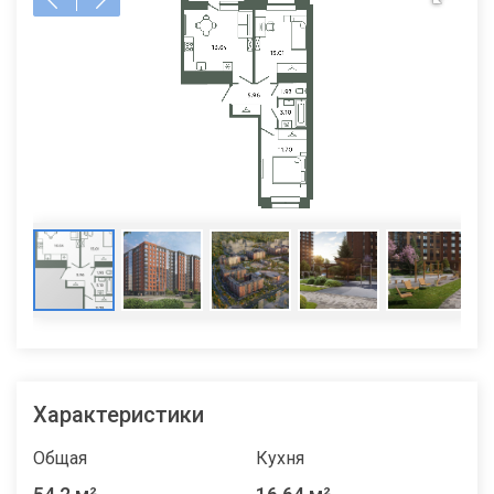
Характеристики
Общая
Кухня