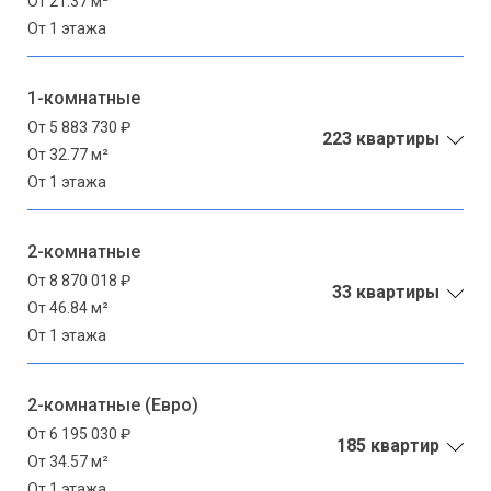
От 21.37 м²
От 1 этажа
1-комнатные
От 5 883 730 ₽
223 квартиры
От 32.77 м²
От 1 этажа
2-комнатные
От 8 870 018 ₽
33 квартиры
От 46.84 м²
От 1 этажа
2-комнатные (Евро)
От 6 195 030 ₽
185 квартир
От 34.57 м²
От 1 этажа