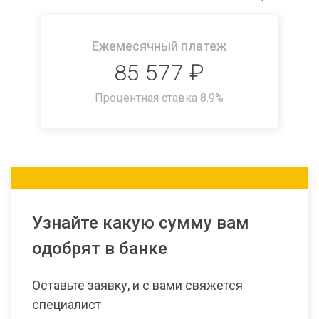
Ежемесячный платеж
85 577
₽
Процентная ставка
8.9
%
Узнайте какую сумму вам
одобрят в банке
Оставьте заявку, и с вами свяжется
специалист