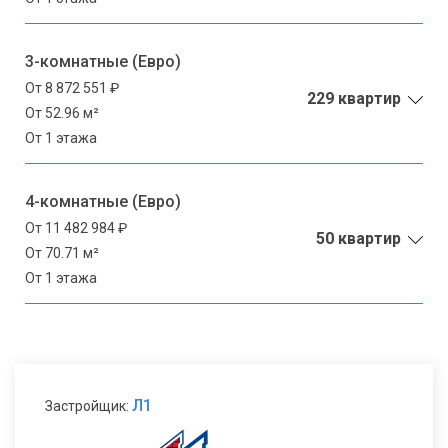
3-комнатные (Евро)
От 8 872 551 ₽
229 квартир
От 52.96 м²
От 1 этажа
4-комнатные (Евро)
От 11 482 984 ₽
50 квартир
От 70.71 м²
От 1 этажа
Л1
Застройщик: