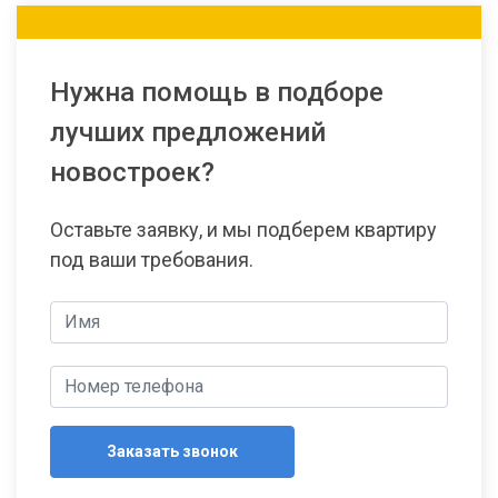
Нужна помощь в подборе
лучших предложений
новостроек?
Оставьте заявку, и мы подберем квартиру
под ваши требования.
Заказать звонок