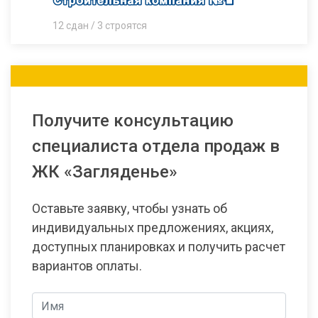
12 сдан / 3 строятся
Получите консультацию
специалиста отдела продаж в
ЖК «Загляденье»
Оставьте заявку, чтобы узнать об
индивидуальных предложениях, акциях,
доступных планировках и получить расчет
вариантов оплаты.