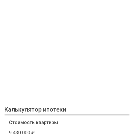
Калькулятор ипотеки
Стоимость квартиры
9 430 000
₽