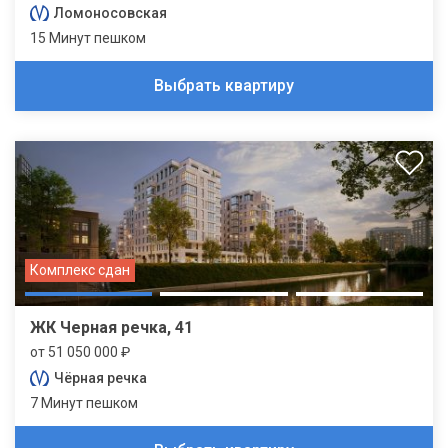
Ломоносовская
15 Минут пешком
Выбрать квартиру
Комплекс сдан
ЖК Черная речка, 41
от 51 050 000 ₽
Чёрная речка
7 Минут пешком