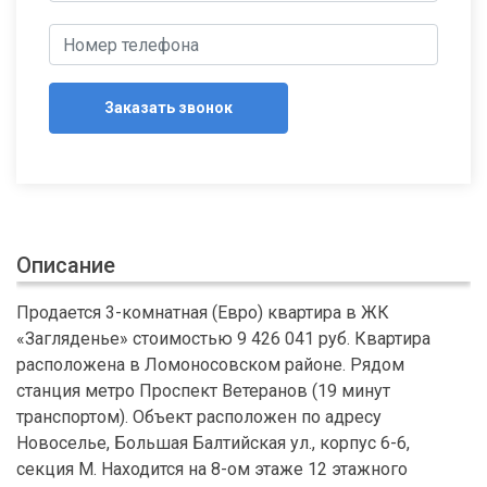
Заказать звонок
Описание
Продается 3-комнатная (Евро) квартира в ЖК
«Загляденье» стоимостью 9 426 041 руб. Квартира
расположена в Ломоносовском районе. Рядом
станция метро Проспект Ветеранов (19 минут
транспортом). Объект расположен по адресу
Новоселье, Большая Балтийская ул., корпус 6-6,
секция М. Находится на 8-ом этаже 12 этажного