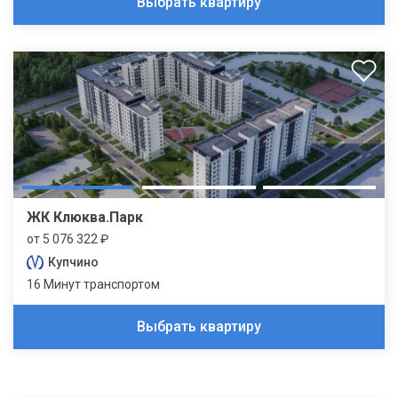
Выбрать квартиру
ЖК Клюква.Парк
от 5 076 322 ₽
Купчино
16 Минут транспортом
Выбрать квартиру