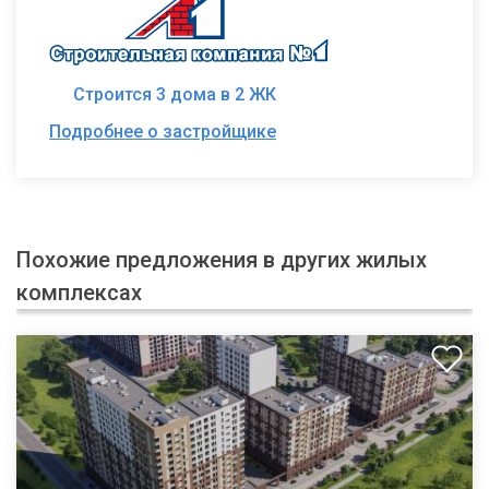
Строится 3 дома в 2 ЖК
Подробнее о застройщике
Похожие предложения в других жилых
комплексах