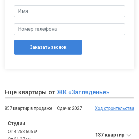
Заказать звонок
Еще квартиры от
ЖК «Загляденье»
857 квартир в продаже
Сдача: 2027
Ход строительства
Студии
От 4 253 605 ₽
137 квартир