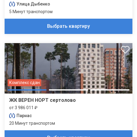
Улица Дыбенко
5 Минут транспортом
Выбрать квартиру
Комплекс сдан
ЖК ВЕРЕН НОРТ сертолово
от 3 986 011 ₽
Парнас
20 Минут транспортом