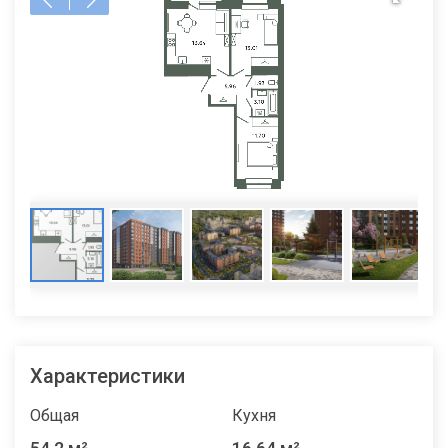
Характеристики
Общая
Кухня