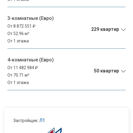
3-комнатные (Евро)
От 8 872 551 ₽
229 квартир
От 52.96 м²
От 1 этажа
4-комнатные (Евро)
От 11 482 984 ₽
50 квартир
От 70.71 м²
От 1 этажа
Л1
Застройщик: