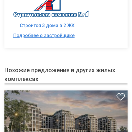
Строится 3 дома в 2 ЖК
Подробнее о застройщике
Похожие предложения в других жилых
комплексах