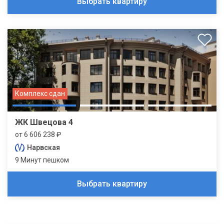
Выбрать квартиру
Комплекс сдан
ЖК Швецова 4
от 6 606 238 ₽
Нарвская
9 Минут пешком
Выбрать квартиру