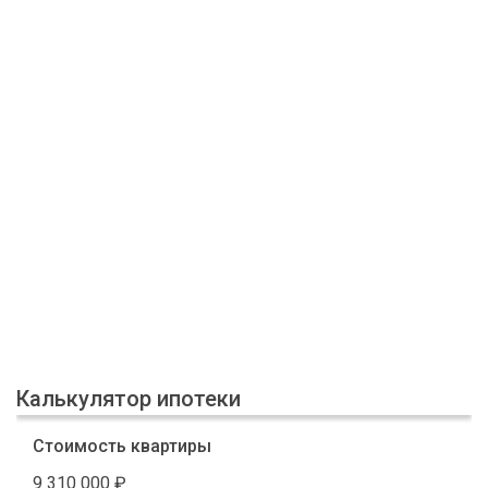
Калькулятор ипотеки
Стоимость квартиры
9 310 000
₽