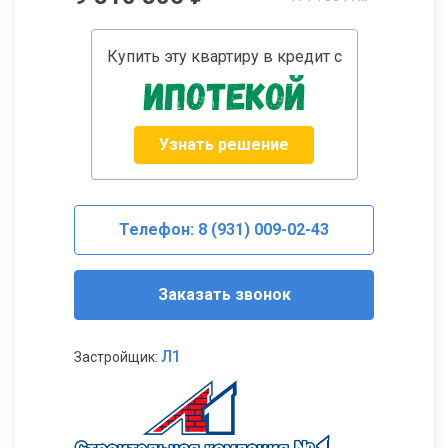
Купить эту квартиру в кредит с
Узнать решение
Телефон: 8 (931) 009-02-43
Заказать звонок
Л1
Застройщик: