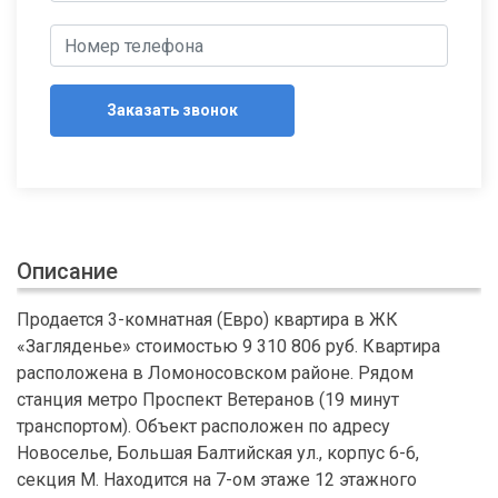
Заказать звонок
Описание
Продается 3-комнатная (Евро) квартира в ЖК
«Загляденье» стоимостью 9 310 806 руб. Квартира
расположена в Ломоносовском районе. Рядом
станция метро Проспект Ветеранов (19 минут
транспортом). Объект расположен по адресу
Новоселье, Большая Балтийская ул., корпус 6-6,
секция М. Находится на 7-ом этаже 12 этажного