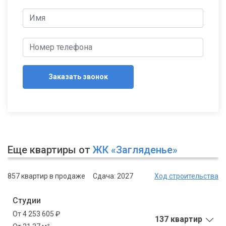
Заказать звонок
Еще квартиры от
ЖК «Загляденье»
857 квартир в продаже
Сдача: 2027
Ход строительства
Студии
От 4 253 605 ₽
137 квартир