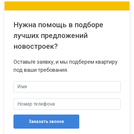
Нужна помощь в подборе
лучших предложений
новостроек?
Оставьте заявку, и мы подберем квартиру
под ваши требования.
Заказать звонок