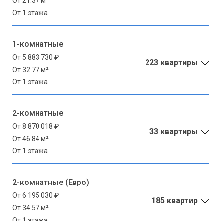
От 21.37 м²
От 1 этажа
1-комнатные
От 5 883 730 ₽
223 квартиры
От 32.77 м²
От 1 этажа
2-комнатные
От 8 870 018 ₽
33 квартиры
От 46.84 м²
От 1 этажа
2-комнатные (Евро)
От 6 195 030 ₽
185 квартир
От 34.57 м²
От 1 этажа