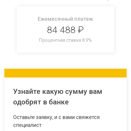
Ежемесячный платеж
84 488
₽
Процентная ставка
8.9
%
Узнайте какую сумму вам
одобрят в банке
Оставьте заявку, и с вами свяжется
специалист