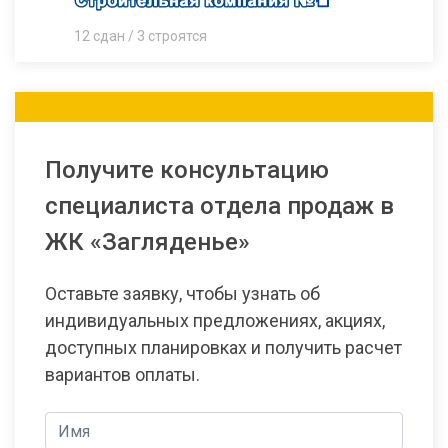
12 сдан / 3 строятся
Получите консультацию
специалиста отдела продаж в
ЖК «Загляденье»
Оставьте заявку, чтобы узнать об
индивидуальных предложениях, акциях,
доступных планировках и получить расчет
вариантов оплаты.