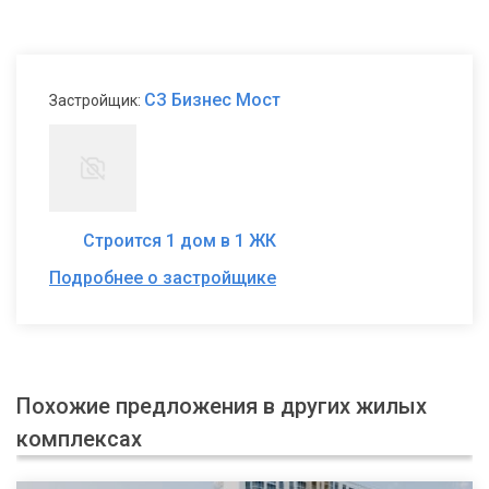
СЗ Бизнес Мост
Застройщик:
Строится 1 дом в 1 ЖК
Подробнее о застройщике
Похожие предложения в других жилых
комплексах