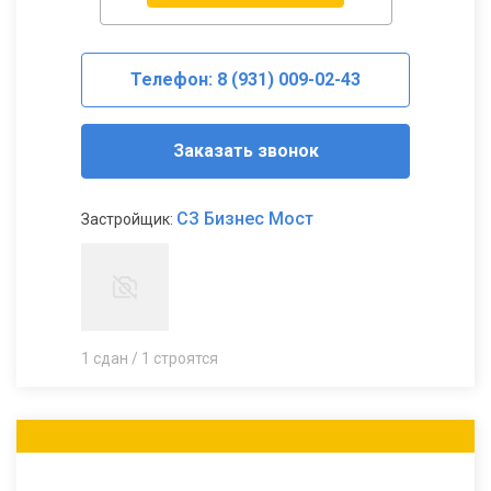
Телефон: 8 (931) 009-02-43
Заказать звонок
СЗ Бизнес Мост
Застройщик:
1 сдан / 1 строятся