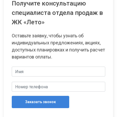
Получите консультацию
специалиста отдела продаж в
ЖК «Лето»
Оставьте заявку, чтобы узнать об
индивидуальных предложениях, акциях,
доступных планировках и получить расчет
вариантов оплаты.
Заказать звонок