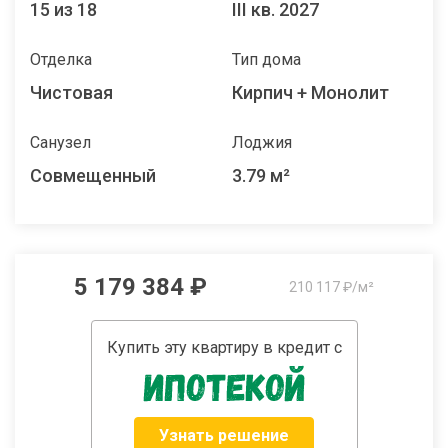
15 из 18
III кв. 2027
Отделка
Тип дома
Чистовая
Кирпич + Монолит
Санузел
Лоджия
Совмещенный
3.79 м²
5 179 384 ₽
210 117 ₽/м²
Купить эту квартиру в кредит с
Узнать решение