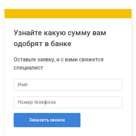
Узнайте какую сумму вам
одобрят в банке
Оставьте заявку, и с вами свяжется
специалист
Заказать звонок