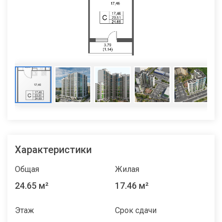
Характеристики
Общая
Жилая
24.65 м²
17.46 м²
Этаж
Срок сдачи