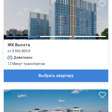
ЖК Высота
от 4 966 800 ₽
Девяткино
12 Минут транспортом
Выбрать квартиру