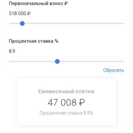
Первоначальный взнос ₽
518 000
₽
Процентная ставка %
8.9
Сбросить
Ежемесячный платеж
47 008
₽
Процентная ставка
8.9
%