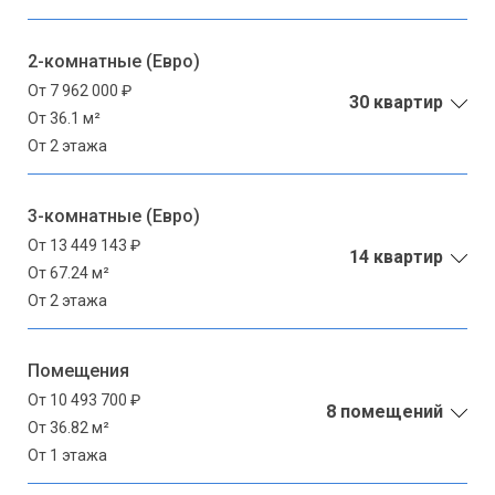
2-комнатные (Евро)
От 7 962 000 ₽
30 квартир
От 36.1 м²
От 2 этажа
3-комнатные (Евро)
От 13 449 143 ₽
14 квартир
От 67.24 м²
От 2 этажа
Помещения
От 10 493 700 ₽
8 помещений
От 36.82 м²
От 1 этажа