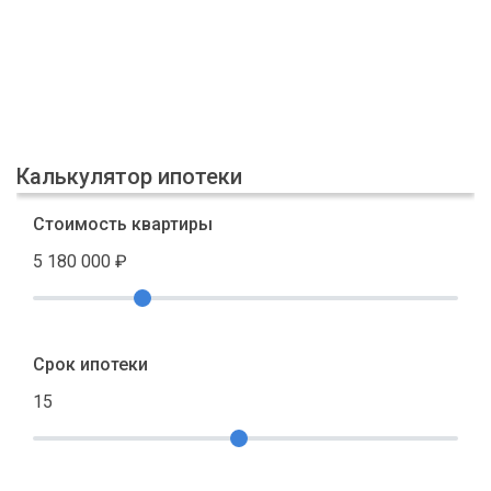
Калькулятор ипотеки
Стоимость квартиры
5 180 000
₽
Срок ипотеки
15