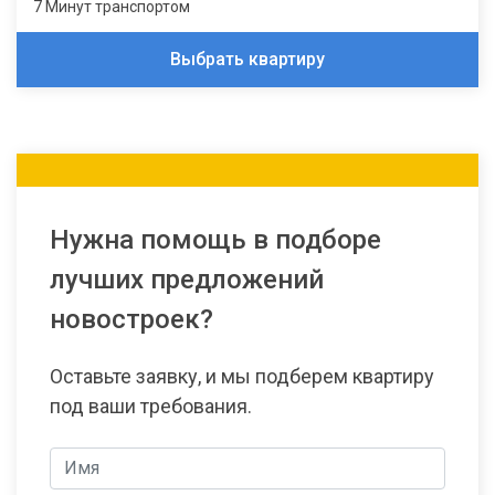
7 Минут транспортом
Выбрать квартиру
Нужна помощь в подборе
лучших предложений
новостроек?
Оставьте заявку, и мы подберем квартиру
под ваши требования.