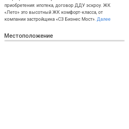
приобретения: ипотека, договор ДДУ эскроу. ЖК
«Лето» это высотный ЖК комфорт-класса, от
компании застройщика «СЗ Бизнес Мост».
Далее
Местоположение