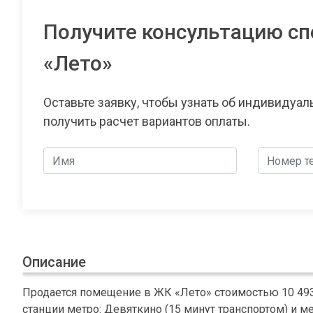
Получите консультацию сп
«Лето»
Оставьте заявку, чтобы узнать об индивидуа
получить расчет вариантов оплаты.
Описание
Продается помещение в ЖК «Лето» стоимостью 10 49
станции метро: Девяткино (15 минут транспортом) и м