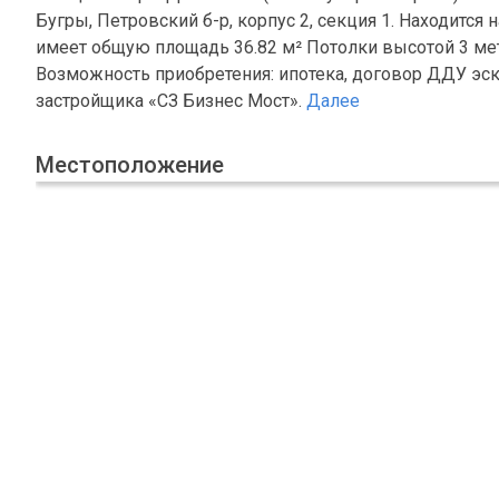
Бугры, Петровский б-р, корпус 2, секция 1. Находитс
имеет общую площадь 36.82 м² Потолки высотой 3 мет
Возможность приобретения: ипотека, договор ДДУ эс
застройщика «СЗ Бизнес Мост».
Далее
Местоположение