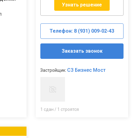
Узнать решение
л
Телефон: 8 (931) 009-02-43
Заказать звонок
СЗ Бизнес Мост
Застройщик:
1 сдан / 1 строятся