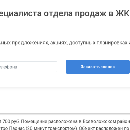
ециалиста отдела продаж в ЖК
льных предложениях, акциях, доступных планировках 
Заказать звонок
3 700 руб. Помещение расположена в Всеволожском район
етро Парнас (20 минут транспортом). Объект расположен по