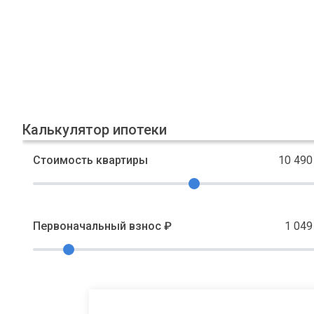
Калькулятор ипотеки
Стоимость квартиры
10 490
Первоначальный взнос ₽
1 049