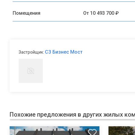
Помещения
От 10 493 700 ₽
СЗ Бизнес Мост
Застройщик:
Похожие предложения в других жилых ко