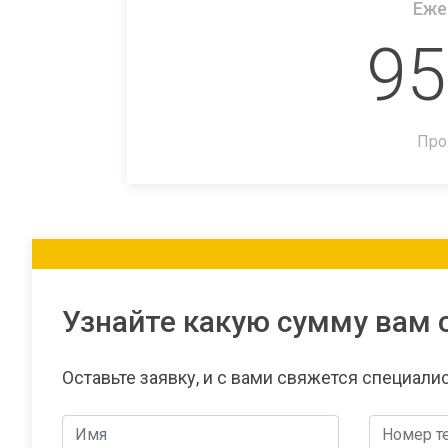
Еже
95
Про
Узнайте какую сумму вам 
Оставьте заявку, и с вами свяжется специали