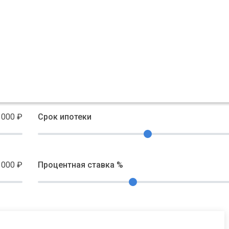
 000
₽
Срок ипотеки
 000
₽
Процентная ставка %