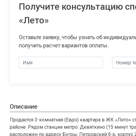
Получите консультацию сп
«Лето»
Оставьте заявку, чтобы узнать об индивидуа
получить расчет вариантов оплаты.
Описание
Продается 3-комнатная (Евро) квартира в ЖК «Лето» 
районе. Рядом станции метро: Девяткино (15 минут тр
расположен по адресу Бугры, Петровский б-р, корпус 2