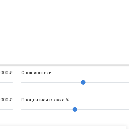
 000
₽
Срок ипотеки
 000
₽
Процентная ставка %