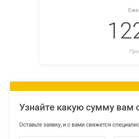
Еже
12
Про
Узнайте какую сумму вам 
Оставьте заявку, и с вами свяжется специали